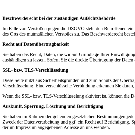
Beschwerderecht bei der zuständigen Aufsichtsbehörde
Im Falle von Verstößen gegen die DSGVO steht den Betroffenen ein Be
des Orts des mutmaßlichen Verstoßes zu. Das Beschwerderecht besteht
Recht auf Datenübertragbarkeit
Sie haben das Recht, Daten, die wir auf Grundlage Ihrer Einwilligung 
aushändigen zu lassen. Sofern Sie die direkte Übertragung der Daten a
SSL- bzw. TLS-Verschlüsselung
Diese Seite nutzt aus Sicherheitsgründen und zum Schutz der Übertrag
Verschlüsselung. Eine verschlüsselte Verbindung erkennen Sie daran, 
Wenn die SSL- bzw. TLS-Verschlüsselung aktiviert ist, können die Dat
Auskunft, Sperrung, Löschung und Berichtigung
Sie haben im Rahmen der geltenden gesetzlichen Bestimmungen jeder
Zweck der Datenverarbeitung und ggf. ein Recht auf Berichtigung, 
der im Impressum angegebenen Adresse an uns wenden.