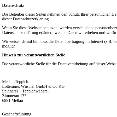
Datenschutz
Die Betreiber dieser Seiten nehmen den Schutz Ihrer persönlichen Da
dieser Datenschutzerklärung.
Wenn Sie diese Website benutzen, werden verschiedene personenbezog
Datenschutzerklärung erläutert, welche Daten wir erheben und wofür 
Wir weisen darauf hin, dass die Datenübertragung im Internet (z.B. b
möglich.
Hinweis zur verantwortlichen Stelle
Die verantwortliche Stelle für die Datenverarbeitung auf dieser Websit
Mellau-Teppich
Lotteraner, Wüstner GmbH & Co KG
Spinnerei + Teppichweberei
Zimmerau 133
6881 Mellau
Geschäftsführung: