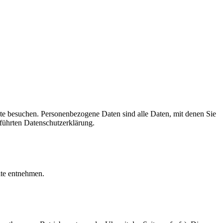
te besuchen. Personenbezogene Daten sind alle Daten, mit denen Sie
führten Datenschutzerklärung.
te entnehmen.