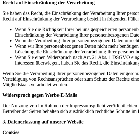
Recht auf Einschränkung der Verarbeitung
Sie haben das Recht, die Einschränkung der Verarbeitung Ihrer pers
Recht auf Einschränkung der Verarbeitung besteht in folgenden Fälle
Wenn Sie die Richtigkeit Ihrer bei uns gespeicherten personenb
Einschränkung der Verarbeitung Ihrer personenbezogenen Date
Wenn die Verarbeitung Ihrer personenbezogenen Daten unrechtm
Wenn wir Ihre personenbezogenen Daten nicht mehr benötigen, 
Löschung die Einschränkung der Verarbeitung Ihrer personenb
Wenn Sie einen Widerspruch nach Art. 21 Abs. 1 DSGVO einge
Interessen überwiegen, haben Sie das Recht, die Einschränkun
Wenn Sie die Verarbeitung Ihrer personenbezogenen Daten eingeschr
Verteidigung von Rechtsansprüchen oder zum Schutz der Rechte einer 
Mitgliedstaats verarbeitet werden.
Widerspruch gegen Werbe-E-Mails
Der Nutzung von im Rahmen der Impressumspflicht veröffentlichten 
Betreiber der Seiten behalten sich ausdrücklich rechtliche Schritte
3. Datenerfassung auf unserer Website
Cookies