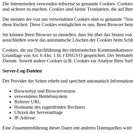
Die Internetseiten verwenden teilweise so genannte Cookies. Cookies
und sicherer zu machen. Cookies sind kleine Textdateien, die auf Ih
Die meisten der von uns verwendeten Cookies sind so genannte “Sess
diese löschen. Diese Cookies ermöglichen es uns, Ihren Browser be
Sie können Ihren Browser so einstellen, dass Sie über das Setzen vo
ausschließen sowie das automatische Löschen der Cookies beim Schlie
Cookies, die zur Durchführung des elektronischen Kommunikationsvor
Grundlage von Art. 6 Abs. 1 lit. f DSGVO gespeichert. Der Websitebetr
Dienste. Soweit andere Cookies (z.B. Cookies zur Analyse Ihres Surf
Server-Log-Dateien
Der Provider der Seiten erhebt und speichert automatisch Information
Browsertyp und Browserversion
verwendetes Betriebssystem
Referrer URL
Hostname des zugreifenden Rechners
Uhrzeit der Serveranfrage
IP-Adresse
Eine Zusammenführung dieser Daten mit anderen Datenquellen wird