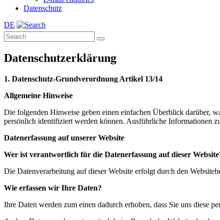
Datenschutz
DE
Datenschutzerklärung
1. Datenschutz-Grundverordnung Artikel 13/14
Allgemeine Hinweise
Die folgenden Hinweise geben einen einfachen Überblick darüber, wa
persönlich identifiziert werden können. Ausführliche Informationen
Datenerfassung auf unserer Website
Wer ist verantwortlich für die Datenerfassung auf dieser Website
Die Datenverarbeitung auf dieser Website erfolgt durch den Website
Wie erfassen wir Ihre Daten?
Ihre Daten werden zum einen dadurch erhoben, dass Sie uns diese per 