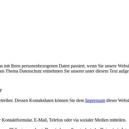
s mit Ihren personenbezogenen Daten passiert, wenn Sie unsere Websi
 zum Thema Datenschutz entnehmen Sie unserer unter diesem Text aufge
?
betreiber. Dessen Kontaktdaten können Sie dem
Impressum
dieser Websi
Kontaktformular, E-Mail, Telefon oder via sozialer Medien mitteilen.