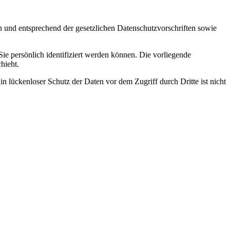
h und entsprechend der gesetzlichen Datenschutzvorschriften sowie
 persönlich identifiziert werden können. Die vorliegende
hieht.
n lückenloser Schutz der Daten vor dem Zugriff durch Dritte ist nicht