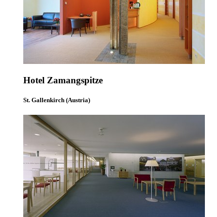
Hotel Zamangspitze
St. Gallenkirch (Austria)