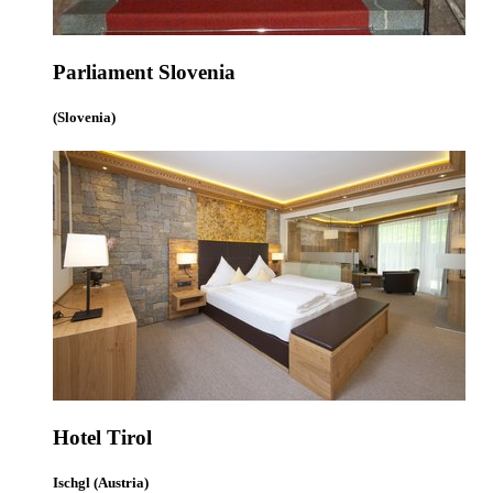
Parliament Slovenia
(Slovenia)
Hotel Tirol
Ischgl (Austria)