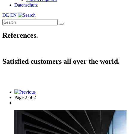
Datenschutz
DE
EN
References.
Satisfied customers all over the world.
Page 2 of 2