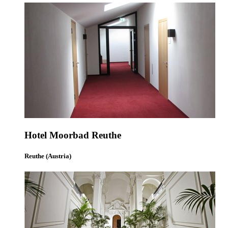
Hotel Moorbad Reuthe
Reuthe (Austria)