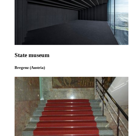
State museum
Bregenz (Austria)