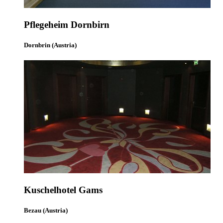
Pflegeheim Dornbirn
Dornbrin (Austria)
Kuschelhotel Gams
Bezau (Austria)