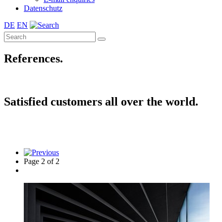
Datenschutz
DE
EN
References.
Satisfied customers all over the world.
Page 2 of 2