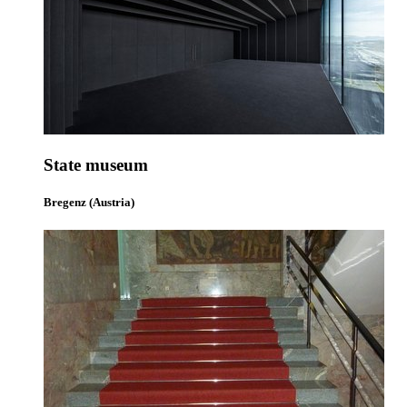
State museum
Bregenz (Austria)