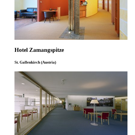
Hotel Zamangspitze
St. Gallenkirch (Austria)