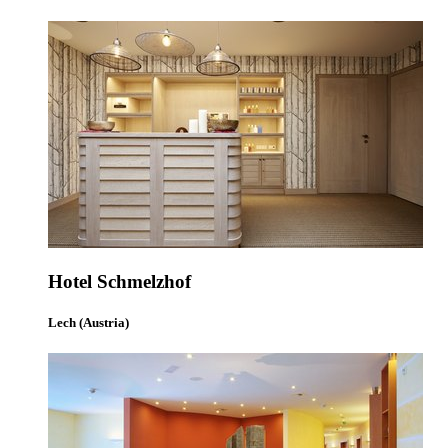
Hotel Schmelzhof
Lech (Austria)