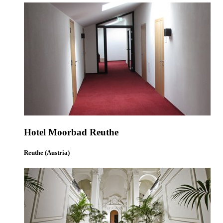
Hotel Moorbad Reuthe
Reuthe (Austria)