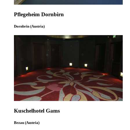
Pflegeheim Dornbirn
Dornbrin (Austria)
Kuschelhotel Gams
Bezau (Austria)