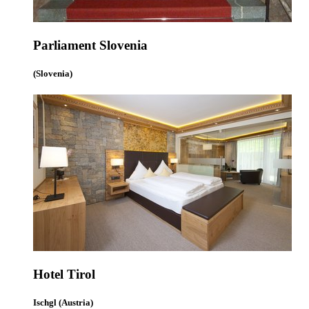
Parliament Slovenia
(Slovenia)
Hotel Tirol
Ischgl (Austria)