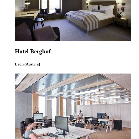
Hotel Berghof
Lech (Austria)