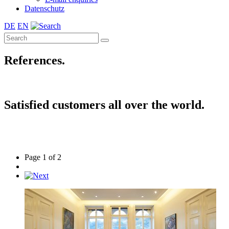
Datenschutz
DE
EN
References.
Satisfied customers all over the world.
Page 1 of 2