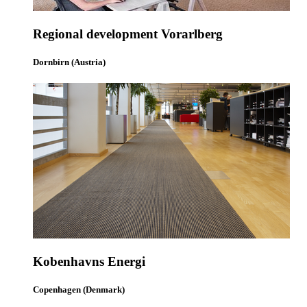
Regional development Vorarlberg
Dornbirn (Austria)
Kobenhavns Energi
Copenhagen (Denmark)