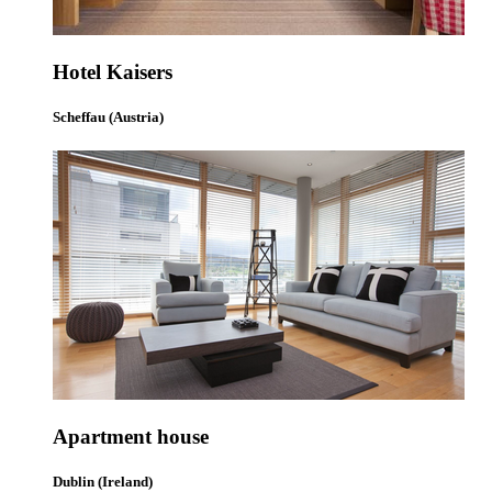
Hotel Kaisers
Scheffau (Austria)
Apartment house
Dublin (Ireland)