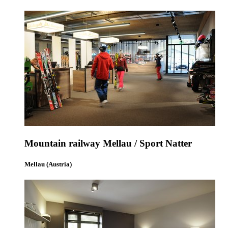
Mountain railway Mellau / Sport Natter
Mellau (Austria)