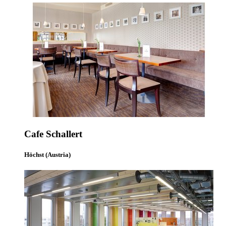
Cafe Schallert
Höchst (Austria)