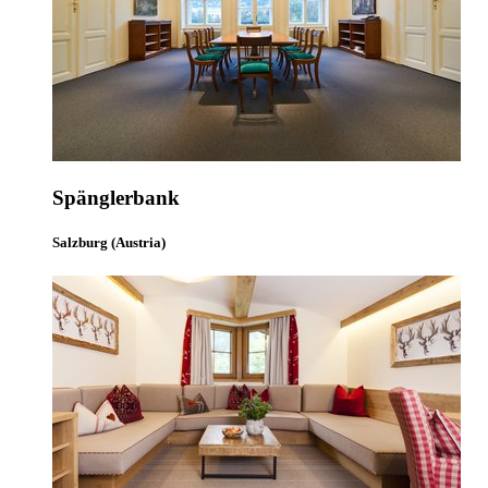
Spänglerbank
Salzburg (Austria)