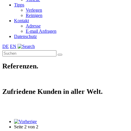
Tipps
Verlegen
Reinigen
Kontakt
Adresse
E-mail Anfragen
Datenschutz
DE
EN
Referenzen.
Zufriedene Kunden in aller Welt.
Seite 2 von 2