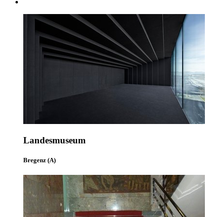
Landesmuseum
Bregenz (A)