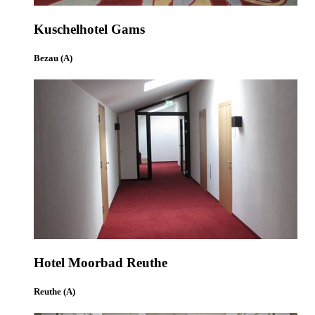
Kuschelhotel Gams
Bezau (A)
Hotel Moorbad Reuthe
Reuthe (A)