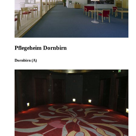
Pflegeheim Dornbirn
Dornbirn (A)