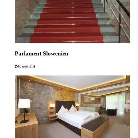
Parlament Slowenien
(Slowenien)