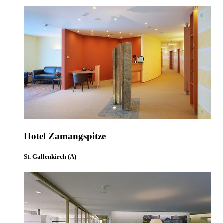
Hotel Zamangspitze
St. Gallenkirch (A)