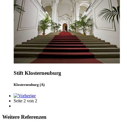
Stift Klosterneuburg
Klosterneuburg (A)
Seite 2 von 2
Weitere Referenzen