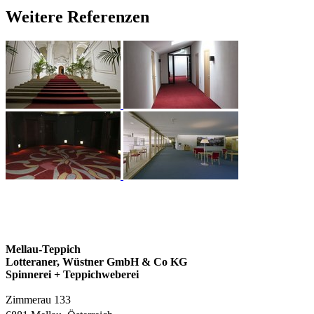
Weitere Referenzen
Mellau-Teppich
Lotteraner, Wüstner GmbH & Co KG
Spinnerei + Teppichweberei
Zimmerau 133