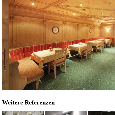
Weitere Referenzen