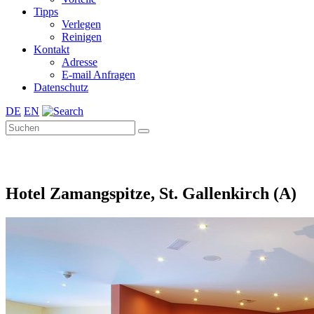
Tipps
Verlegen
Reinigen
Kontakt
Adresse
E-mail Anfragen
Datenschutz
DE
EN
Hotel Zamangspitze, St. Gallenkirch (A)