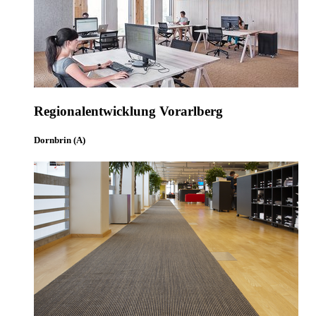
Regionalentwicklung Vorarlberg
Dornbrin (A)