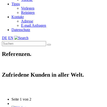
Tipps
Verlegen
Reinigen
Kontakt
Adresse
E-mail Anfragen
Datenschutz
DE
EN
Referenzen.
Zufriedene Kunden in aller Welt.
Seite 1 von 2