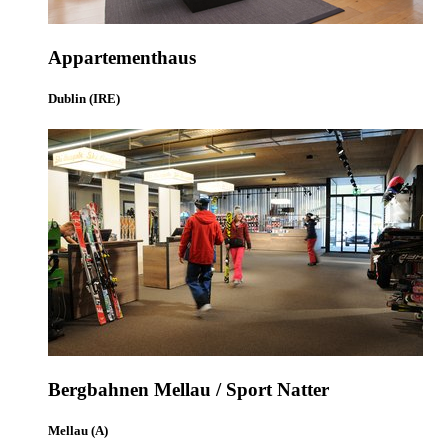
Appartementhaus
Dublin (IRE)
Bergbahnen Mellau / Sport Natter
Mellau (A)