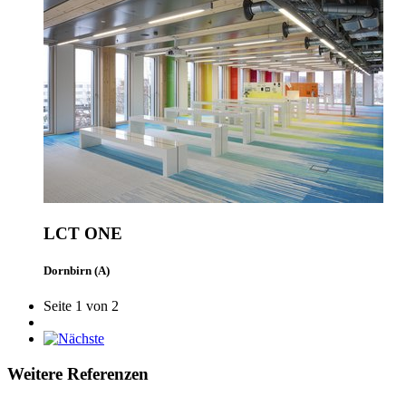
LCT ONE
Dornbirn (A)
Seite 1 von 2
Weitere Referenzen