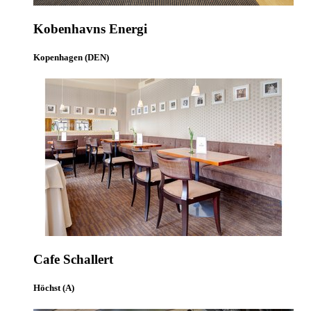
Kobenhavns Energi
Kopenhagen (DEN)
Cafe Schallert
Höchst (A)