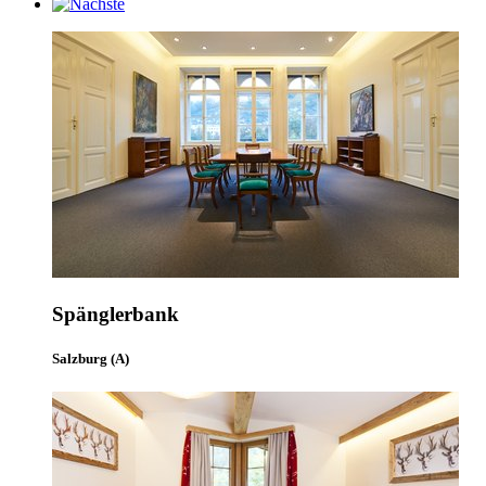
Spänglerbank
Salzburg (A)