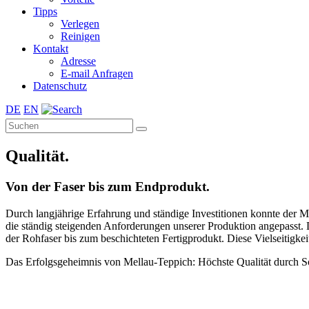
Tipps
Verlegen
Reinigen
Kontakt
Adresse
E-mail Anfragen
Datenschutz
DE
EN
Qualität.
Von der Faser bis zum Endprodukt.
Durch langjährige Erfahrung und ständige Investitionen konnte der Ma
die ständig steigenden Anforderungen unserer Produktion angepasst. 
der Rohfaser bis zum beschichteten Fertigprodukt. Diese Vielseitigke
Das Erfolgsgeheimnis von Mellau-Teppich: Höchste Qualität durch Sor