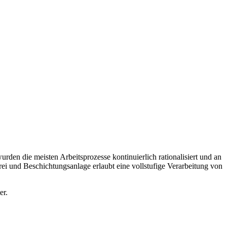
den die meisten Arbeitsprozesse kontinuierlich rationalisiert und an
ei und Beschichtungsanlage erlaubt eine vollstufige Verarbeitung von
er.