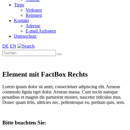
Tipps
Verlegen
Reinigen
Kontakt
Adresse
E-mail Anfragen
Datenschutz
DE
EN
Element mit FactBox Rechts
Lorem ipsum dolor sit amet, consectetuer adipiscing elit. Aenean
commodo ligula eget dolor. Aenean massa. Cum sociis natoque
penatibus et magnis dis parturient montes, nascetur ridiculus mus.
Donec quam felis, ultricies nec, pellentesque eu, pretium quis, sem.
Bitte beachten Sie: