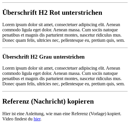
Überschrift H2 Rot unterstrichen
Lorem ipsum dolor sit amet, consectetuer adipiscing elit. Aenean
commodo ligula eget dolor. Aenean massa. Cum sociis natoque
penatibus et magnis dis parturient montes, nascetur ridiculus mus.
Donec quam felis, ultricies nec, pellentesque eu, pretium quis, sem.
Überschrift H2 Grau unterstrichen
Lorem ipsum dolor sit amet, consectetuer adipiscing elit. Aenean
commodo ligula eget dolor. Aenean massa. Cum sociis natoque
penatibus et magnis dis parturient montes, nascetur ridiculus mus.
Donec quam felis, ultricies nec, pellentesque eu, pretium quis, sem.
Referenz (Nachricht) kopieren
Hier ist eine Anleitung, wie man eine Referenz (Vorlage) kopiert.
Video findest du
hier
.