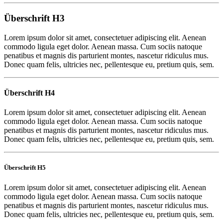
Überschrift H3
Lorem ipsum dolor sit amet, consectetuer adipiscing elit. Aenean
commodo ligula eget dolor. Aenean massa. Cum sociis natoque
penatibus et magnis dis parturient montes, nascetur ridiculus mus.
Donec quam felis, ultricies nec, pellentesque eu, pretium quis, sem.
Überschrift H4
Lorem ipsum dolor sit amet, consectetuer adipiscing elit. Aenean
commodo ligula eget dolor. Aenean massa. Cum sociis natoque
penatibus et magnis dis parturient montes, nascetur ridiculus mus.
Donec quam felis, ultricies nec, pellentesque eu, pretium quis, sem.
Überschrift H5
Lorem ipsum dolor sit amet, consectetuer adipiscing elit. Aenean
commodo ligula eget dolor. Aenean massa. Cum sociis natoque
penatibus et magnis dis parturient montes, nascetur ridiculus mus.
Donec quam felis, ultricies nec, pellentesque eu, pretium quis, sem.