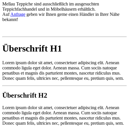
Mellau Teppiche sind ausschließlich im ausgesuchten
Teppichfachhandel und in Möbelhäusern erhältlich.
Auf
Anfrage
geben wir Ihnen gerne einen Händler in Ihrer Nähe
bekannt!
Überschrift H1
Lorem ipsum dolor sit amet, consectetuer adipiscing elit. Aenean
commodo ligula eget dolor. Aenean massa. Cum sociis natoque
penatibus et magnis dis parturient montes, nascetur ridiculus mus.
Donec quam felis, ultricies nec, pellentesque eu, pretium quis, sem.
Überschrift H2
Lorem ipsum dolor sit amet, consectetuer adipiscing elit. Aenean
commodo ligula eget dolor. Aenean massa. Cum sociis natoque
penatibus et magnis dis parturient montes, nascetur ridiculus mus.
Donec quam felis, ultricies nec, pellentesque eu, pretium quis, sem.