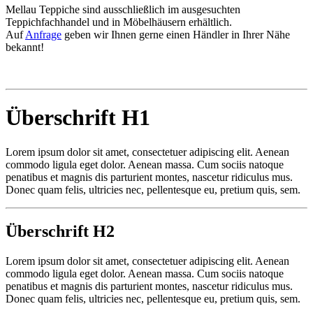
Mellau Teppiche sind ausschließlich im ausgesuchten
Teppichfachhandel und in Möbelhäusern erhältlich.
Auf
Anfrage
geben wir Ihnen gerne einen Händler in Ihrer Nähe
bekannt!
Überschrift H1
Lorem ipsum dolor sit amet, consectetuer adipiscing elit. Aenean
commodo ligula eget dolor. Aenean massa. Cum sociis natoque
penatibus et magnis dis parturient montes, nascetur ridiculus mus.
Donec quam felis, ultricies nec, pellentesque eu, pretium quis, sem.
Überschrift H2
Lorem ipsum dolor sit amet, consectetuer adipiscing elit. Aenean
commodo ligula eget dolor. Aenean massa. Cum sociis natoque
penatibus et magnis dis parturient montes, nascetur ridiculus mus.
Donec quam felis, ultricies nec, pellentesque eu, pretium quis, sem.