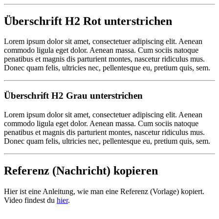
Überschrift H2 Rot unterstrichen
Lorem ipsum dolor sit amet, consectetuer adipiscing elit. Aenean
commodo ligula eget dolor. Aenean massa. Cum sociis natoque
penatibus et magnis dis parturient montes, nascetur ridiculus mus.
Donec quam felis, ultricies nec, pellentesque eu, pretium quis, sem.
Überschrift H2 Grau unterstrichen
Lorem ipsum dolor sit amet, consectetuer adipiscing elit. Aenean
commodo ligula eget dolor. Aenean massa. Cum sociis natoque
penatibus et magnis dis parturient montes, nascetur ridiculus mus.
Donec quam felis, ultricies nec, pellentesque eu, pretium quis, sem.
Referenz (Nachricht) kopieren
Hier ist eine Anleitung, wie man eine Referenz (Vorlage) kopiert.
Video findest du
hier
.