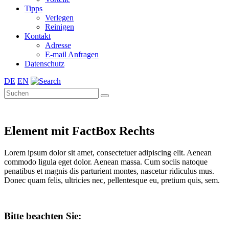
Tipps
Verlegen
Reinigen
Kontakt
Adresse
E-mail Anfragen
Datenschutz
DE
EN
Element mit FactBox Rechts
Lorem ipsum dolor sit amet, consectetuer adipiscing elit. Aenean
commodo ligula eget dolor. Aenean massa. Cum sociis natoque
penatibus et magnis dis parturient montes, nascetur ridiculus mus.
Donec quam felis, ultricies nec, pellentesque eu, pretium quis, sem.
Bitte beachten Sie: