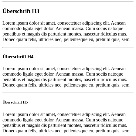
Überschrift H3
Lorem ipsum dolor sit amet, consectetuer adipiscing elit. Aenean
commodo ligula eget dolor. Aenean massa. Cum sociis natoque
penatibus et magnis dis parturient montes, nascetur ridiculus mus.
Donec quam felis, ultricies nec, pellentesque eu, pretium quis, sem.
Überschrift H4
Lorem ipsum dolor sit amet, consectetuer adipiscing elit. Aenean
commodo ligula eget dolor. Aenean massa. Cum sociis natoque
penatibus et magnis dis parturient montes, nascetur ridiculus mus.
Donec quam felis, ultricies nec, pellentesque eu, pretium quis, sem.
Überschrift H5
Lorem ipsum dolor sit amet, consectetuer adipiscing elit. Aenean
commodo ligula eget dolor. Aenean massa. Cum sociis natoque
penatibus et magnis dis parturient montes, nascetur ridiculus mus.
Donec quam felis, ultricies nec, pellentesque eu, pretium quis, sem.