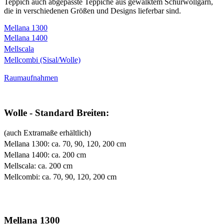
Teppich auch abgepasste Teppiche aus gewalktem Schurwollgarn,
die in verschiedenen Größen und Designs lieferbar sind.
Mellana 1300
Mellana 1400
Mellscala
Mellcombi (Sisal/Wolle)
Raumaufnahmen
Wolle - Standard Breiten:
(auch Extramaße erhältlich)
Mellana 1300: ca. 70, 90, 120, 200 cm
Mellana 1400: ca. 200 cm
Mellscala: ca. 200 cm
Mellcombi: ca. 70, 90, 120, 200 cm
Mellana 1300