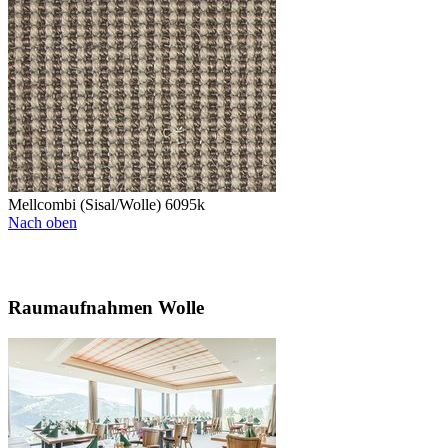
Mellcombi (Sisal/Wolle) 6095k
Nach oben
Raumaufnahmen Wolle