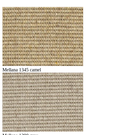
Mellana 1345 camel