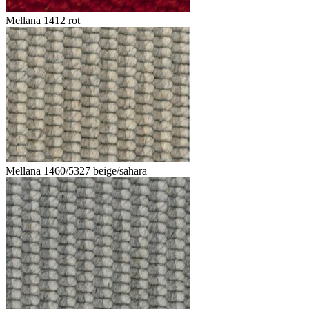
Mellana 1412 rot
Mellana 1460/5327 beige/sahara