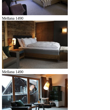
Mellana 1490
Mellana 1490