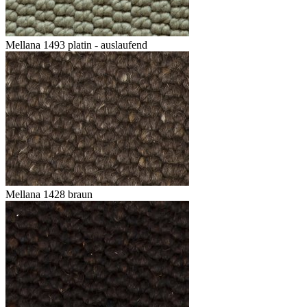
Mellana 1493 platin - auslaufend
Mellana 1428 braun