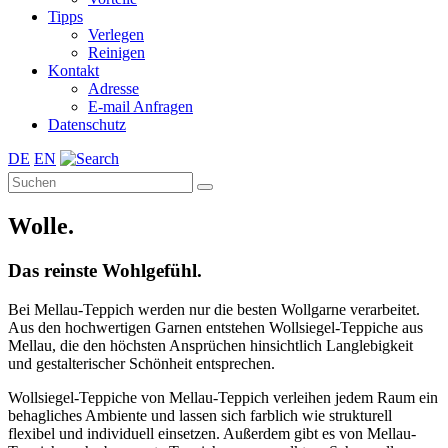
Tipps
Verlegen
Reinigen
Kontakt
Adresse
E-mail Anfragen
Datenschutz
DE
EN
Wolle.
Das reinste Wohlgefühl.
Bei Mellau-Teppich werden nur die besten Wollgarne verarbeitet.
Aus den hochwertigen Garnen entstehen Wollsiegel-Teppiche aus
Mellau, die den höchsten Ansprüchen hinsichtlich Langlebigkeit
und gestalterischer Schönheit entsprechen.
Wollsiegel-Teppiche von Mellau-Teppich verleihen jedem Raum ein
behagliches Ambiente und lassen sich farblich wie strukturell
flexibel und individuell einsetzen. Außerdem gibt es von Mellau-