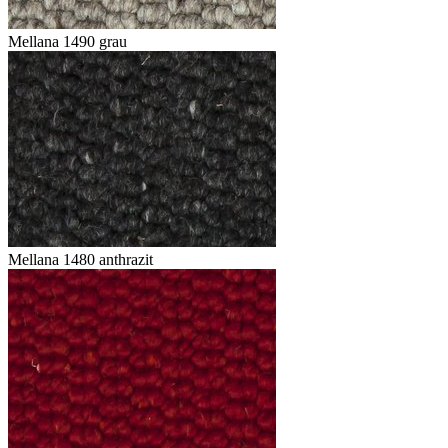
Mellana 1490 grau
Mellana 1480 anthrazit