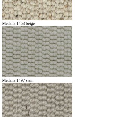
Mellana 1453 beige
Mellana 1497 stein