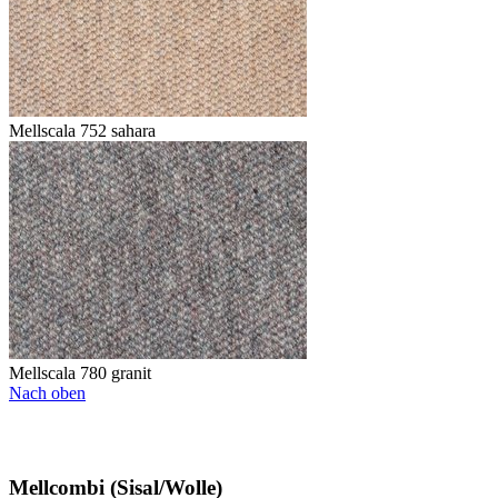
Mellscala 752 sahara
Mellscala 780 granit
Nach oben
Mellcombi (Sisal/Wolle)