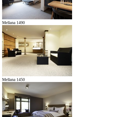
Mellana 1490
Mellana 1450