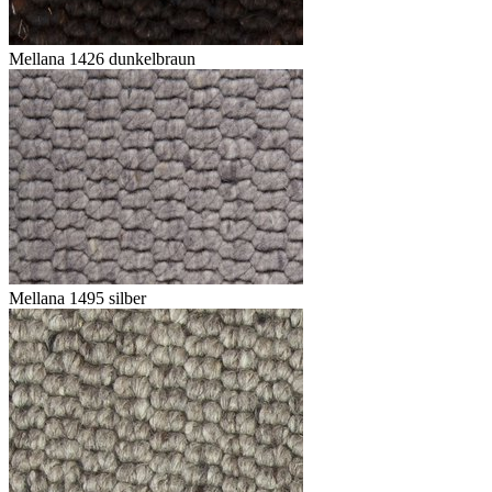
Mellana 1426 dunkelbraun
Mellana 1495 silber