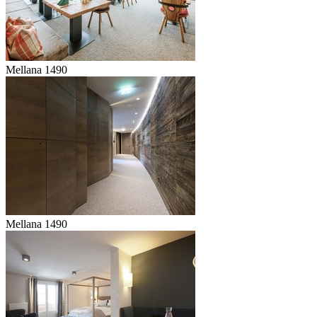
Mellana 1490
Mellana 1490