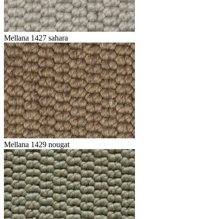
Mellana 1427 sahara
Mellana 1429 nougat