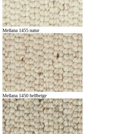
Mellana 1455 natur
Mellana 1450 hellbeige