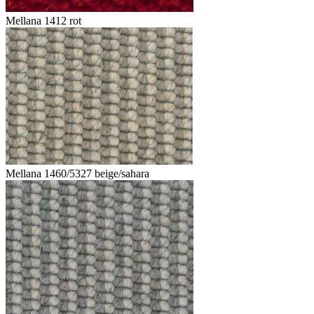
Mellana 1412 rot
Mellana 1460/5327 beige/sahara