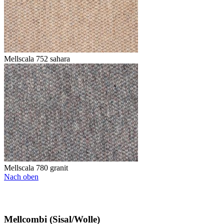
Mellscala 752 sahara
Mellscala 780 granit
Nach oben
Mellcombi (Sisal/Wolle)