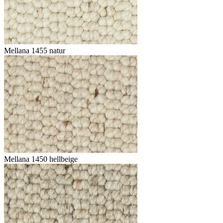
Mellana 1455 natur
Mellana 1450 hellbeige