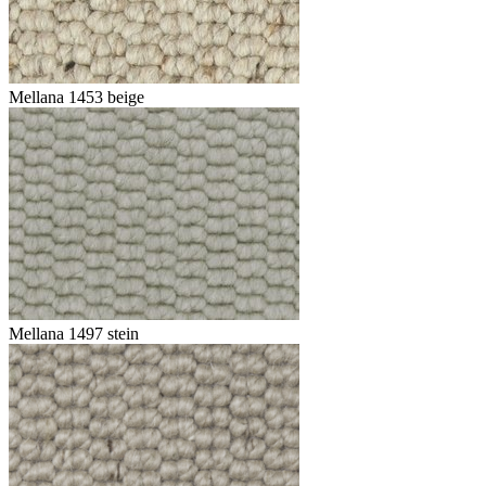
Mellana 1453 beige
Mellana 1497 stein