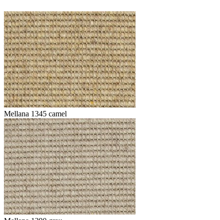
Mellana 1345 camel