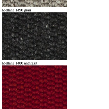
Mellana 1490 grau
Mellana 1480 anthrazit