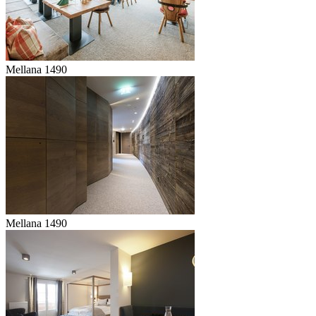
Mellana 1490
Mellana 1490