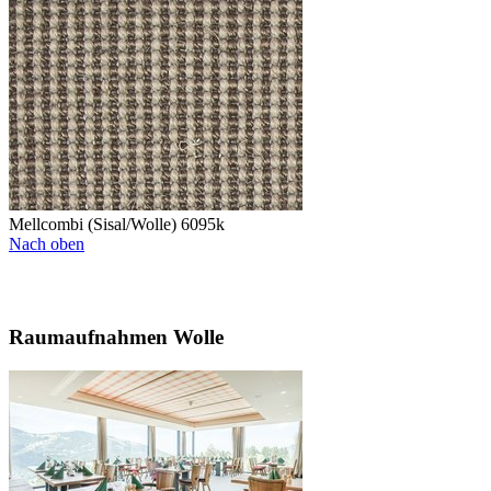
Mellcombi (Sisal/Wolle) 6095k
Nach oben
Raumaufnahmen Wolle