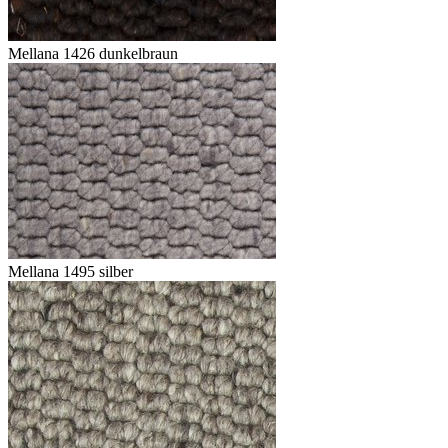
Mellana 1426 dunkelbraun
Mellana 1495 silber