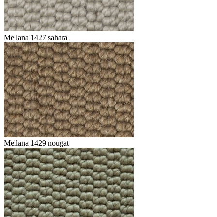
Mellana 1427 sahara
Mellana 1429 nougat