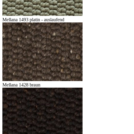
Mellana 1493 platin - auslaufend
Mellana 1428 braun