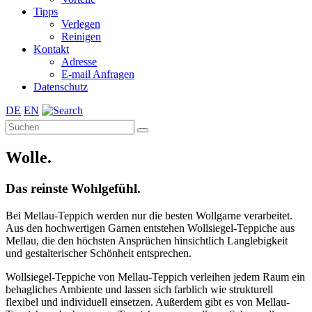
Tipps
Verlegen
Reinigen
Kontakt
Adresse
E-mail Anfragen
Datenschutz
DE
EN
Wolle.
Das reinste Wohlgefühl.
Bei Mellau-Teppich werden nur die besten Wollgarne verarbeitet.
Aus den hochwertigen Garnen entstehen Wollsiegel-Teppiche aus
Mellau, die den höchsten Ansprüchen hinsichtlich Langlebigkeit
und gestalterischer Schönheit entsprechen.
Wollsiegel-Teppiche von Mellau-Teppich verleihen jedem Raum ein
behagliches Ambiente und lassen sich farblich wie strukturell
flexibel und individuell einsetzen. Außerdem gibt es von Mellau-