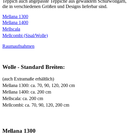
Teppich auch abgepasste Teppiche aus gewalktem Schurwollgarn,
die in verschiedenen Größen und Designs lieferbar sind.
Mellana 1300
Mellana 1400
Mellscala
Mellcombi (Sisal/Wolle)
Raumaufnahmen
Wolle - Standard Breiten:
(auch Extramaße erhältlich)
Mellana 1300: ca. 70, 90, 120, 200 cm
Mellana 1400: ca. 200 cm
Mellscala: ca. 200 cm
Mellcombi: ca. 70, 90, 120, 200 cm
Mellana 1300