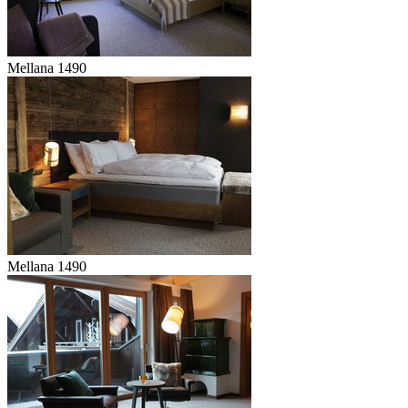
Mellana 1490
Mellana 1490