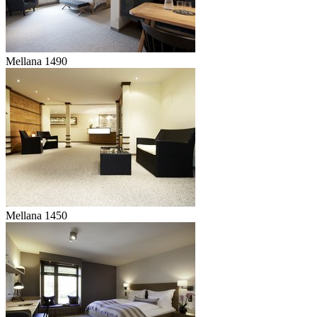
Mellana 1490
Mellana 1450