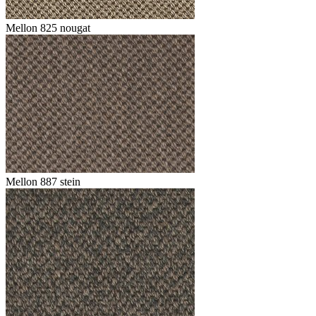
Mellon 825 nougat
Mellon 887 stein