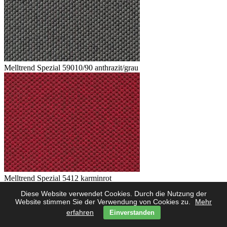
Melltrend Spezial 59010/90 anthrazit/grau
Melltrend Spezial 5412 karminrot
Diese Website verwendet Cookies. Durch die Nutzung der
Website stimmen Sie der Verwendung von Cookies zu.
Mehr
erfahren
Einverstanden