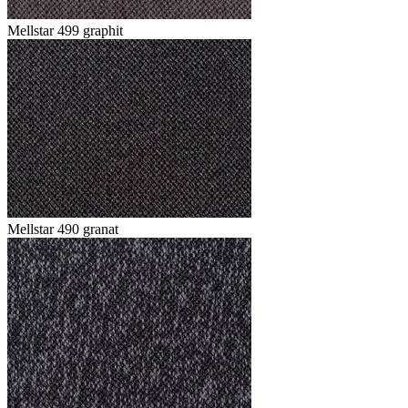
Mellstar 499 graphit
Mellstar 490 granat