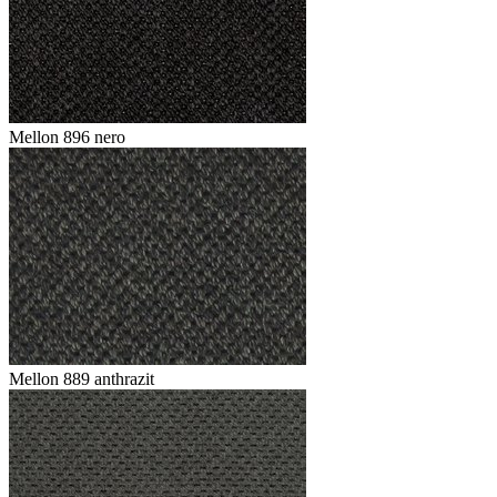
Mellon 896 nero
Mellon 889 anthrazit