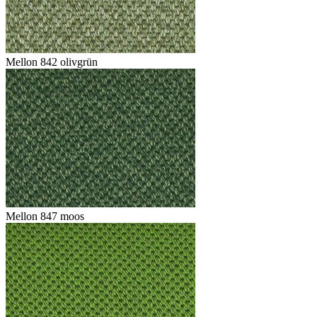
Mellon 842 olivgrün
Mellon 847 moos