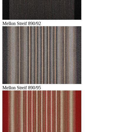
Mellon Streif 890/92
Mellon Streif 890/95