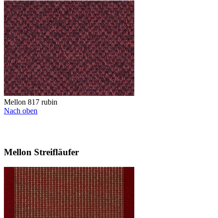
Mellon 817 rubin
Nach oben
Mellon Streifläufer