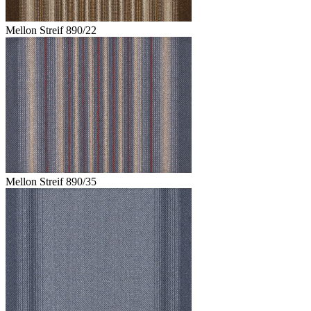
Mellon Streif 890/22
Mellon Streif 890/35