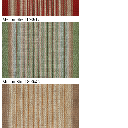
Mellon Streif 890/17
Mellon Streif 890/45