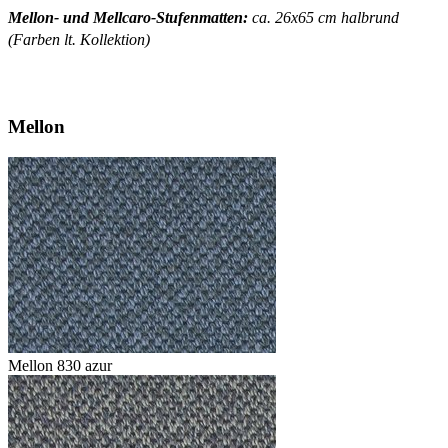
Mellon- und Mellcaro-Stufenmatten:
ca. 26x65 cm halbrund
(Farben lt. Kollektion)
Mellon
Mellon 830 azur