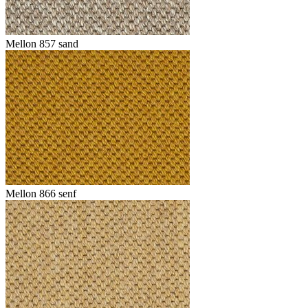
Mellon 857 sand
Mellon 866 senf