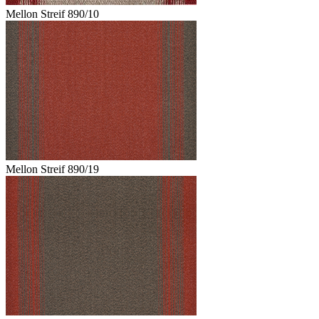
Mellon Streif 890/10
Mellon Streif 890/19