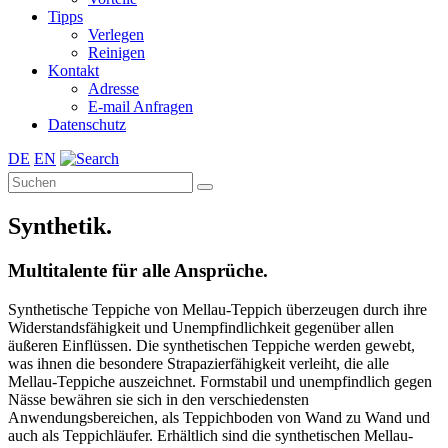
Tipps
Verlegen
Reinigen
Kontakt
Adresse
E-mail Anfragen
Datenschutz
DE
EN
Synthetik.
Multitalente für alle Ansprüche.
Synthetische Teppiche von Mellau-Teppich überzeugen durch ihre
Widerstandsfähigkeit und Unempfindlichkeit gegenüber allen
äußeren Einflüssen. Die synthetischen Teppiche werden gewebt,
was ihnen die besondere Strapazierfähigkeit verleiht, die alle
Mellau-Teppiche auszeichnet. Formstabil und unempfindlich gegen
Nässe bewähren sie sich in den verschiedensten
Anwendungsbereichen, als Teppichboden von Wand zu Wand und
auch als Teppichläufer. Erhältlich sind die synthetischen Mellau-