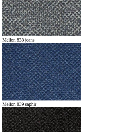
Mellon 838 jeans
Mellon 839 saphir