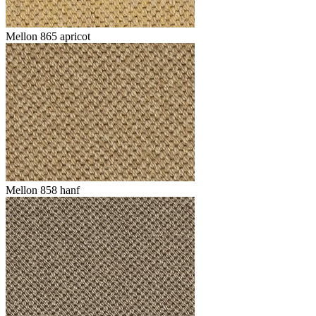
Mellon 865 apricot
Mellon 858 hanf