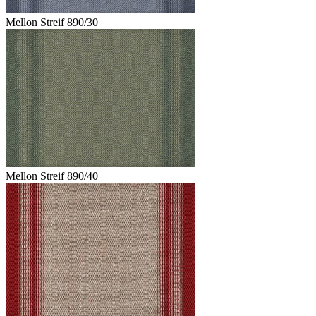
Mellon Streif 890/30
Mellon Streif 890/40