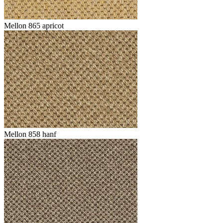
Mellon 865 apricot
Mellon 858 hanf