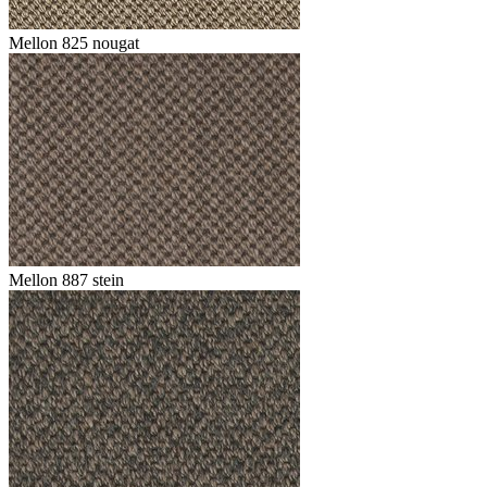
Mellon 825 nougat
Mellon 887 stein