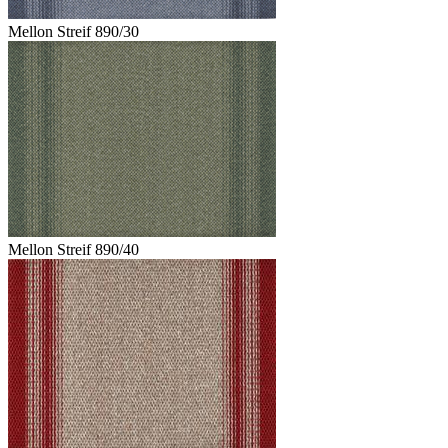
Mellon Streif 890/30
Mellon Streif 890/40