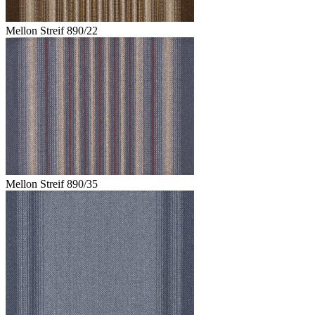
Mellon Streif 890/22
Mellon Streif 890/35