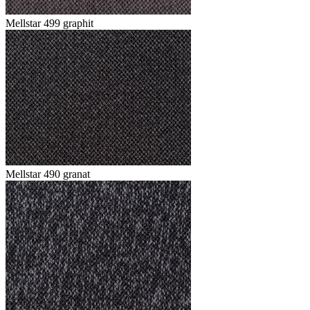
Mellstar 499 graphit
Mellstar 490 granat