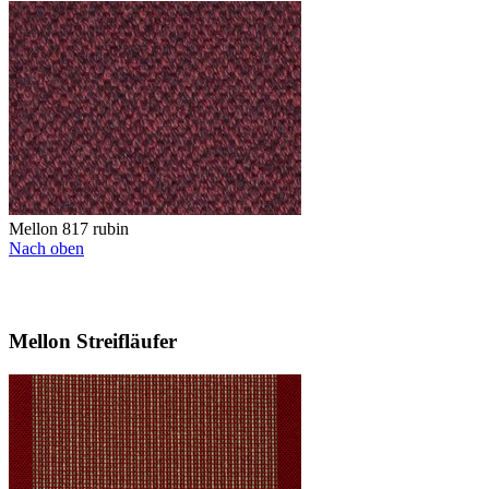
Mellon 817 rubin
Nach oben
Mellon Streifläufer