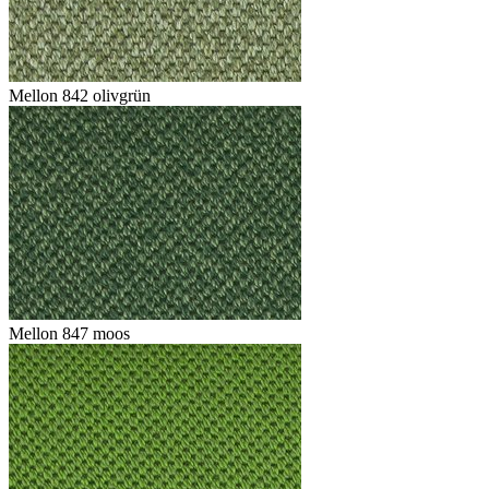
Mellon 842 olivgrün
Mellon 847 moos