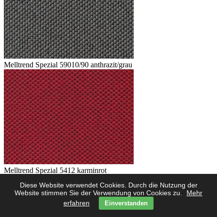
Melltrend Spezial 59010/90 anthrazit/grau
Melltrend Spezial 5412 karminrot
Diese Website verwendet Cookies. Durch die Nutzung der
Website stimmen Sie der Verwendung von Cookies zu.
Mehr
erfahren
Einverstanden