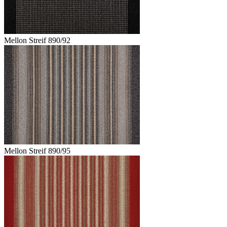
Mellon Streif 890/92
Mellon Streif 890/95