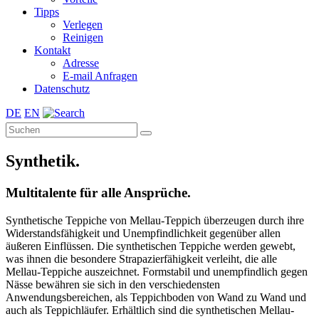
Tipps
Verlegen
Reinigen
Kontakt
Adresse
E-mail Anfragen
Datenschutz
DE
EN
Synthetik.
Multitalente für alle Ansprüche.
Synthetische Teppiche von Mellau-Teppich überzeugen durch ihre
Widerstandsfähigkeit und Unempfindlichkeit gegenüber allen
äußeren Einflüssen. Die synthetischen Teppiche werden gewebt,
was ihnen die besondere Strapazierfähigkeit verleiht, die alle
Mellau-Teppiche auszeichnet. Formstabil und unempfindlich gegen
Nässe bewähren sie sich in den verschiedensten
Anwendungsbereichen, als Teppichboden von Wand zu Wand und
auch als Teppichläufer. Erhältlich sind die synthetischen Mellau-