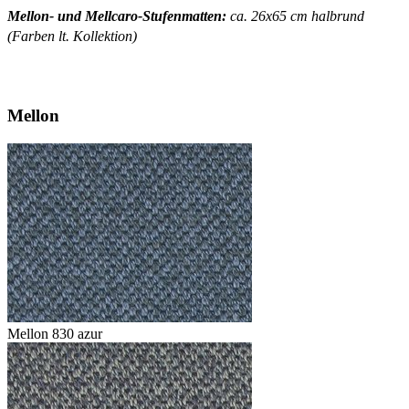
Mellon- und Mellcaro-Stufenmatten:
ca. 26x65 cm halbrund
(Farben lt. Kollektion)
Mellon
Mellon 830 azur