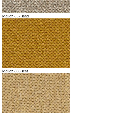
Mellon 857 sand
Mellon 866 senf