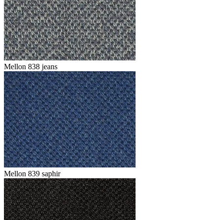
Mellon 838 jeans
Mellon 839 saphir