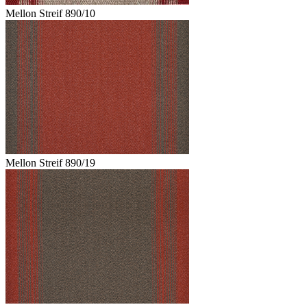
Mellon Streif 890/10
Mellon Streif 890/19