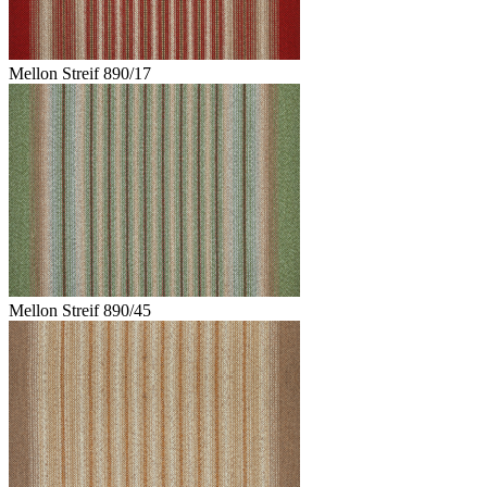
Mellon Streif 890/17
Mellon Streif 890/45