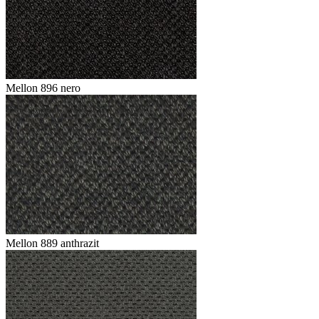
Mellon 896 nero
Mellon 889 anthrazit