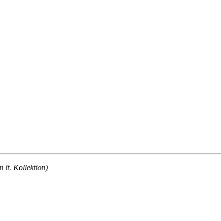
lt. Kollektion)