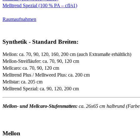
Melltrend Spezial (100 % PA – cfl/s1)
Raumaufnahmen
Synthetik - Standard Breiten:
Mellon: ca. 70, 90, 120, 160, 200 cm (auch Extramaße erhältlich)
Mellon-Streifläufer: ca. 70, 90, 120 cm
Mellcaro: ca. 70, 90, 120 cm
Melltrend Plus / Melltweed Plus: ca. 200 cm
Mellstar: ca. 205 cm
Melltrend Spezial: ca. 90, 120, 200 cm
Mellon- und Mellcaro-Stufenmatten:
ca. 26x65 cm halbrund (Farben 
Mellon