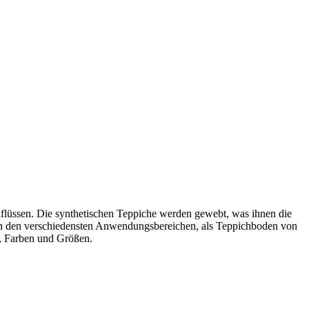
flüssen. Die synthetischen Teppiche werden gewebt, was ihnen die
h in den verschiedensten Anwendungsbereichen, als Teppichboden von
s, Farben und Größen.