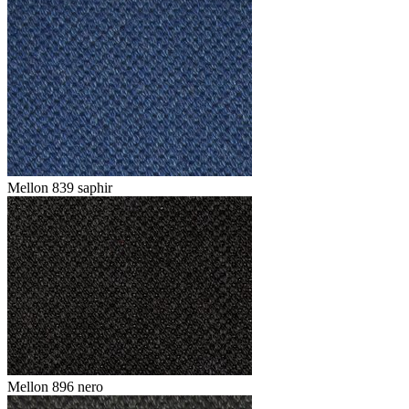
Mellon 839 saphir
Mellon 896 nero