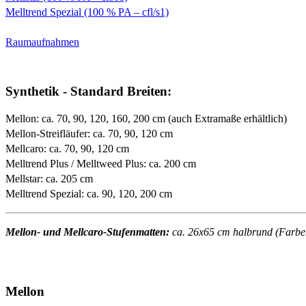
Melltrend Spezial (100 % PA – cfl/s1)
Raumaufnahmen
Synthetik - Standard Breiten:
Mellon: ca. 70, 90, 120, 160, 200 cm (auch Extramaße erhältlich)
Mellon-Streifläufer: ca. 70, 90, 120 cm
Mellcaro: ca. 70, 90, 120 cm
Melltrend Plus / Melltweed Plus: ca. 200 cm
Mellstar: ca. 205 cm
Melltrend Spezial: ca. 90, 120, 200 cm
Mellon- und Mellcaro-Stufenmatten:
ca. 26x65 cm halbrund (Farben 
Mellon