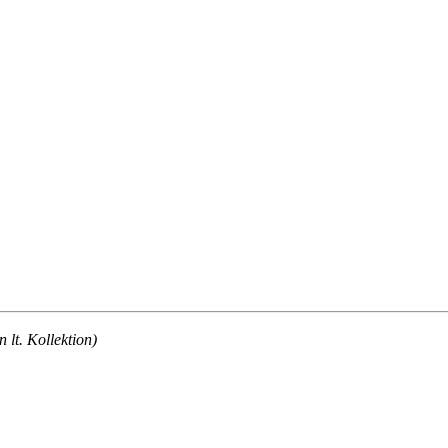
lt. Kollektion)