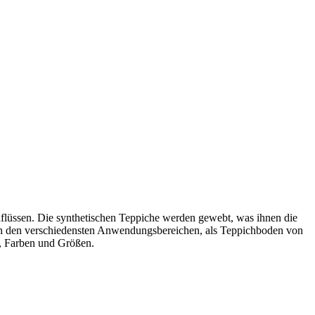
flüssen. Die synthetischen Teppiche werden gewebt, was ihnen die
h in den verschiedensten Anwendungsbereichen, als Teppichboden von
s, Farben und Größen.