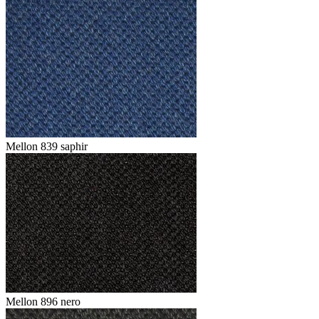
Mellon 839 saphir
Mellon 896 nero