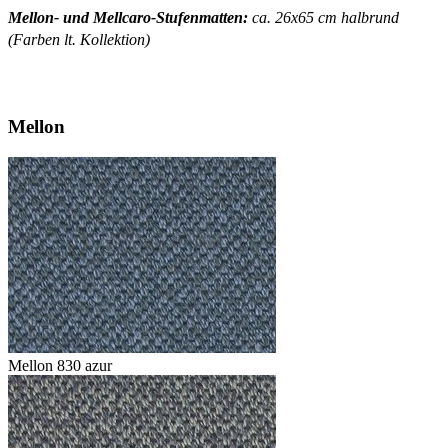
Mellon- und Mellcaro-Stufenmatten:
ca. 26x65 cm halbrund
(Farben lt. Kollektion)
Mellon
Mellon 830 azur