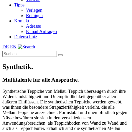
Tipps
Verlegen
Reinigen
Kontakt
Adresse
E-mail Anfragen
Datenschutz
DE
EN
Synthetik.
Multitalente für alle Ansprüche.
Synthetische Teppiche von Mellau-Teppich überzeugen durch ihre
Widerstandsfähigkeit und Unempfindlichkeit gegenüber allen
äußeren Einflüssen. Die synthetischen Teppiche werden gewebt,
was ihnen die besondere Strapazierfähigkeit verleiht, die alle
Mellau-Teppiche auszeichnet. Formstabil und unempfindlich gegen
Nässe bewähren sie sich in den verschiedensten
Anwendungsbereichen, als Teppichboden von Wand zu Wand und
auch als Teppichläufer. Erhältlich sind die synthetischen Mellau-