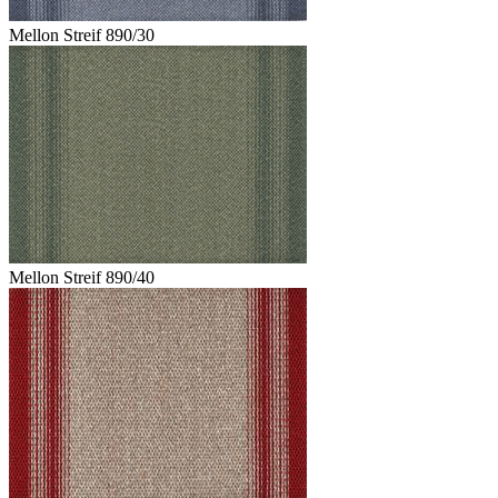
Mellon Streif 890/30
Mellon Streif 890/40