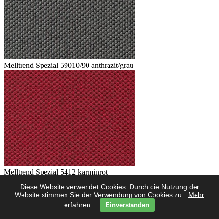
Melltrend Spezial 59010/90 anthrazit/grau
Melltrend Spezial 5412 karminrot
Diese Website verwendet Cookies. Durch die Nutzung der
Website stimmen Sie der Verwendung von Cookies zu.
Mehr
erfahren
Einverstanden