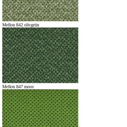
Mellon 842 olivgrün
Mellon 847 moos