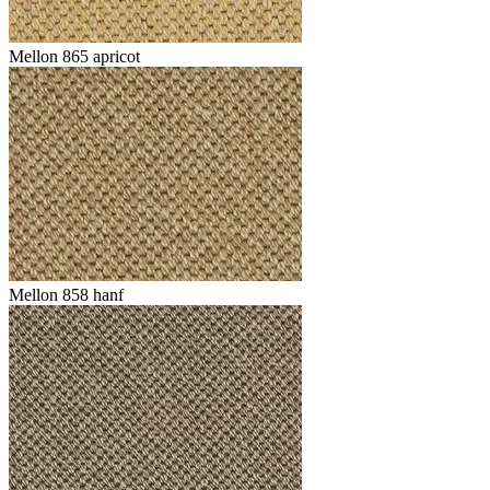
Mellon 865 apricot
Mellon 858 hanf