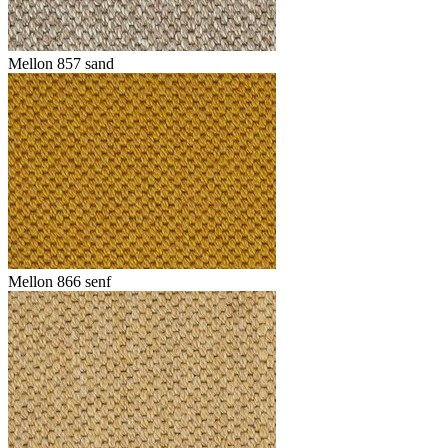
Mellon 857 sand
Mellon 866 senf