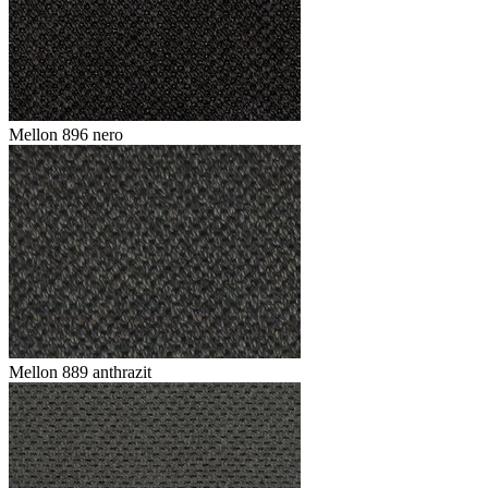
Mellon 896 nero
Mellon 889 anthrazit