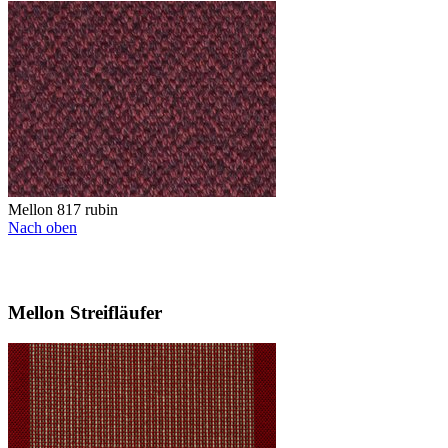
Mellon 817 rubin
Nach oben
Mellon Streifläufer