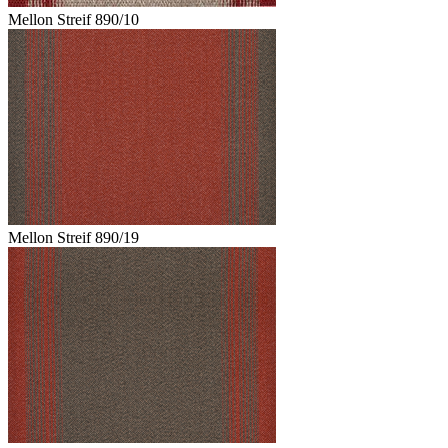
Mellon Streif 890/10
Mellon Streif 890/19