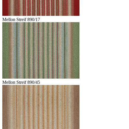
Mellon Streif 890/17
Mellon Streif 890/45