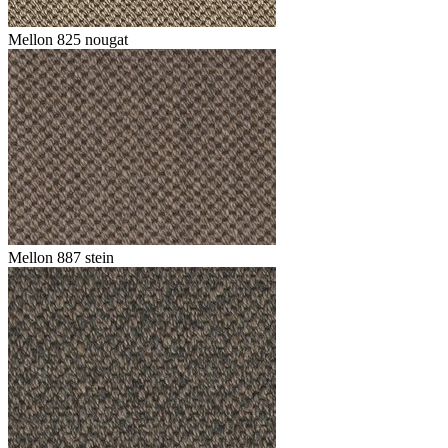
Mellon 825 nougat
Mellon 887 stein