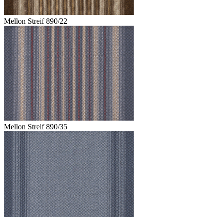
Mellon Streif 890/22
Mellon Streif 890/35