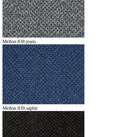
Mellon 838 jeans
Mellon 839 saphir