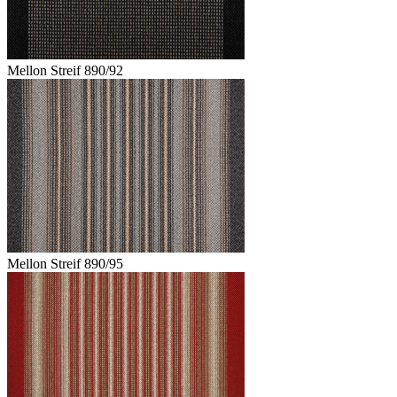
Mellon Streif 890/92
Mellon Streif 890/95