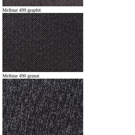
Mellstar 499 graphit
Mellstar 490 granat