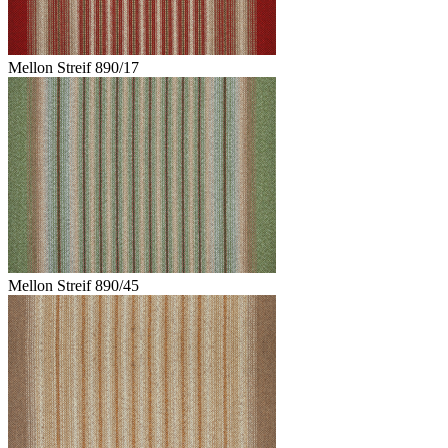
Mellon Streif 890/17
Mellon Streif 890/45