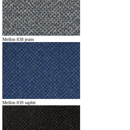
Mellon 838 jeans
Mellon 839 saphir