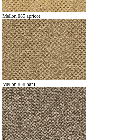
Mellon 865 apricot
Mellon 858 hanf