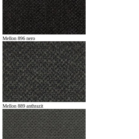
Mellon 896 nero
Mellon 889 anthrazit