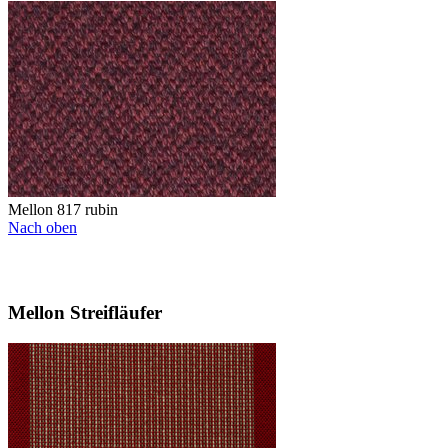
Mellon 817 rubin
Nach oben
Mellon Streifläufer