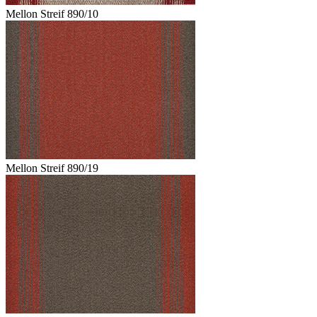
Mellon Streif 890/10
Mellon Streif 890/19