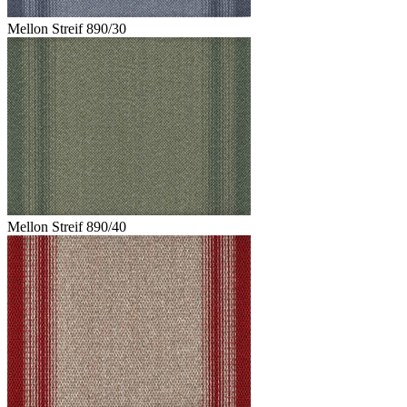
Mellon Streif 890/30
Mellon Streif 890/40