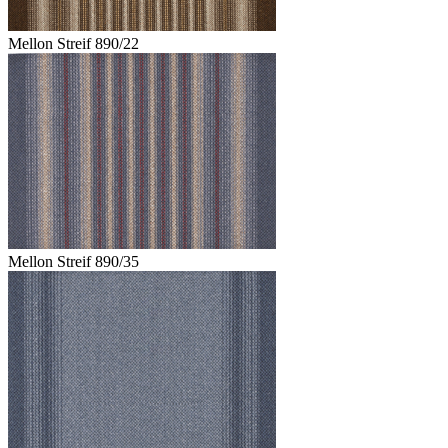
Mellon Streif 890/22
Mellon Streif 890/35