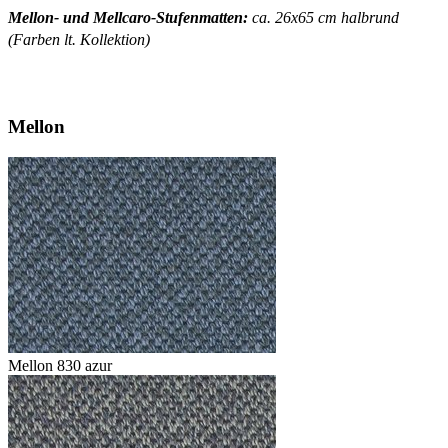
Mellon- und Mellcaro-Stufenmatten:
ca. 26x65 cm halbrund
(Farben lt. Kollektion)
Mellon
Mellon 830 azur