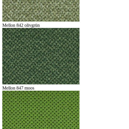
Mellon 842 olivgrün
Mellon 847 moos