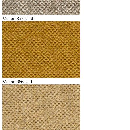
Mellon 857 sand
Mellon 866 senf