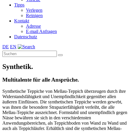
Tipps
Verlegen
Reinigen
Kontakt
Adresse
E-mail Anfragen
Datenschutz
DE
EN
Synthetik.
Multitalente für alle Ansprüche.
Synthetische Teppiche von Mellau-Teppich überzeugen durch ihre
Widerstandsfähigkeit und Unempfindlichkeit gegenüber allen
äußeren Einflüssen. Die synthetischen Teppiche werden gewebt,
was ihnen die besondere Strapazierfähigkeit verleiht, die alle
Mellau-Teppiche auszeichnet. Formstabil und unempfindlich gegen
Nässe bewähren sie sich in den verschiedensten
Anwendungsbereichen, als Teppichboden von Wand zu Wand und
auch als Teppichläufer. Erhältlich sind die synthetischen Mellau-