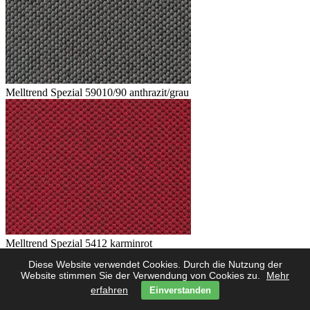
Melltrend Spezial 59010/90 anthrazit/grau
Melltrend Spezial 5412 karminrot
Diese Website verwendet Cookies. Durch die Nutzung der
Website stimmen Sie der Verwendung von Cookies zu.
Mehr
erfahren
Einverstanden