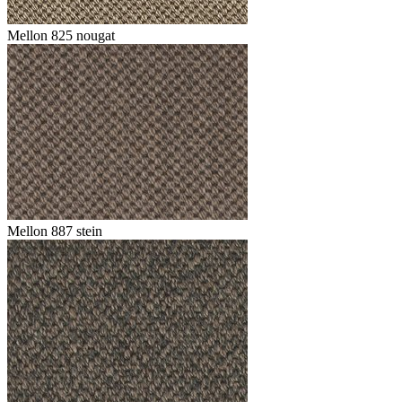
Mellon 825 nougat
Mellon 887 stein