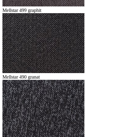
Mellstar 499 graphit
Mellstar 490 granat