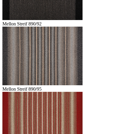
Mellon Streif 890/92
Mellon Streif 890/95