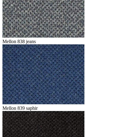
Mellon 838 jeans
Mellon 839 saphir