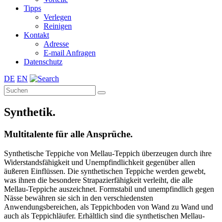
Tipps
Verlegen
Reinigen
Kontakt
Adresse
E-mail Anfragen
Datenschutz
DE
EN
Synthetik.
Multitalente für alle Ansprüche.
Synthetische Teppiche von Mellau-Teppich überzeugen durch ihre
Widerstandsfähigkeit und Unempfindlichkeit gegenüber allen
äußeren Einflüssen. Die synthetischen Teppiche werden gewebt,
was ihnen die besondere Strapazierfähigkeit verleiht, die alle
Mellau-Teppiche auszeichnet. Formstabil und unempfindlich gegen
Nässe bewähren sie sich in den verschiedensten
Anwendungsbereichen, als Teppichboden von Wand zu Wand und
auch als Teppichläufer. Erhältlich sind die synthetischen Mellau-