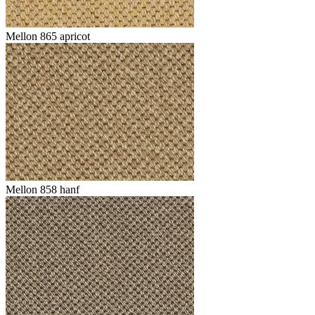
Mellon 865 apricot
Mellon 858 hanf