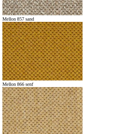
Mellon 857 sand
Mellon 866 senf