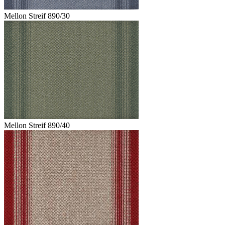
Mellon Streif 890/30
Mellon Streif 890/40