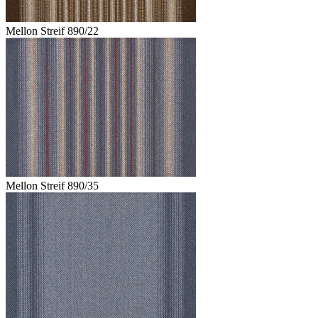
Mellon Streif 890/22
Mellon Streif 890/35