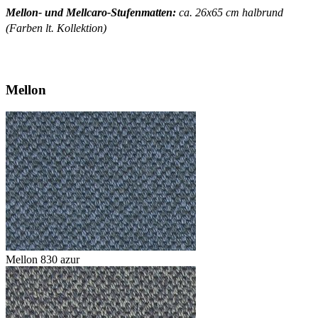
Mellon- und Mellcaro-Stufenmatten:
ca. 26x65 cm halbrund
(Farben lt. Kollektion)
Mellon
Mellon 830 azur