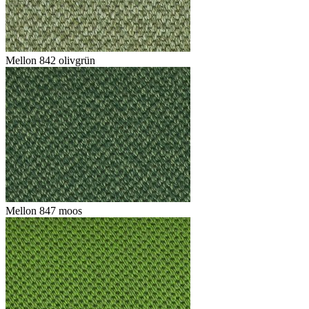
Mellon 842 olivgrün
Mellon 847 moos