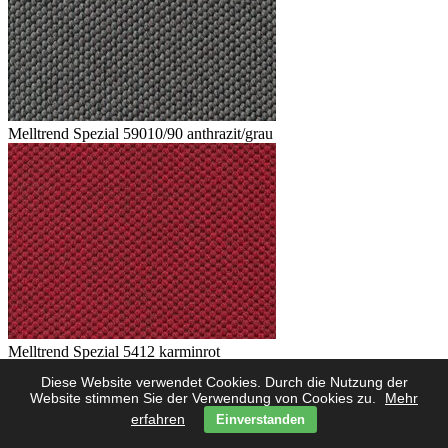
Melltrend Spezial 59010/90 anthrazit/grau
Melltrend Spezial 5412 karminrot
Diese Website verwendet Cookies. Durch die Nutzung der
Website stimmen Sie der Verwendung von Cookies zu.
Mehr
erfahren
Einverstanden