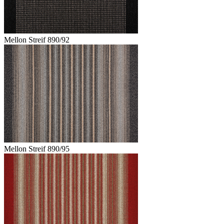
Mellon Streif 890/92
Mellon Streif 890/95