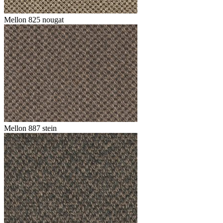
Mellon 825 nougat
Mellon 887 stein