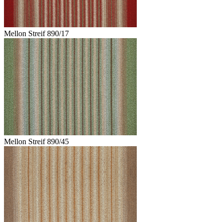
Mellon Streif 890/17
Mellon Streif 890/45