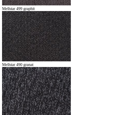
Mellstar 499 graphit
Mellstar 490 granat