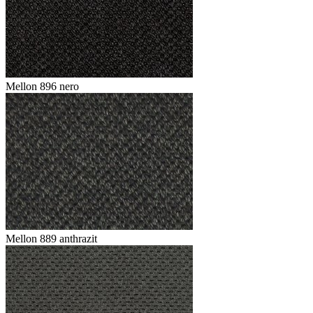
Mellon 896 nero
Mellon 889 anthrazit