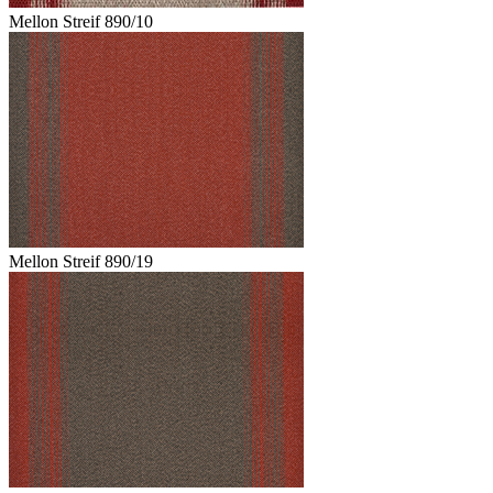
Mellon Streif 890/10
Mellon Streif 890/19