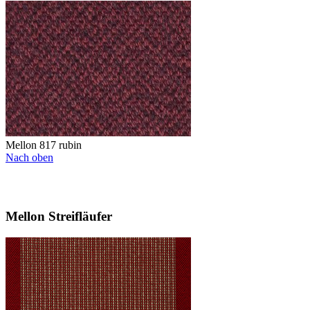
Mellon 817 rubin
Nach oben
Mellon Streifläufer