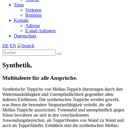
Tipps
Verlegen
Reinigen
Kontakt
Adresse
E-mail Anfragen
Datenschutz
DE
EN
Synthetik.
Multitalente für alle Ansprüche.
Synthetische Teppiche von Mellau-Teppich überzeugen durch ihre
Widerstandsfähigkeit und Unempfindlichkeit gegenüber allen
äußeren Einflüssen. Die synthetischen Teppiche werden gewebt,
was ihnen die besondere Strapazierfähigkeit verleiht, die alle
Mellau-Teppiche auszeichnet. Formstabil und unempfindlich gegen
Nässe bewähren sie sich in den verschiedensten
Anwendungsbereichen, als Teppichboden von Wand zu Wand und
auch als Teppichläufer. Erhältlich sind die synthetischen Mellau-