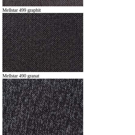
Mellstar 499 graphit
Mellstar 490 granat