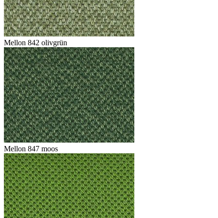
Mellon 842 olivgrün
Mellon 847 moos