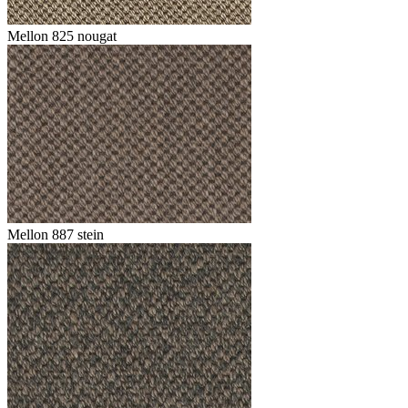
Mellon 825 nougat
Mellon 887 stein