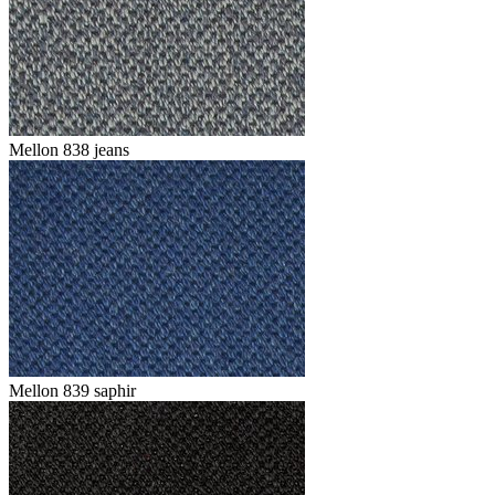
Mellon 838 jeans
Mellon 839 saphir