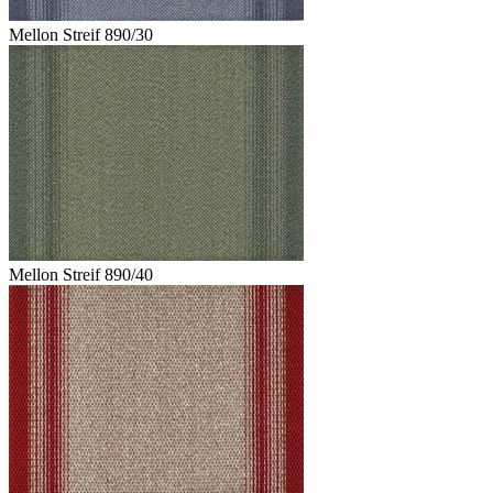
Mellon Streif 890/30
Mellon Streif 890/40