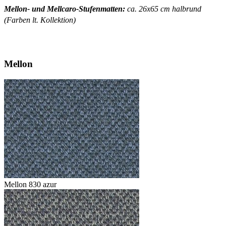
Mellon- und Mellcaro-Stufenmatten:
ca. 26x65 cm halbrund
(Farben lt. Kollektion)
Mellon
Mellon 830 azur