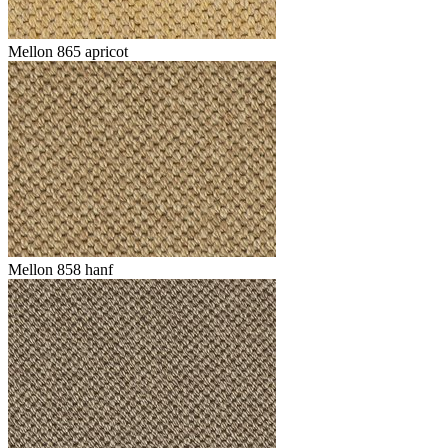
Mellon 865 apricot
Mellon 858 hanf