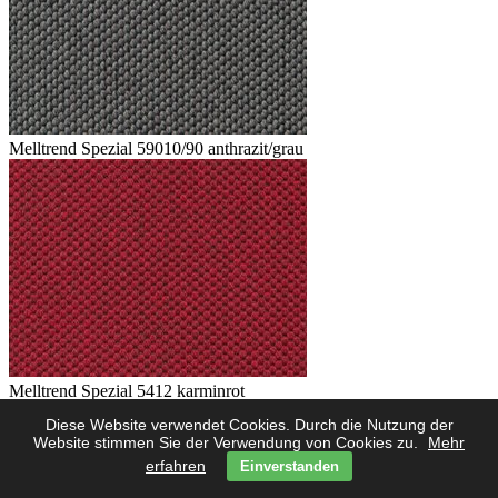
Melltrend Spezial 59010/90 anthrazit/grau
Melltrend Spezial 5412 karminrot
Diese Website verwendet Cookies. Durch die Nutzung der
Website stimmen Sie der Verwendung von Cookies zu.
Mehr
erfahren
Einverstanden