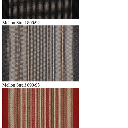
Mellon Streif 890/92
Mellon Streif 890/95