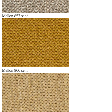
Mellon 857 sand
Mellon 866 senf