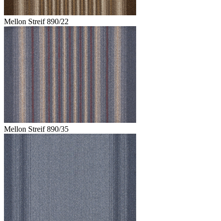
Mellon Streif 890/22
Mellon Streif 890/35