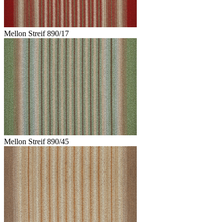
Mellon Streif 890/17
Mellon Streif 890/45