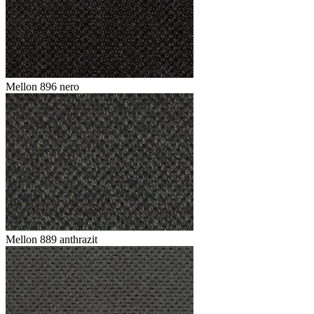
Mellon 896 nero
Mellon 889 anthrazit