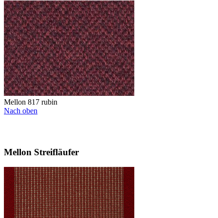
Mellon 817 rubin
Nach oben
Mellon Streifläufer