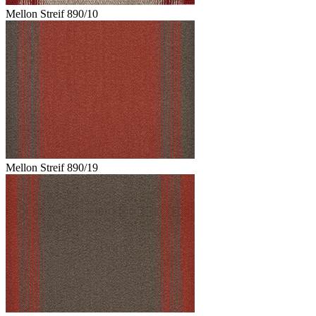
Mellon Streif 890/10
Mellon Streif 890/19