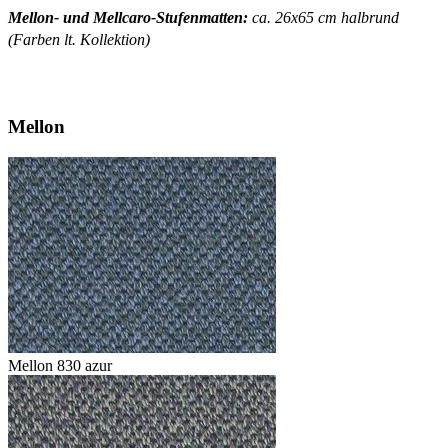
Mellon- und Mellcaro-Stufenmatten:
ca. 26x65 cm halbrund
(Farben lt. Kollektion)
Mellon
Mellon 830 azur