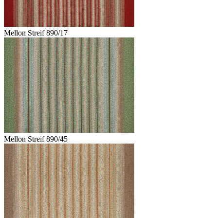
Mellon Streif 890/17
Mellon Streif 890/45