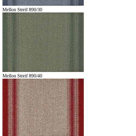
Mellon Streif 890/30
Mellon Streif 890/40