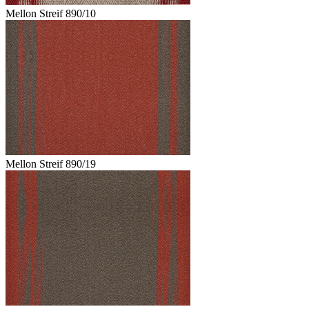
Mellon Streif 890/10
Mellon Streif 890/19