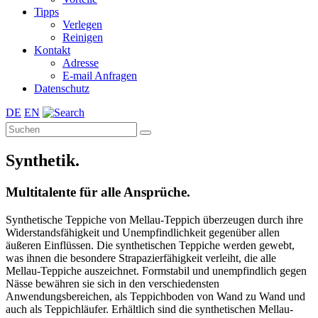
Tipps
Verlegen
Reinigen
Kontakt
Adresse
E-mail Anfragen
Datenschutz
DE
EN
Synthetik.
Multitalente für alle Ansprüche.
Synthetische Teppiche von Mellau-Teppich überzeugen durch ihre
Widerstandsfähigkeit und Unempfindlichkeit gegenüber allen
äußeren Einflüssen. Die synthetischen Teppiche werden gewebt,
was ihnen die besondere Strapazierfähigkeit verleiht, die alle
Mellau-Teppiche auszeichnet. Formstabil und unempfindlich gegen
Nässe bewähren sie sich in den verschiedensten
Anwendungsbereichen, als Teppichboden von Wand zu Wand und
auch als Teppichläufer. Erhältlich sind die synthetischen Mellau-