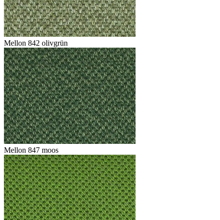
Mellon 842 olivgrün
Mellon 847 moos