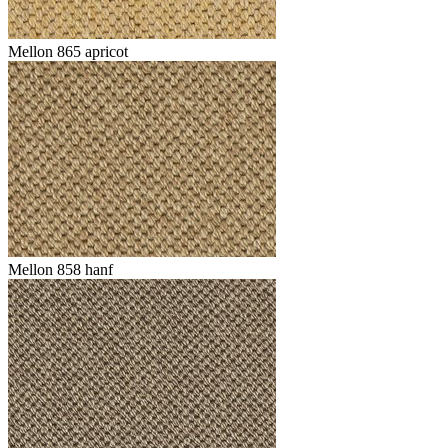
Mellon 865 apricot
Mellon 858 hanf