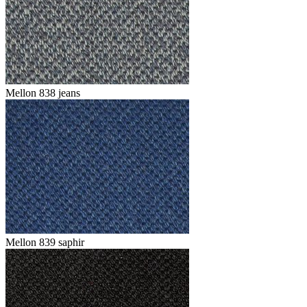
Mellon 838 jeans
Mellon 839 saphir