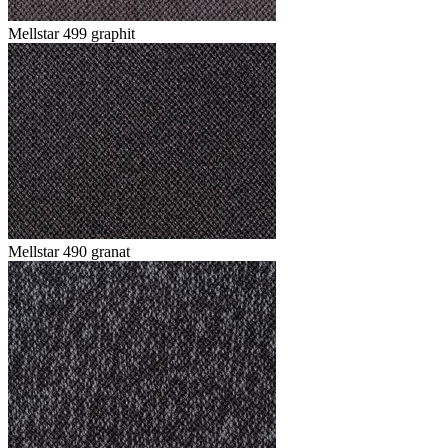
Mellstar 499 graphit
Mellstar 490 granat