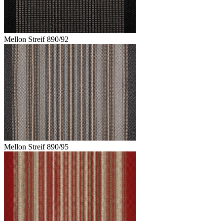
Mellon Streif 890/92
Mellon Streif 890/95