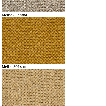
Mellon 857 sand
Mellon 866 senf