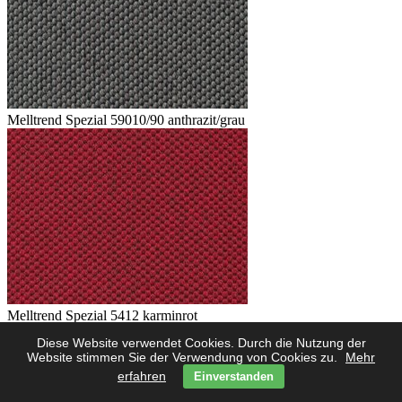
Melltrend Spezial 59010/90 anthrazit/grau
Melltrend Spezial 5412 karminrot
Diese Website verwendet Cookies. Durch die Nutzung der
Website stimmen Sie der Verwendung von Cookies zu.
Mehr
erfahren
Einverstanden