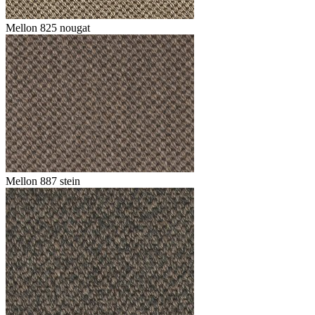
Mellon 825 nougat
Mellon 887 stein