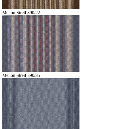
Mellon Streif 890/22
Mellon Streif 890/35