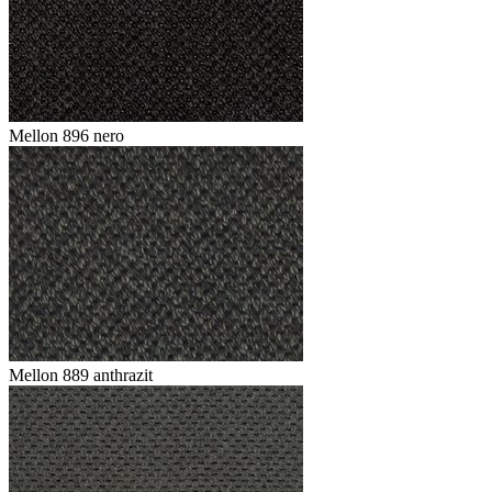
Mellon 896 nero
Mellon 889 anthrazit