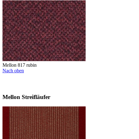
Mellon 817 rubin
Nach oben
Mellon Streifläufer