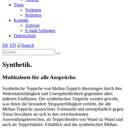
Tipps
Verlegen
Reinigen
Kontakt
Adresse
E-mail Anfragen
Datenschutz
DE
EN
Synthetik.
Multitalente für alle Ansprüche.
Synthetische Teppiche von Mellau-Teppich überzeugen durch ihre
Widerstandsfähigkeit und Unempfindlichkeit gegenüber allen
äußeren Einflüssen. Die synthetischen Teppiche werden gewebt,
was ihnen die besondere Strapazierfähigkeit verleiht, die alle
Mellau-Teppiche auszeichnet. Formstabil und unempfindlich gegen
Nässe bewähren sie sich in den verschiedensten
Anwendungsbereichen, als Teppichboden von Wand zu Wand und
auch als Teppichläufer. Erhältlich sind die synthetischen Mellau-