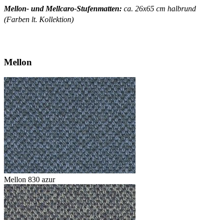
Mellon- und Mellcaro-Stufenmatten:
ca. 26x65 cm halbrund
(Farben lt. Kollektion)
Mellon
Mellon 830 azur