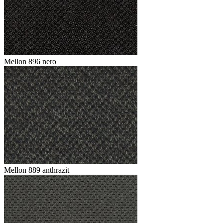
Mellon 896 nero
Mellon 889 anthrazit