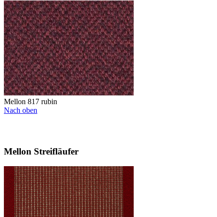
Mellon 817 rubin
Nach oben
Mellon Streifläufer