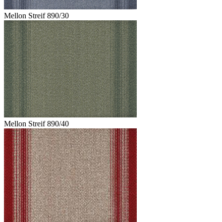
Mellon Streif 890/30
Mellon Streif 890/40