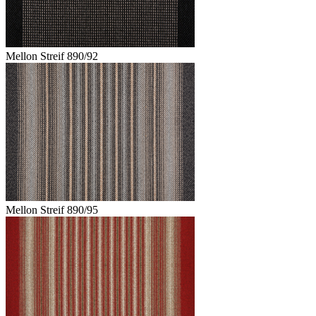
Mellon Streif 890/92
Mellon Streif 890/95