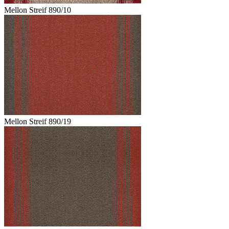
Mellon Streif 890/10
Mellon Streif 890/19