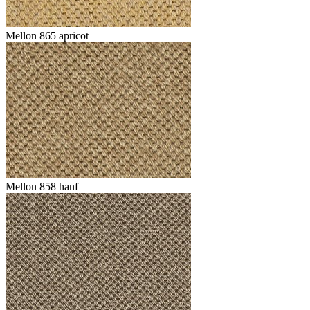
Mellon 865 apricot
Mellon 858 hanf