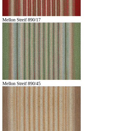
Mellon Streif 890/17
Mellon Streif 890/45