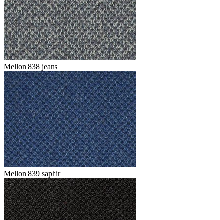
Mellon 838 jeans
Mellon 839 saphir