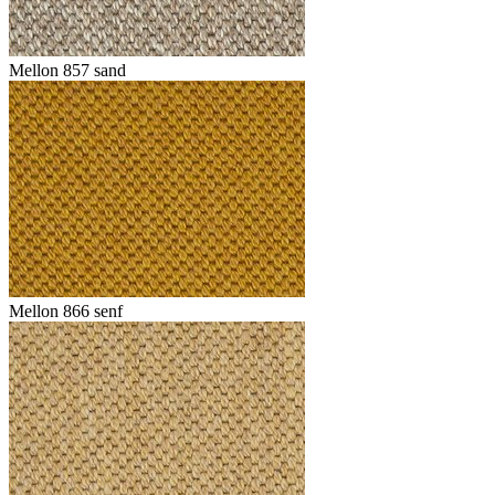
Mellon 857 sand
Mellon 866 senf