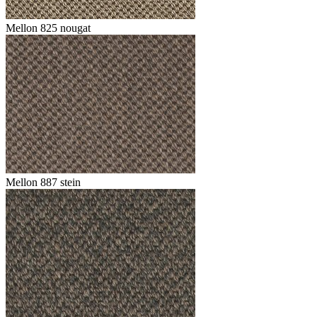
Mellon 825 nougat
Mellon 887 stein