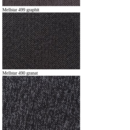
Mellstar 499 graphit
Mellstar 490 granat