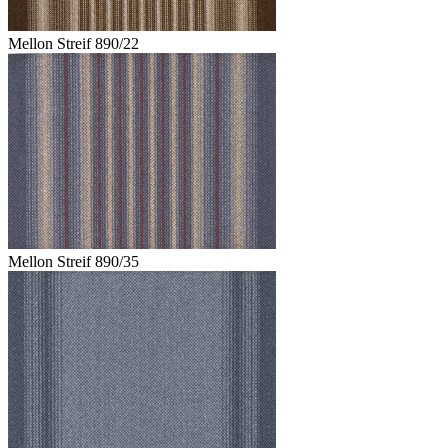
Mellon Streif 890/22
Mellon Streif 890/35