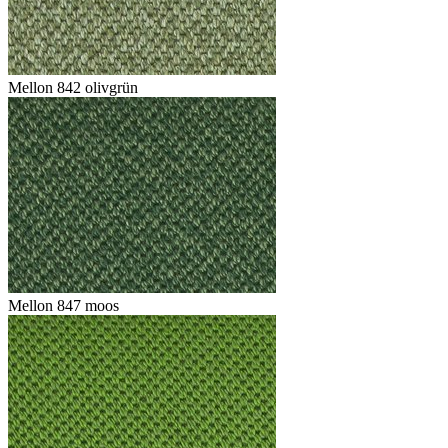
Mellon 842 olivgrün
Mellon 847 moos