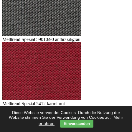
Melltrend Spezial 59010/90 anthrazit/grau
Melltrend Spezial 5412 karminrot
Diese Website verwendet Cookies. Durch die Nutzung der
Website stimmen Sie der Verwendung von Cookies zu.
Mehr
erfahren
Einverstanden