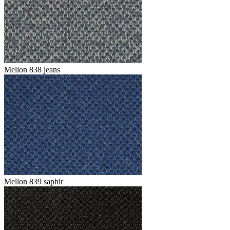
Mellon 838 jeans
Mellon 839 saphir