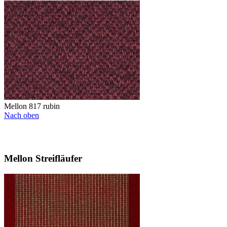
Mellon 817 rubin
Nach oben
Mellon Streifläufer