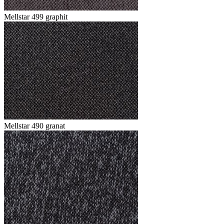
Mellstar 499 graphit
Mellstar 490 granat