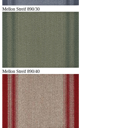
Mellon Streif 890/30
Mellon Streif 890/40