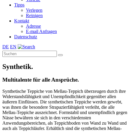
Tipps
Verlegen
Reinigen
Kontakt
Adresse
E-mail Anfragen
Datenschutz
DE
EN
Synthetik.
Multitalente für alle Ansprüche.
Synthetische Teppiche von Mellau-Teppich überzeugen durch ihre
Widerstandsfähigkeit und Unempfindlichkeit gegenüber allen
äußeren Einflüssen. Die synthetischen Teppiche werden gewebt,
was ihnen die besondere Strapazierfähigkeit verleiht, die alle
Mellau-Teppiche auszeichnet. Formstabil und unempfindlich gegen
Nässe bewähren sie sich in den verschiedensten
Anwendungsbereichen, als Teppichboden von Wand zu Wand und
auch als Teppichläufer. Erhältlich sind die synthetischen Mellau-