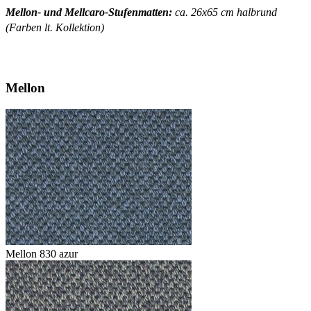
Mellon- und Mellcaro-Stufenmatten:
ca. 26x65 cm halbrund
(Farben lt. Kollektion)
Mellon
Mellon 830 azur