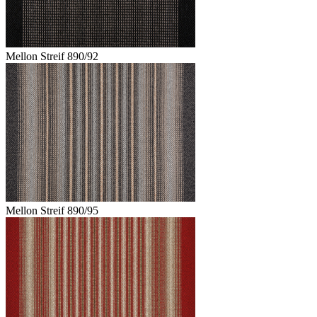
Mellon Streif 890/92
Mellon Streif 890/95