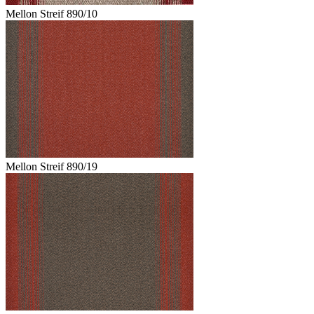
Mellon Streif 890/10
Mellon Streif 890/19