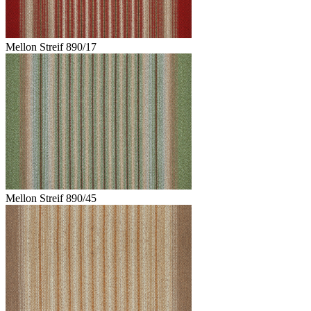
Mellon Streif 890/17
Mellon Streif 890/45