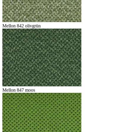
Mellon 842 olivgrün
Mellon 847 moos