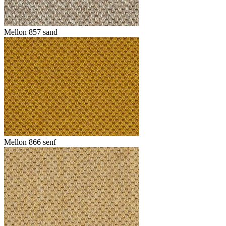
Mellon 857 sand
Mellon 866 senf