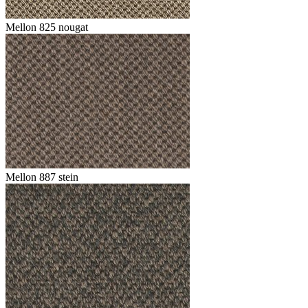
Mellon 825 nougat
Mellon 887 stein