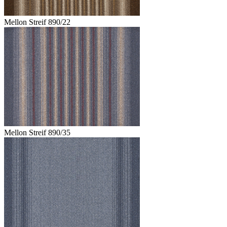
Mellon Streif 890/22
Mellon Streif 890/35