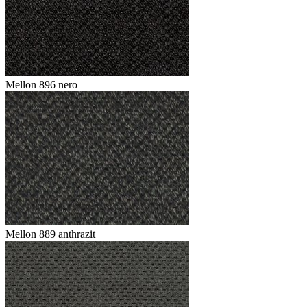
Mellon 896 nero
Mellon 889 anthrazit