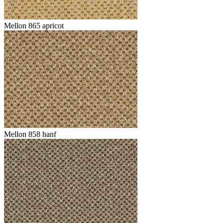
Mellon 865 apricot
Mellon 858 hanf