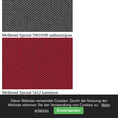
Melltrend Spezial 59010/90 anthrazit/grau
Melltrend Spezial 5412 karminrot
Diese Website verwendet Cookies. Durch die Nutzung der
Website stimmen Sie der Verwendung von Cookies zu.
Mehr
erfahren
Einverstanden