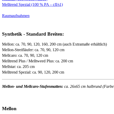
Melltrend Spezial (100 % PA – cfl/s1)
Raumaufnahmen
Synthetik - Standard Breiten:
Mellon: ca. 70, 90, 120, 160, 200 cm (auch Extramaße erhältlich)
Mellon-Streifläufer: ca. 70, 90, 120 cm
Mellcaro: ca. 70, 90, 120 cm
Melltrend Plus / Melltweed Plus: ca. 200 cm
Mellstar: ca. 205 cm
Melltrend Spezial: ca. 90, 120, 200 cm
Mellon- und Mellcaro-Stufenmatten:
ca. 26x65 cm halbrund (Farben 
Mellon