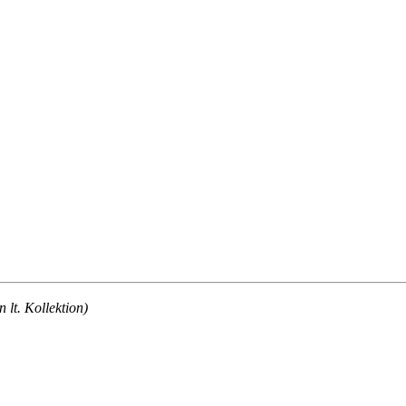
lt. Kollektion)