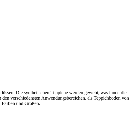
flüssen. Die synthetischen Teppiche werden gewebt, was ihnen die
h in den verschiedensten Anwendungsbereichen, als Teppichboden von
s, Farben und Größen.