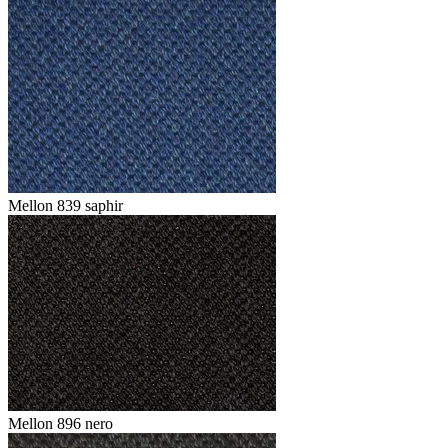
Mellon 839 saphir
Mellon 896 nero