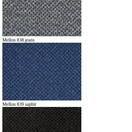
Mellon 838 jeans
Mellon 839 saphir