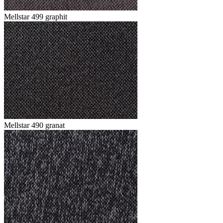
Mellstar 499 graphit
Mellstar 490 granat