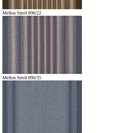
Mellon Streif 890/22
Mellon Streif 890/35