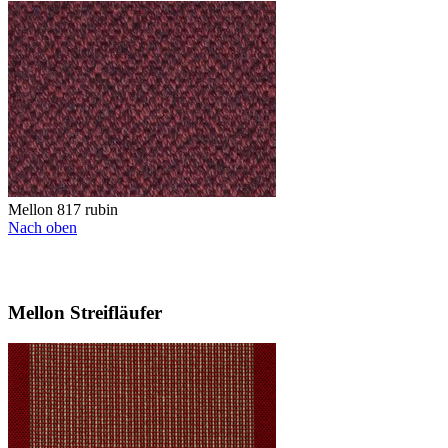
Mellon 817 rubin
Nach oben
Mellon Streifläufer