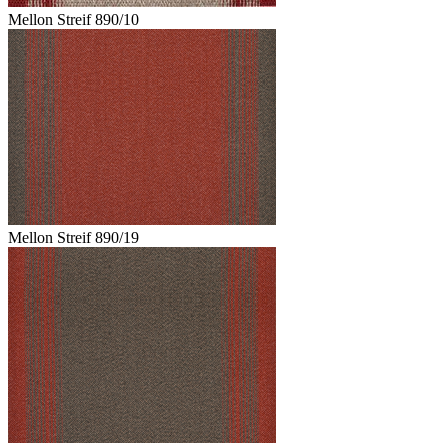
Mellon Streif 890/10
Mellon Streif 890/19