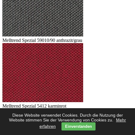
Melltrend Spezial 59010/90 anthrazit/grau
Melltrend Spezial 5412 karminrot
Diese Website verwendet Cookies. Durch die Nutzung der
Website stimmen Sie der Verwendung von Cookies zu.
Mehr
erfahren
Einverstanden