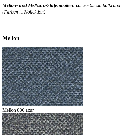
Mellon- und Mellcaro-Stufenmatten:
ca. 26x65 cm halbrund
(Farben lt. Kollektion)
Mellon
Mellon 830 azur