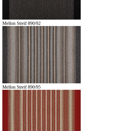
Mellon Streif 890/92
Mellon Streif 890/95