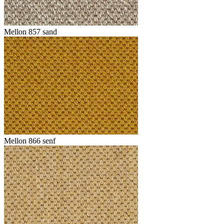
Mellon 857 sand
Mellon 866 senf