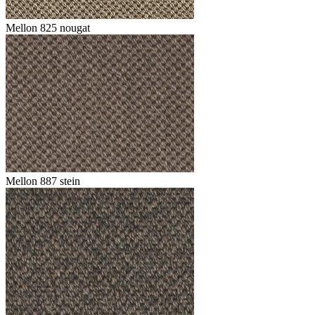
Mellon 825 nougat
Mellon 887 stein