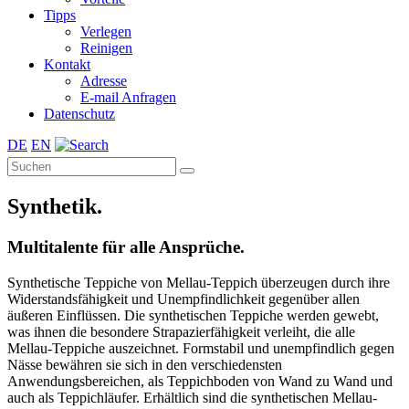
Tipps
Verlegen
Reinigen
Kontakt
Adresse
E-mail Anfragen
Datenschutz
DE
EN
Synthetik.
Multitalente für alle Ansprüche.
Synthetische Teppiche von Mellau-Teppich überzeugen durch ihre
Widerstandsfähigkeit und Unempfindlichkeit gegenüber allen
äußeren Einflüssen. Die synthetischen Teppiche werden gewebt,
was ihnen die besondere Strapazierfähigkeit verleiht, die alle
Mellau-Teppiche auszeichnet. Formstabil und unempfindlich gegen
Nässe bewähren sie sich in den verschiedensten
Anwendungsbereichen, als Teppichboden von Wand zu Wand und
auch als Teppichläufer. Erhältlich sind die synthetischen Mellau-