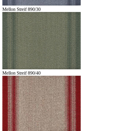
Mellon Streif 890/30
Mellon Streif 890/40