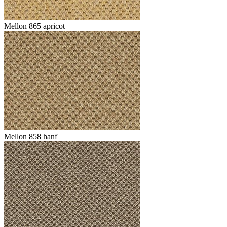
Mellon 865 apricot
Mellon 858 hanf