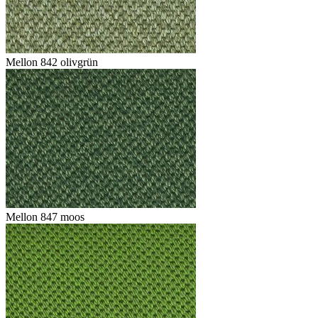
Mellon 842 olivgrün
Mellon 847 moos