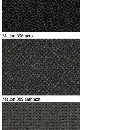
Mellon 896 nero
Mellon 889 anthrazit