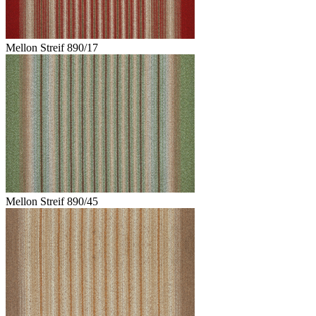
Mellon Streif 890/17
Mellon Streif 890/45