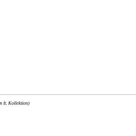
lt. Kollektion)