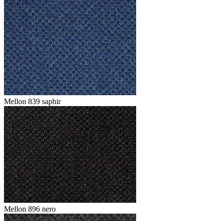
Mellon 839 saphir
Mellon 896 nero