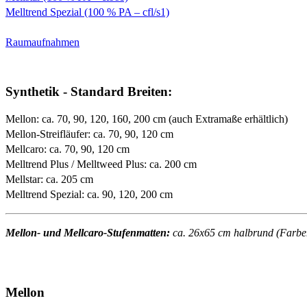
Melltrend Spezial (100 % PA – cfl/s1)
Raumaufnahmen
Synthetik - Standard Breiten:
Mellon: ca. 70, 90, 120, 160, 200 cm (auch Extramaße erhältlich)
Mellon-Streifläufer: ca. 70, 90, 120 cm
Mellcaro: ca. 70, 90, 120 cm
Melltrend Plus / Melltweed Plus: ca. 200 cm
Mellstar: ca. 205 cm
Melltrend Spezial: ca. 90, 120, 200 cm
Mellon- und Mellcaro-Stufenmatten:
ca. 26x65 cm halbrund (Farben 
Mellon