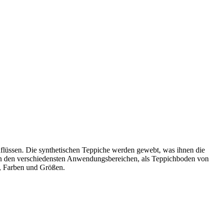
flüssen. Die synthetischen Teppiche werden gewebt, was ihnen die
h in den verschiedensten Anwendungsbereichen, als Teppichboden von
s, Farben und Größen.