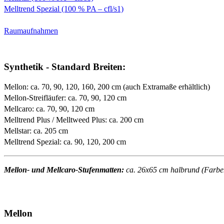
Melltrend Spezial (100 % PA – cfl/s1)
Raumaufnahmen
Synthetik - Standard Breiten:
Mellon: ca. 70, 90, 120, 160, 200 cm (auch Extramaße erhältlich)
Mellon-Streifläufer: ca. 70, 90, 120 cm
Mellcaro: ca. 70, 90, 120 cm
Melltrend Plus / Melltweed Plus: ca. 200 cm
Mellstar: ca. 205 cm
Melltrend Spezial: ca. 90, 120, 200 cm
Mellon- und Mellcaro-Stufenmatten:
ca. 26x65 cm halbrund (Farben 
Mellon