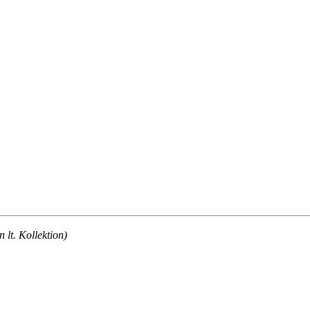
lt. Kollektion)