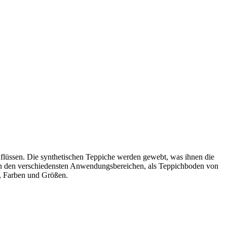
flüssen. Die synthetischen Teppiche werden gewebt, was ihnen die
h in den verschiedensten Anwendungsbereichen, als Teppichboden von
s, Farben und Größen.