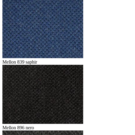
Mellon 839 saphir
Mellon 896 nero