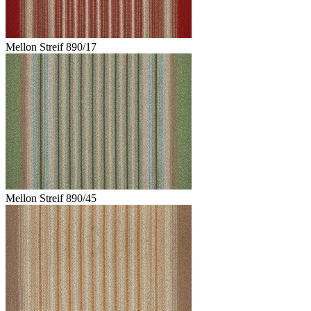
Mellon Streif 890/17
Mellon Streif 890/45