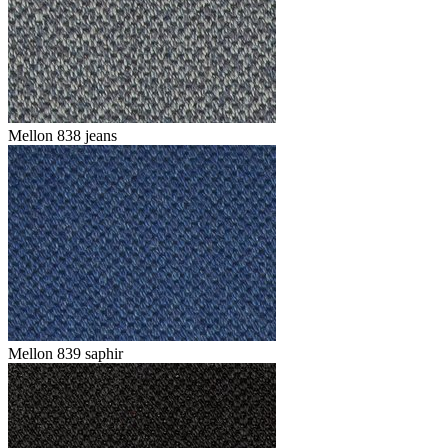
Mellon 838 jeans
Mellon 839 saphir