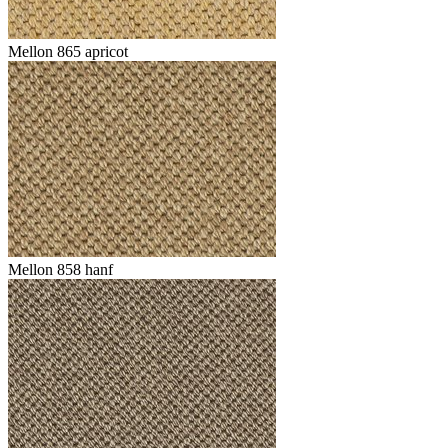
Mellon 865 apricot
Mellon 858 hanf