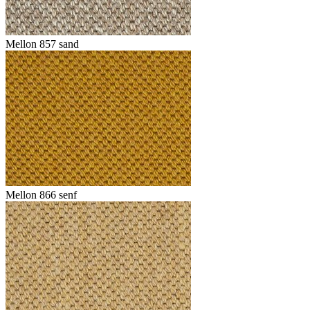
Mellon 857 sand
Mellon 866 senf