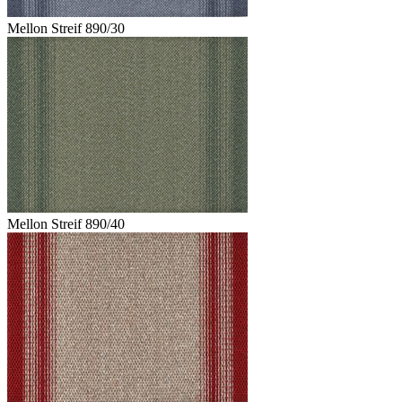
Mellon Streif 890/30
Mellon Streif 890/40