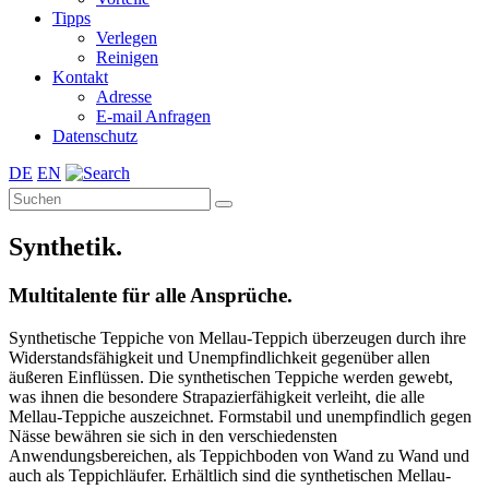
Tipps
Verlegen
Reinigen
Kontakt
Adresse
E-mail Anfragen
Datenschutz
DE
EN
Synthetik.
Multitalente für alle Ansprüche.
Synthetische Teppiche von Mellau-Teppich überzeugen durch ihre
Widerstandsfähigkeit und Unempfindlichkeit gegenüber allen
äußeren Einflüssen. Die synthetischen Teppiche werden gewebt,
was ihnen die besondere Strapazierfähigkeit verleiht, die alle
Mellau-Teppiche auszeichnet. Formstabil und unempfindlich gegen
Nässe bewähren sie sich in den verschiedensten
Anwendungsbereichen, als Teppichboden von Wand zu Wand und
auch als Teppichläufer. Erhältlich sind die synthetischen Mellau-