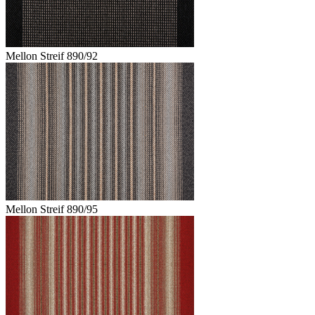
Mellon Streif 890/92
Mellon Streif 890/95