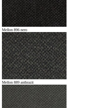
Mellon 896 nero
Mellon 889 anthrazit