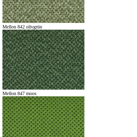
Mellon 842 olivgrün
Mellon 847 moos