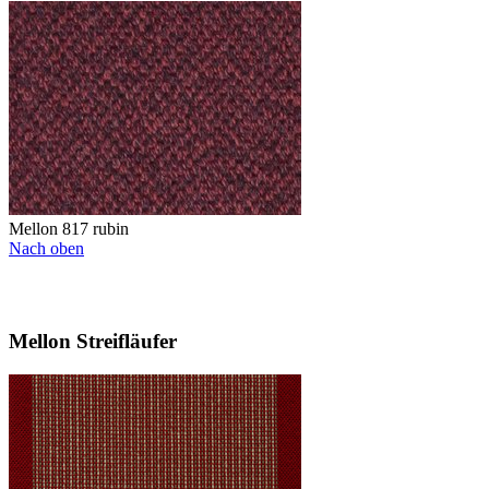
Mellon 817 rubin
Nach oben
Mellon Streifläufer