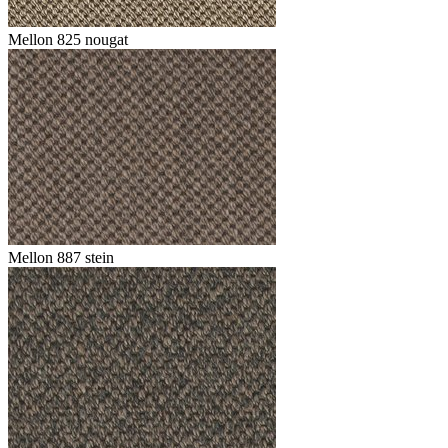
Mellon 825 nougat
Mellon 887 stein