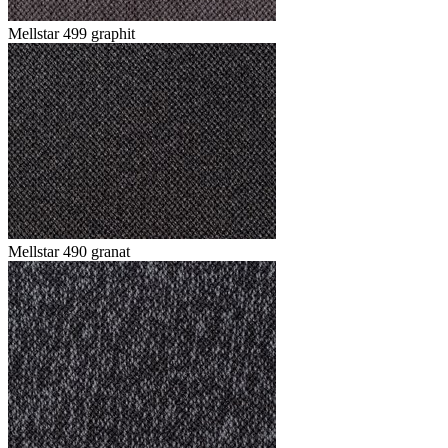
Mellstar 499 graphit
Mellstar 490 granat