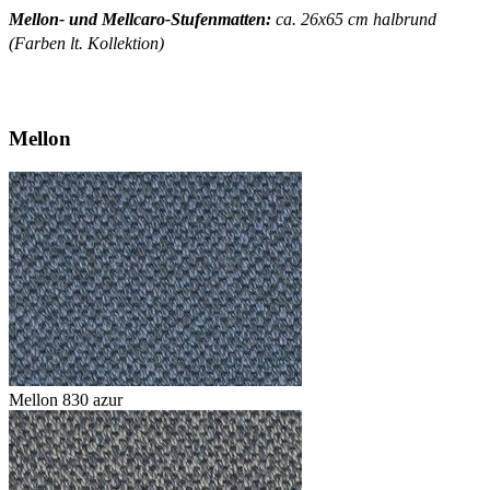
Mellon- und Mellcaro-Stufenmatten:
ca. 26x65 cm halbrund
(Farben lt. Kollektion)
Mellon
Mellon 830 azur