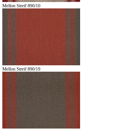
Mellon Streif 890/10
Mellon Streif 890/19