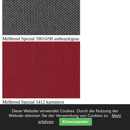
Melltrend Spezial 59010/90 anthrazit/grau
Melltrend Spezial 5412 karminrot
Diese Website verwendet Cookies. Durch die Nutzung der
Website stimmen Sie der Verwendung von Cookies zu.
Mehr
erfahren
Einverstanden