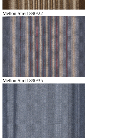
Mellon Streif 890/22
Mellon Streif 890/35