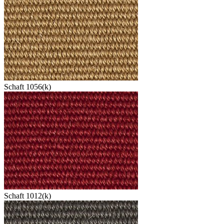
Schaft 1056(k)
Schaft 1012(k)