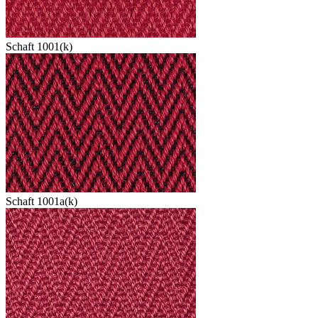
Schaft 1001(k)
Schaft 1001a(k)