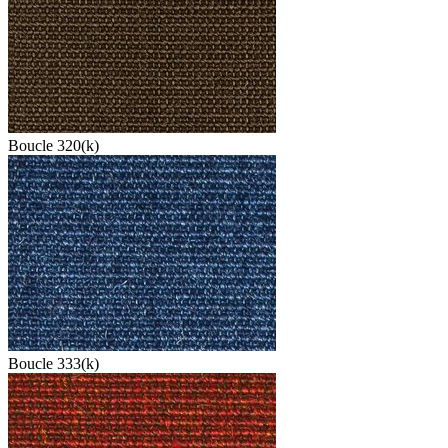
Boucle 320(k)
Boucle 333(k)