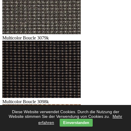
Multicolor Boucle 3079k
Multicolor Boucle 3098k
Diese Website verwendet Cookies. Durch die Nutzung der
Website stimmen Sie der Verwendung von Cookies zu.
Mehr
erfahren
Einverstanden