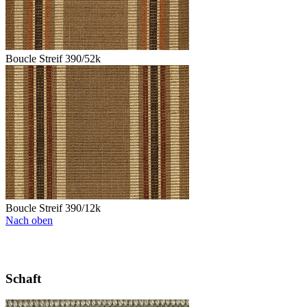
Boucle Streif 390/52k
Boucle Streif 390/12k
Nach oben
Schaft