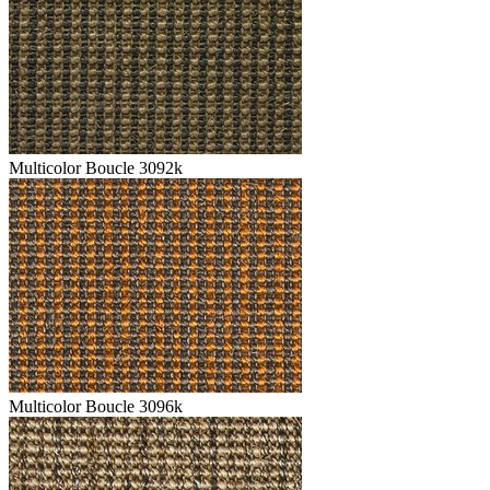
Multicolor Boucle 3092k
Multicolor Boucle 3096k