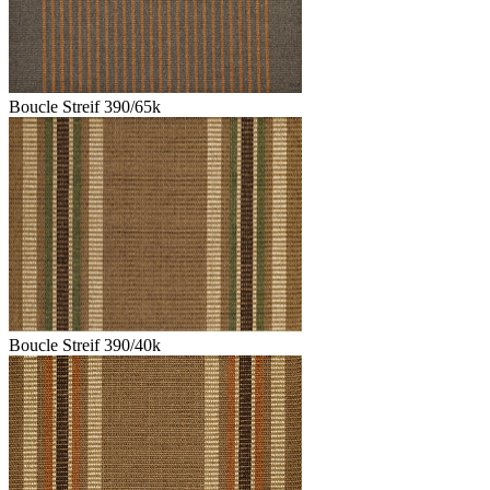
Boucle Streif 390/65k
Boucle Streif 390/40k