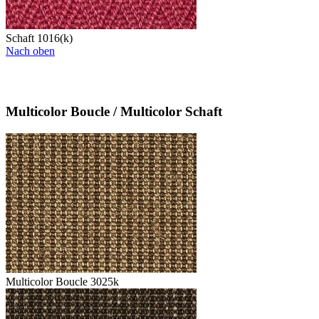
Schaft 1016(k)
Nach oben
Multicolor Boucle / Multicolor Schaft
Multicolor Boucle 3025k