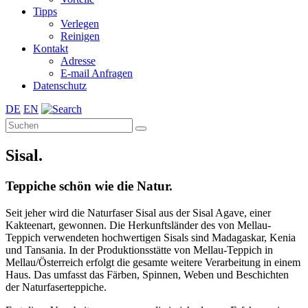
Tipps
Verlegen
Reinigen
Kontakt
Adresse
E-mail Anfragen
Datenschutz
DE
EN
Sisal.
Teppiche schön wie die Natur.
Seit jeher wird die Naturfaser Sisal aus der Sisal Agave, einer
Kakteenart, gewonnen. Die Herkunftsländer des von Mellau-
Teppich verwendeten hochwertigen Sisals sind Madagaskar, Kenia
und Tansania. In der Produktionsstätte von Mellau-Teppich in
Mellau/Österreich erfolgt die gesamte weitere Verarbeitung in einem
Haus. Das umfasst das Färben, Spinnen, Weben und Beschichten
der Naturfaserteppiche.