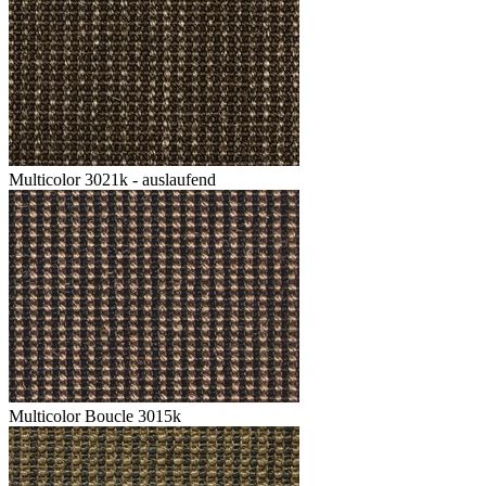
Multicolor 3021k - auslaufend
Multicolor Boucle 3015k