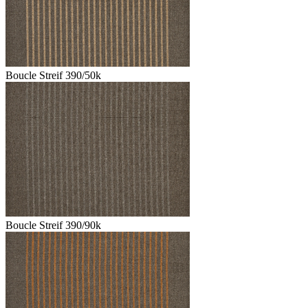
Boucle Streif 390/50k
Boucle Streif 390/90k