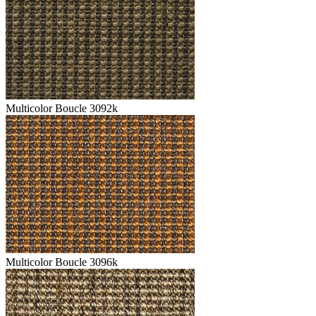
Multicolor Boucle 3092k
Multicolor Boucle 3096k