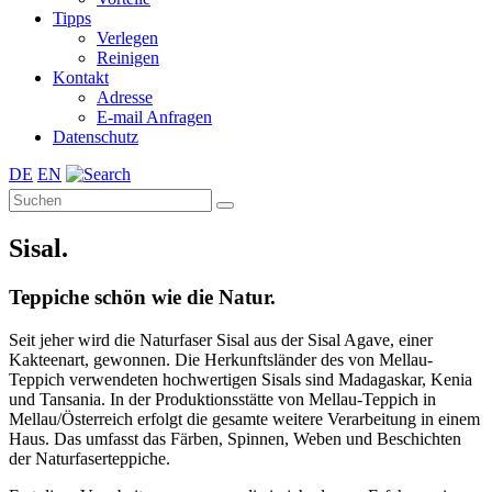
Tipps
Verlegen
Reinigen
Kontakt
Adresse
E-mail Anfragen
Datenschutz
DE
EN
Sisal.
Teppiche schön wie die Natur.
Seit jeher wird die Naturfaser Sisal aus der Sisal Agave, einer
Kakteenart, gewonnen. Die Herkunftsländer des von Mellau-
Teppich verwendeten hochwertigen Sisals sind Madagaskar, Kenia
und Tansania. In der Produktionsstätte von Mellau-Teppich in
Mellau/Österreich erfolgt die gesamte weitere Verarbeitung in einem
Haus. Das umfasst das Färben, Spinnen, Weben und Beschichten
der Naturfaserteppiche.