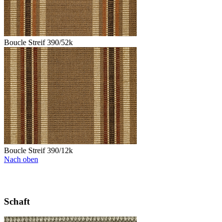
Boucle Streif 390/52k
Boucle Streif 390/12k
Nach oben
Schaft