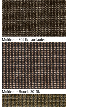
Multicolor 3021k - auslaufend
Multicolor Boucle 3015k