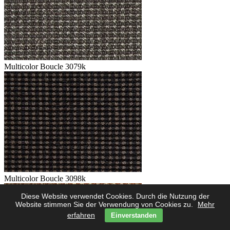
Multicolor Boucle 3079k
Multicolor Boucle 3098k
Diese Website verwendet Cookies. Durch die Nutzung der
Website stimmen Sie der Verwendung von Cookies zu.
Mehr
erfahren
Einverstanden