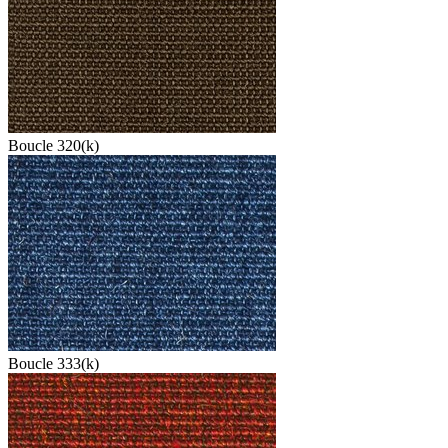
Boucle 320(k)
Boucle 333(k)