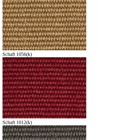
Schaft 1056(k)
Schaft 1012(k)