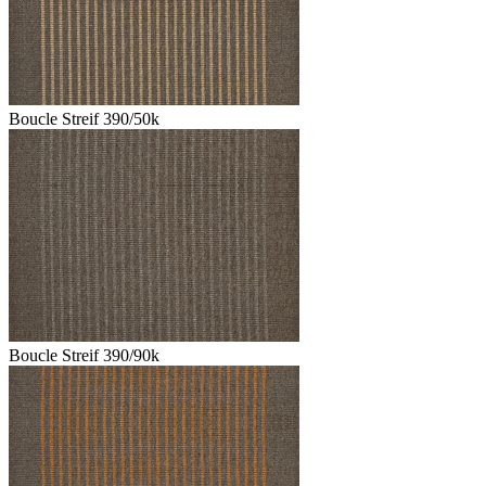
Boucle Streif 390/50k
Boucle Streif 390/90k