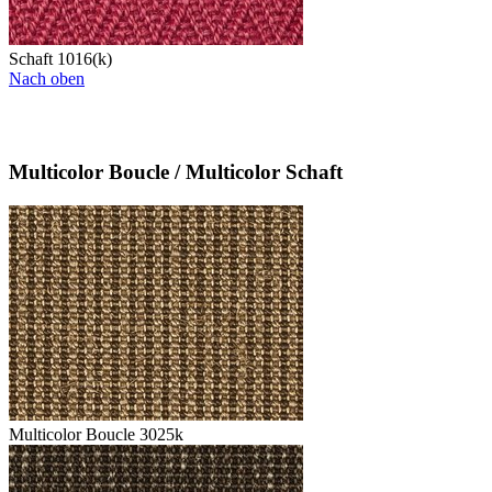
Schaft 1016(k)
Nach oben
Multicolor Boucle / Multicolor Schaft
Multicolor Boucle 3025k