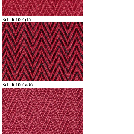
Schaft 1001(k)
Schaft 1001a(k)