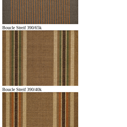
Boucle Streif 390/65k
Boucle Streif 390/40k