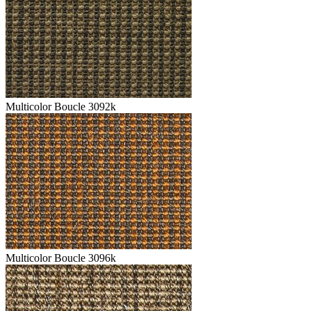
Multicolor Boucle 3092k
Multicolor Boucle 3096k