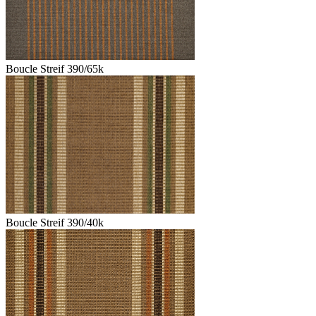
Boucle Streif 390/65k
Boucle Streif 390/40k