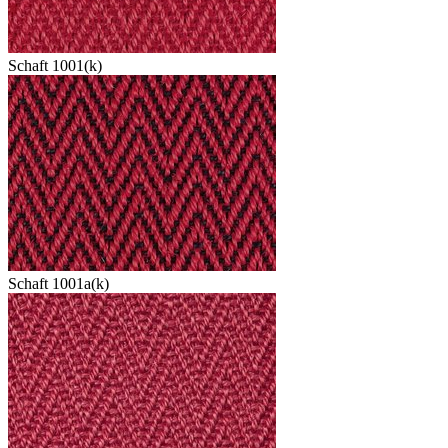
Schaft 1001(k)
Schaft 1001a(k)