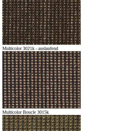
Multicolor 3021k - auslaufend
Multicolor Boucle 3015k