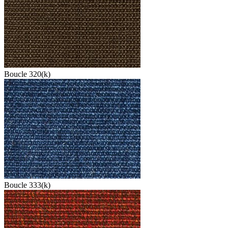
Boucle 320(k)
Boucle 333(k)