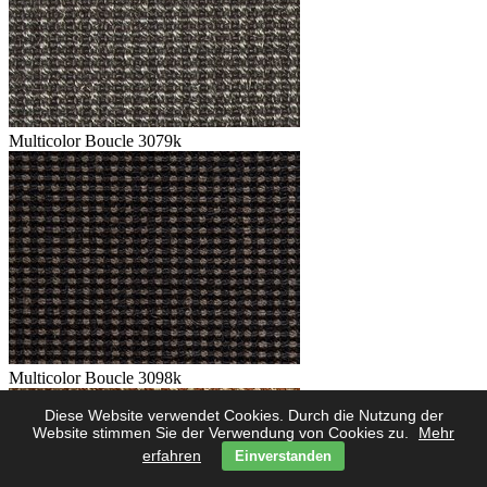
Multicolor Boucle 3079k
Multicolor Boucle 3098k
Diese Website verwendet Cookies. Durch die Nutzung der
Website stimmen Sie der Verwendung von Cookies zu.
Mehr
erfahren
Einverstanden