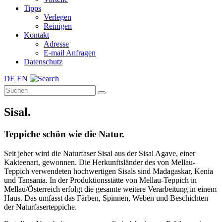
Tipps
Verlegen
Reinigen
Kontakt
Adresse
E-mail Anfragen
Datenschutz
DE
EN
Sisal.
Teppiche schön wie die Natur.
Seit jeher wird die Naturfaser Sisal aus der Sisal Agave, einer
Kakteenart, gewonnen. Die Herkunftsländer des von Mellau-
Teppich verwendeten hochwertigen Sisals sind Madagaskar, Kenia
und Tansania. In der Produktionsstätte von Mellau-Teppich in
Mellau/Österreich erfolgt die gesamte weitere Verarbeitung in einem
Haus. Das umfasst das Färben, Spinnen, Weben und Beschichten
der Naturfaserteppiche.