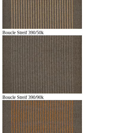
Boucle Streif 390/50k
Boucle Streif 390/90k