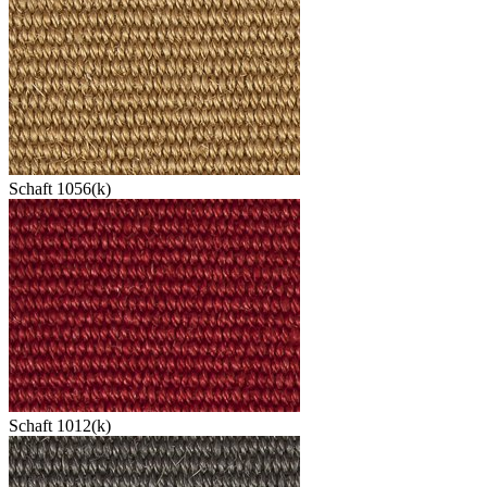
Schaft 1056(k)
Schaft 1012(k)