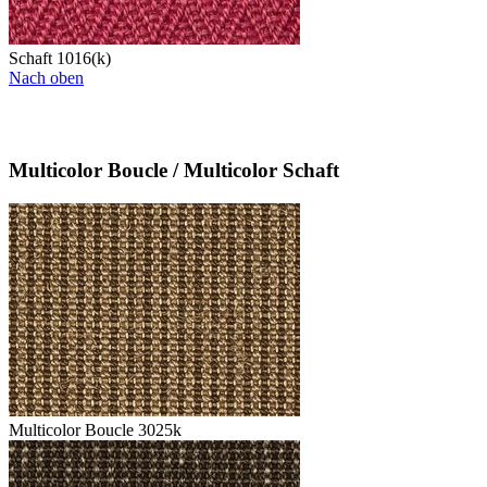
Schaft 1016(k)
Nach oben
Multicolor Boucle / Multicolor Schaft
Multicolor Boucle 3025k