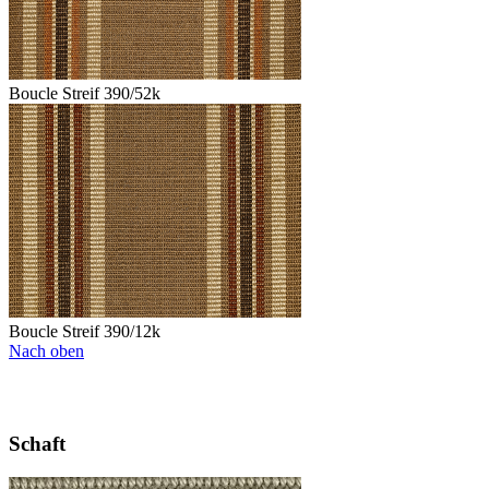
Boucle Streif 390/52k
Boucle Streif 390/12k
Nach oben
Schaft