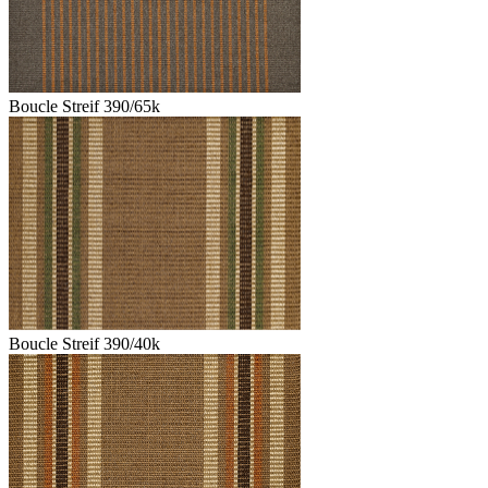
Boucle Streif 390/65k
Boucle Streif 390/40k