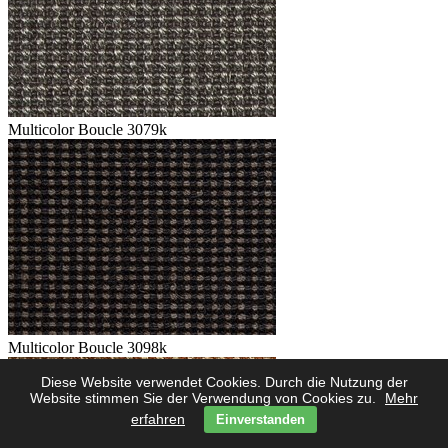
Multicolor Boucle 3079k
Multicolor Boucle 3098k
Diese Website verwendet Cookies. Durch die Nutzung der
Website stimmen Sie der Verwendung von Cookies zu.
Mehr
erfahren
Einverstanden