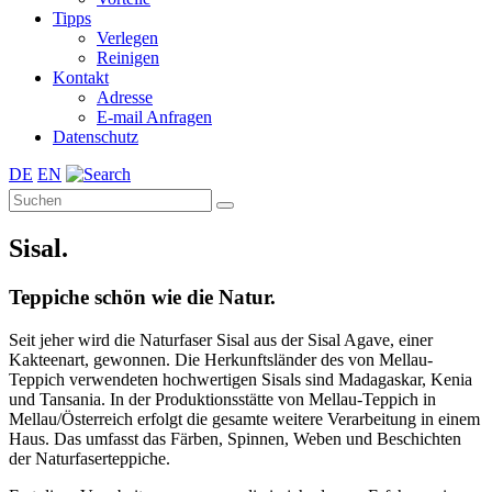
Tipps
Verlegen
Reinigen
Kontakt
Adresse
E-mail Anfragen
Datenschutz
DE
EN
Sisal.
Teppiche schön wie die Natur.
Seit jeher wird die Naturfaser Sisal aus der Sisal Agave, einer
Kakteenart, gewonnen. Die Herkunftsländer des von Mellau-
Teppich verwendeten hochwertigen Sisals sind Madagaskar, Kenia
und Tansania. In der Produktionsstätte von Mellau-Teppich in
Mellau/Österreich erfolgt die gesamte weitere Verarbeitung in einem
Haus. Das umfasst das Färben, Spinnen, Weben und Beschichten
der Naturfaserteppiche.