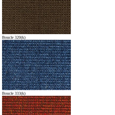
Boucle 320(k)
Boucle 333(k)