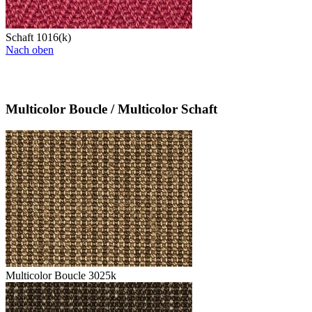
Schaft 1016(k)
Nach oben
Multicolor Boucle / Multicolor Schaft
Multicolor Boucle 3025k