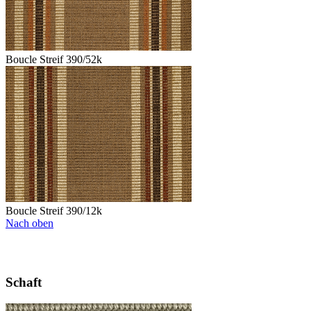
Boucle Streif 390/52k
Boucle Streif 390/12k
Nach oben
Schaft