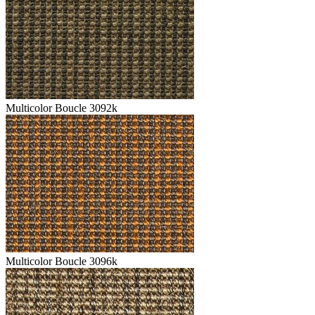
Multicolor Boucle 3092k
Multicolor Boucle 3096k