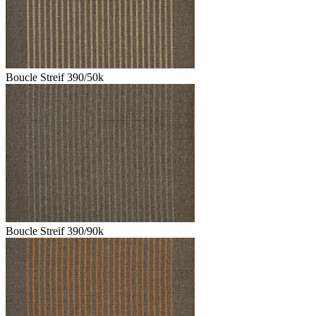
Boucle Streif 390/50k
Boucle Streif 390/90k