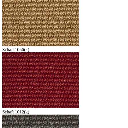
Schaft 1056(k)
Schaft 1012(k)