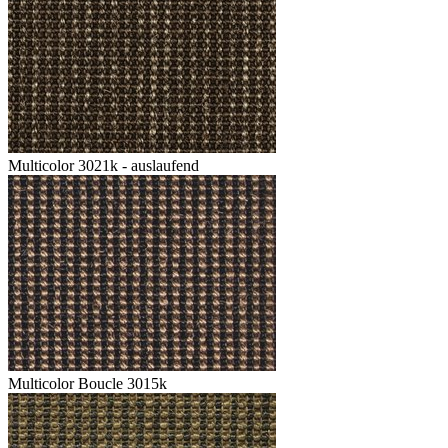
Multicolor 3021k - auslaufend
Multicolor Boucle 3015k