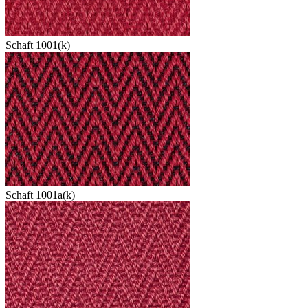
Schaft 1001(k)
Schaft 1001a(k)