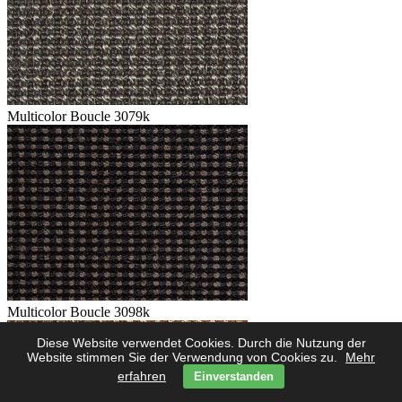
Multicolor Boucle 3079k
Multicolor Boucle 3098k
Diese Website verwendet Cookies. Durch die Nutzung der
Website stimmen Sie der Verwendung von Cookies zu.
Mehr
erfahren
Einverstanden