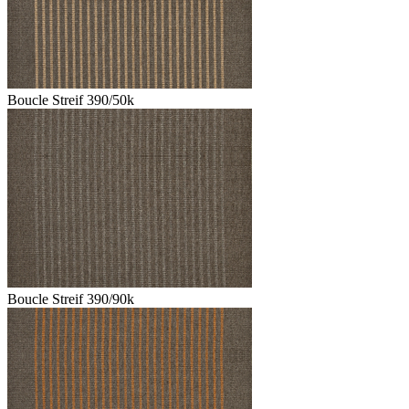
Boucle Streif 390/50k
Boucle Streif 390/90k