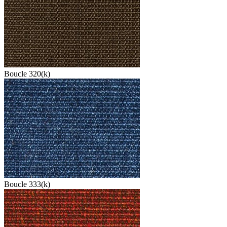
Boucle 320(k)
Boucle 333(k)