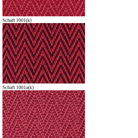
Schaft 1001(k)
Schaft 1001a(k)