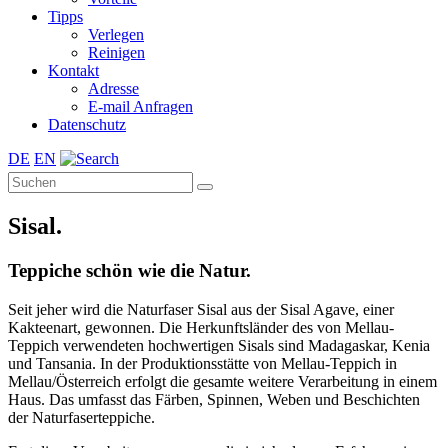
Tipps
Verlegen
Reinigen
Kontakt
Adresse
E-mail Anfragen
Datenschutz
DE
EN
Sisal.
Teppiche schön wie die Natur.
Seit jeher wird die Naturfaser Sisal aus der Sisal Agave, einer
Kakteenart, gewonnen. Die Herkunftsländer des von Mellau-
Teppich verwendeten hochwertigen Sisals sind Madagaskar, Kenia
und Tansania. In der Produktionsstätte von Mellau-Teppich in
Mellau/Österreich erfolgt die gesamte weitere Verarbeitung in einem
Haus. Das umfasst das Färben, Spinnen, Weben und Beschichten
der Naturfaserteppiche.