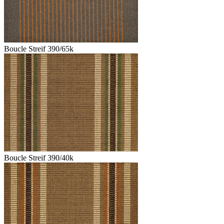
Boucle Streif 390/65k
Boucle Streif 390/40k