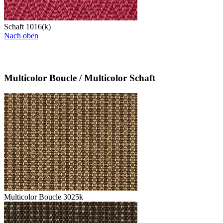
Schaft 1016(k)
Nach oben
Multicolor Boucle / Multicolor Schaft
Multicolor Boucle 3025k