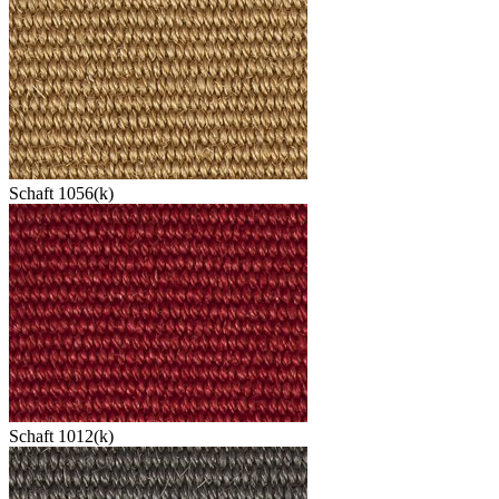
Schaft 1056(k)
Schaft 1012(k)