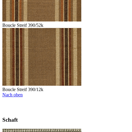
Boucle Streif 390/52k
Boucle Streif 390/12k
Nach oben
Schaft