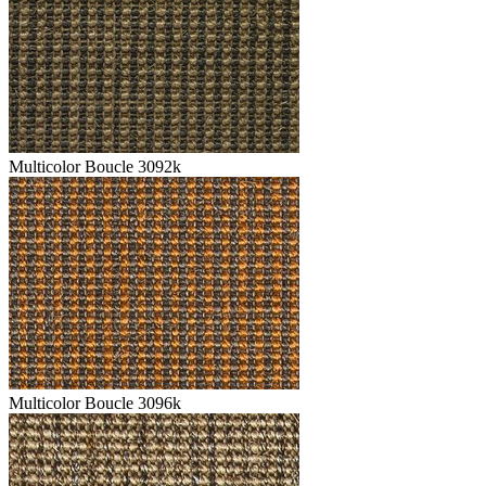
Multicolor Boucle 3092k
Multicolor Boucle 3096k