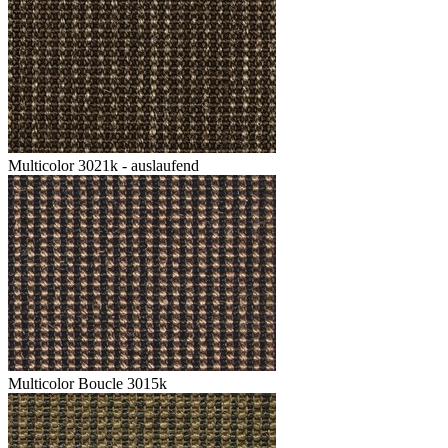
Multicolor 3021k - auslaufend
Multicolor Boucle 3015k