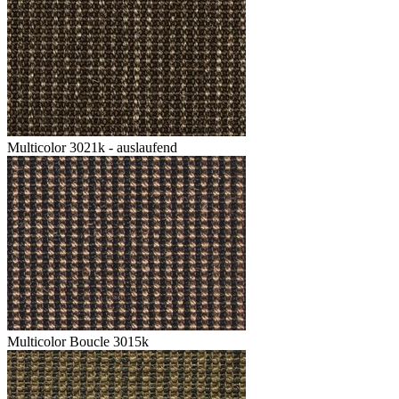
Multicolor 3021k - auslaufend
Multicolor Boucle 3015k