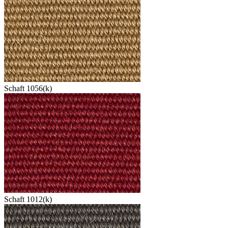
Schaft 1056(k)
Schaft 1012(k)