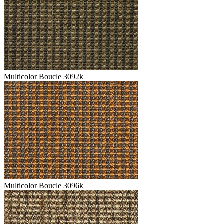
Multicolor Boucle 3092k
Multicolor Boucle 3096k