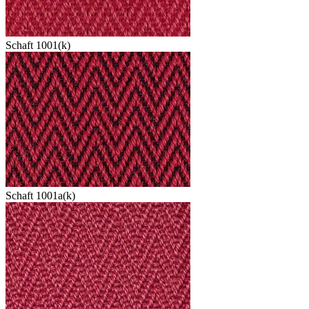
Schaft 1001(k)
Schaft 1001a(k)