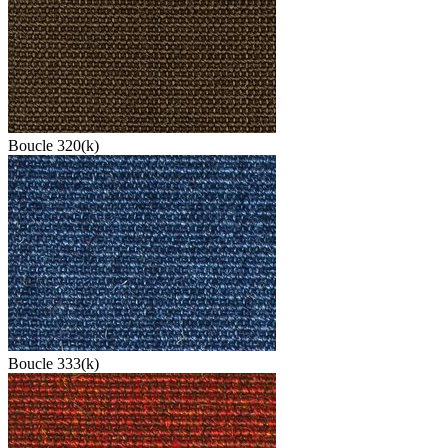
Boucle 320(k)
Boucle 333(k)