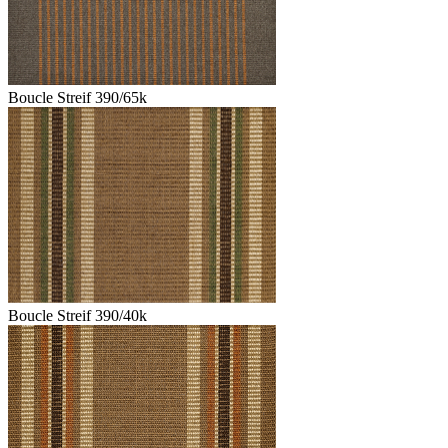
Boucle Streif 390/65k
Boucle Streif 390/40k