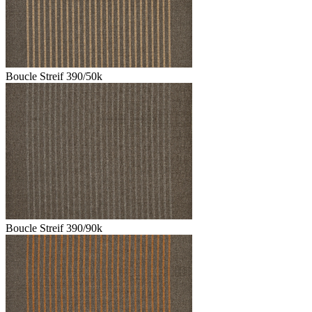
Boucle Streif 390/50k
Boucle Streif 390/90k