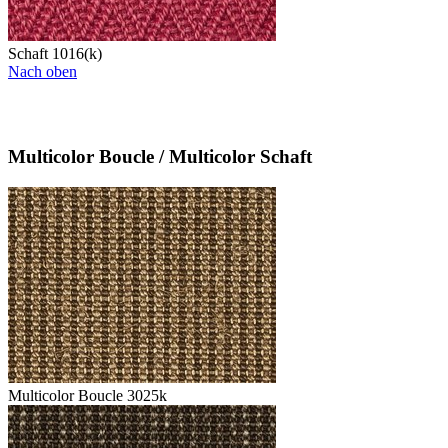
Schaft 1016(k)
Nach oben
Multicolor Boucle / Multicolor Schaft
Multicolor Boucle 3025k