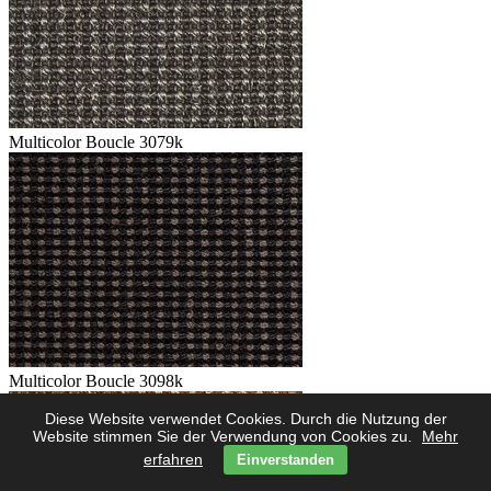
Multicolor Boucle 3079k
Multicolor Boucle 3098k
Diese Website verwendet Cookies. Durch die Nutzung der
Website stimmen Sie der Verwendung von Cookies zu.
Mehr
erfahren
Einverstanden