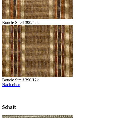
Boucle Streif 390/52k
Boucle Streif 390/12k
Nach oben
Schaft