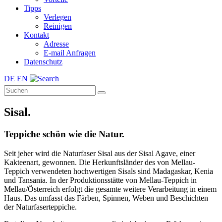
Tipps
Verlegen
Reinigen
Kontakt
Adresse
E-mail Anfragen
Datenschutz
DE
EN
Sisal.
Teppiche schön wie die Natur.
Seit jeher wird die Naturfaser Sisal aus der Sisal Agave, einer
Kakteenart, gewonnen. Die Herkunftsländer des von Mellau-
Teppich verwendeten hochwertigen Sisals sind Madagaskar, Kenia
und Tansania. In der Produktionsstätte von Mellau-Teppich in
Mellau/Österreich erfolgt die gesamte weitere Verarbeitung in einem
Haus. Das umfasst das Färben, Spinnen, Weben und Beschichten
der Naturfaserteppiche.