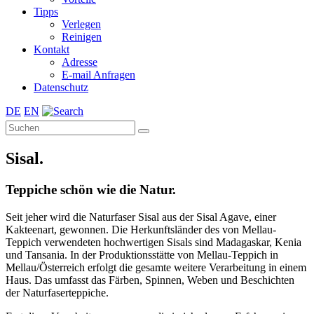
Tipps
Verlegen
Reinigen
Kontakt
Adresse
E-mail Anfragen
Datenschutz
DE
EN
Sisal.
Teppiche schön wie die Natur.
Seit jeher wird die Naturfaser Sisal aus der Sisal Agave, einer
Kakteenart, gewonnen. Die Herkunftsländer des von Mellau-
Teppich verwendeten hochwertigen Sisals sind Madagaskar, Kenia
und Tansania. In der Produktionsstätte von Mellau-Teppich in
Mellau/Österreich erfolgt die gesamte weitere Verarbeitung in einem
Haus. Das umfasst das Färben, Spinnen, Weben und Beschichten
der Naturfaserteppiche.