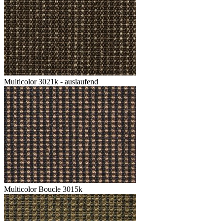
Multicolor 3021k - auslaufend
Multicolor Boucle 3015k