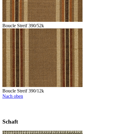
Boucle Streif 390/52k
Boucle Streif 390/12k
Nach oben
Schaft