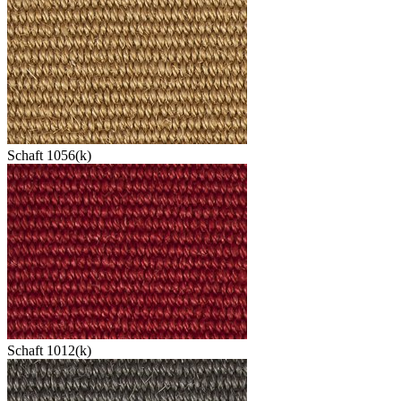
Schaft 1056(k)
Schaft 1012(k)