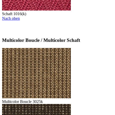
Schaft 1016(k)
Nach oben
Multicolor Boucle / Multicolor Schaft
Multicolor Boucle 3025k