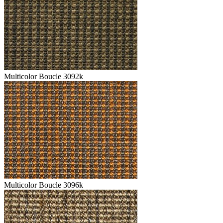
Multicolor Boucle 3092k
Multicolor Boucle 3096k