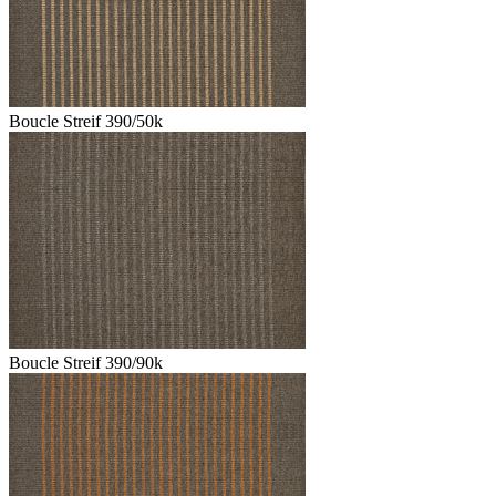
Boucle Streif 390/50k
Boucle Streif 390/90k