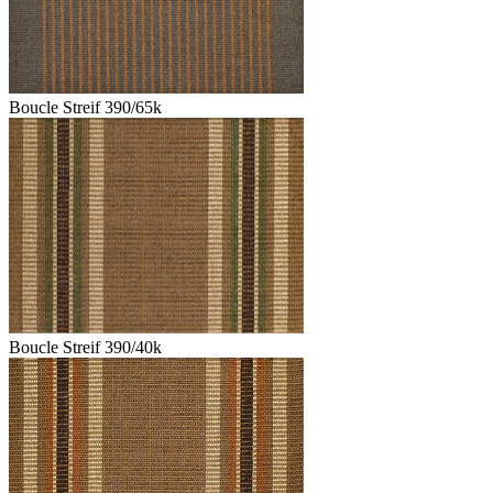
Boucle Streif 390/65k
Boucle Streif 390/40k