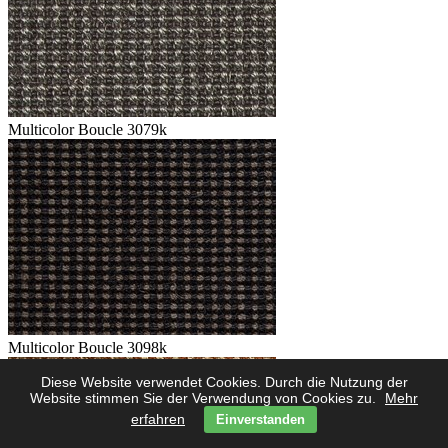
Multicolor Boucle 3079k
Multicolor Boucle 3098k
Diese Website verwendet Cookies. Durch die Nutzung der
Website stimmen Sie der Verwendung von Cookies zu.
Mehr
erfahren
Einverstanden