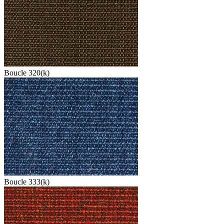
Boucle 320(k)
Boucle 333(k)