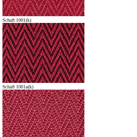
Schaft 1001(k)
Schaft 1001a(k)