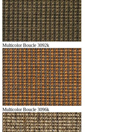
Multicolor Boucle 3092k
Multicolor Boucle 3096k