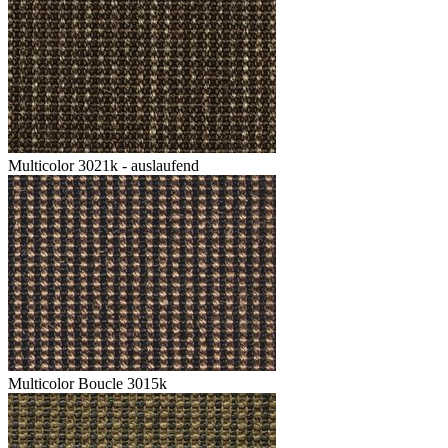
Multicolor 3021k - auslaufend
Multicolor Boucle 3015k