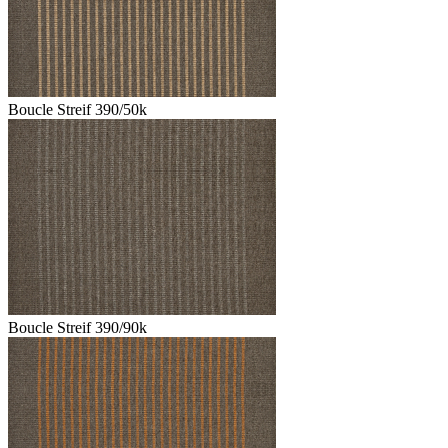
Boucle Streif 390/50k
Boucle Streif 390/90k