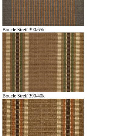
Boucle Streif 390/65k
Boucle Streif 390/40k