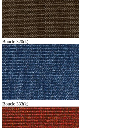
Boucle 320(k)
Boucle 333(k)