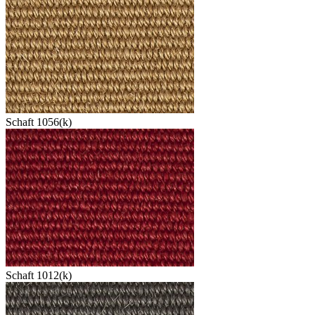
Schaft 1056(k)
Schaft 1012(k)