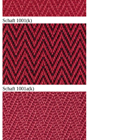
Schaft 1001(k)
Schaft 1001a(k)