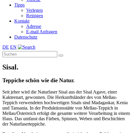
Tipps
Verlegen
Reinigen
Kontakt
Adresse
E-mail Anfragen
Datenschutz
DE
EN
Sisal.
Teppiche schön wie die Natur.
Seit jeher wird die Naturfaser Sisal aus der Sisal Agave, einer
Kakteenart, gewonnen. Die Herkunftsländer des von Mellau-
Teppich verwendeten hochwertigen Sisals sind Madagaskar, Kenia
und Tansania. In der Produktionsstätte von Mellau-Teppich in
Mellau/Österreich erfolgt die gesamte weitere Verarbeitung in einem
Haus. Das umfasst das Färben, Spinnen, Weben und Beschichten
der Naturfaserteppiche.