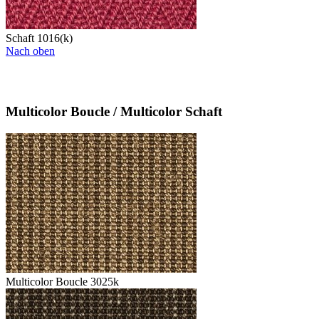
Schaft 1016(k)
Nach oben
Multicolor Boucle / Multicolor Schaft
Multicolor Boucle 3025k