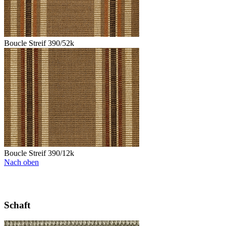
Boucle Streif 390/52k
Boucle Streif 390/12k
Nach oben
Schaft