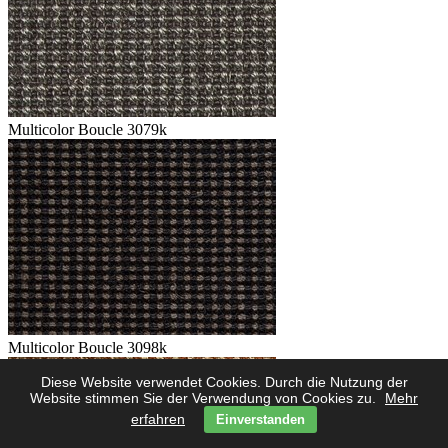
Multicolor Boucle 3079k
Multicolor Boucle 3098k
Diese Website verwendet Cookies. Durch die Nutzung der
Website stimmen Sie der Verwendung von Cookies zu.
Mehr
erfahren
Einverstanden