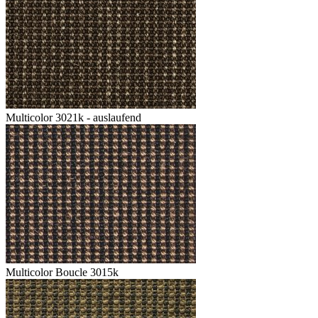
Multicolor 3021k - auslaufend
Multicolor Boucle 3015k