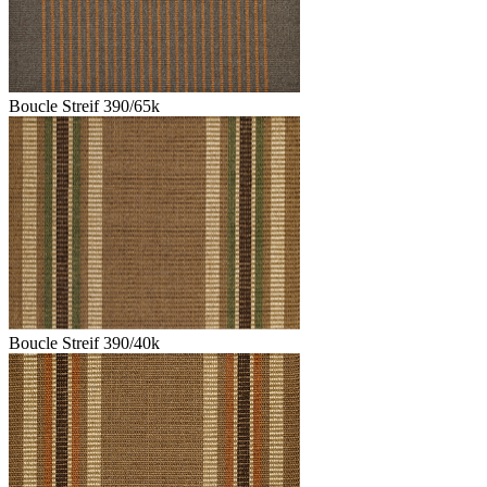
Boucle Streif 390/65k
Boucle Streif 390/40k