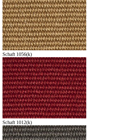
Schaft 1056(k)
Schaft 1012(k)