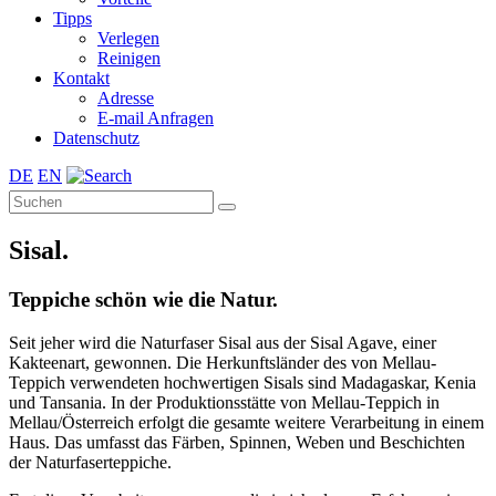
Tipps
Verlegen
Reinigen
Kontakt
Adresse
E-mail Anfragen
Datenschutz
DE
EN
Sisal.
Teppiche schön wie die Natur.
Seit jeher wird die Naturfaser Sisal aus der Sisal Agave, einer
Kakteenart, gewonnen. Die Herkunftsländer des von Mellau-
Teppich verwendeten hochwertigen Sisals sind Madagaskar, Kenia
und Tansania. In der Produktionsstätte von Mellau-Teppich in
Mellau/Österreich erfolgt die gesamte weitere Verarbeitung in einem
Haus. Das umfasst das Färben, Spinnen, Weben und Beschichten
der Naturfaserteppiche.