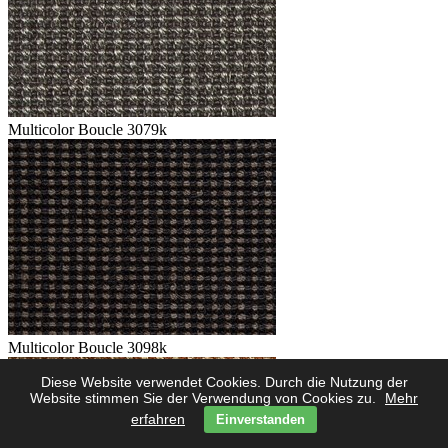
Multicolor Boucle 3079k
Multicolor Boucle 3098k
Diese Website verwendet Cookies. Durch die Nutzung der
Website stimmen Sie der Verwendung von Cookies zu.
Mehr
erfahren
Einverstanden