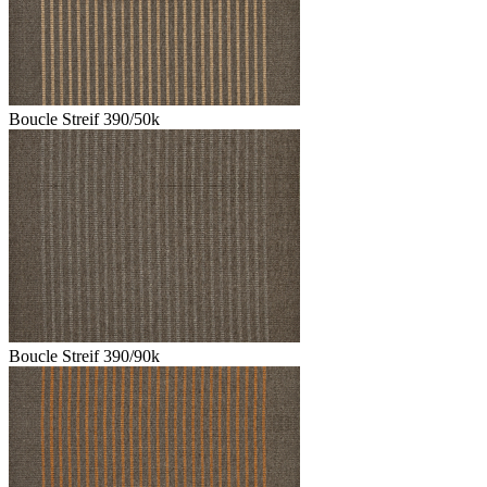
Boucle Streif 390/50k
Boucle Streif 390/90k