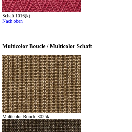
Schaft 1016(k)
Nach oben
Multicolor Boucle / Multicolor Schaft
Multicolor Boucle 3025k