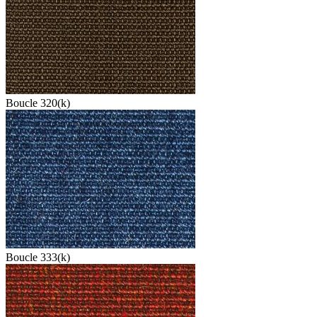
Boucle 320(k)
Boucle 333(k)