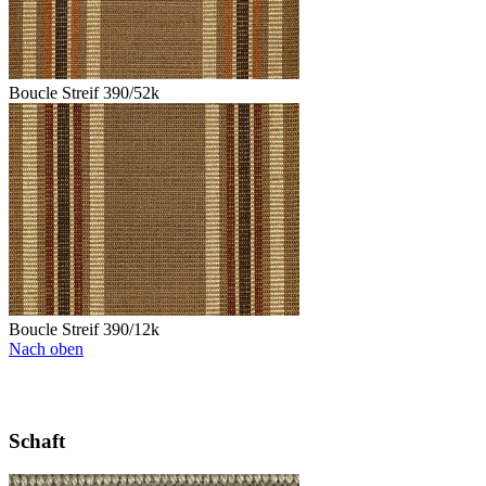
Boucle Streif 390/52k
Boucle Streif 390/12k
Nach oben
Schaft