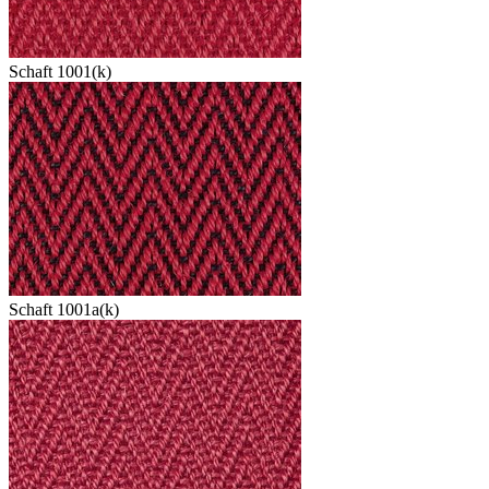
Schaft 1001(k)
Schaft 1001a(k)