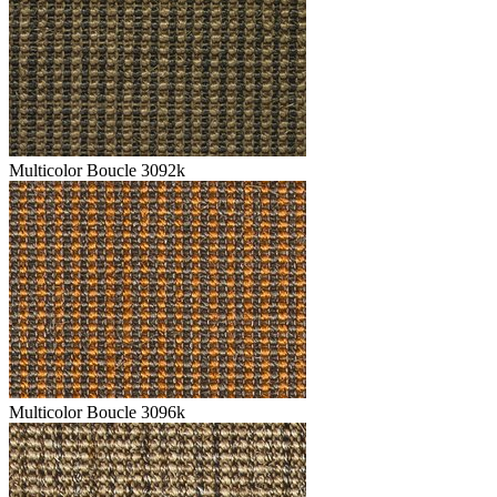
Multicolor Boucle 3092k
Multicolor Boucle 3096k