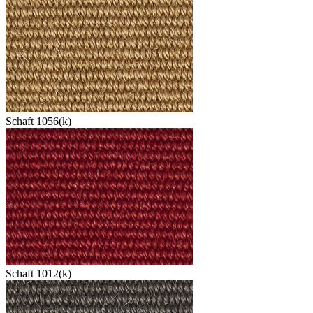
Schaft 1056(k)
Schaft 1012(k)