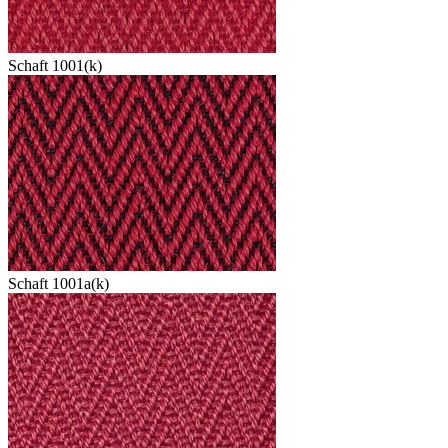
Schaft 1001(k)
Schaft 1001a(k)