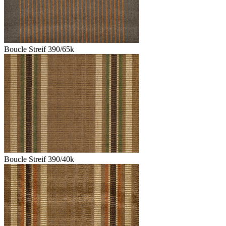
Boucle Streif 390/65k
Boucle Streif 390/40k