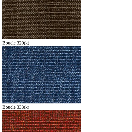
Boucle 320(k)
Boucle 333(k)