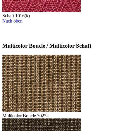
Schaft 1016(k)
Nach oben
Multicolor Boucle / Multicolor Schaft
Multicolor Boucle 3025k