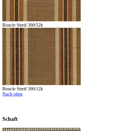
Boucle Streif 390/52k
Boucle Streif 390/12k
Nach oben
Schaft