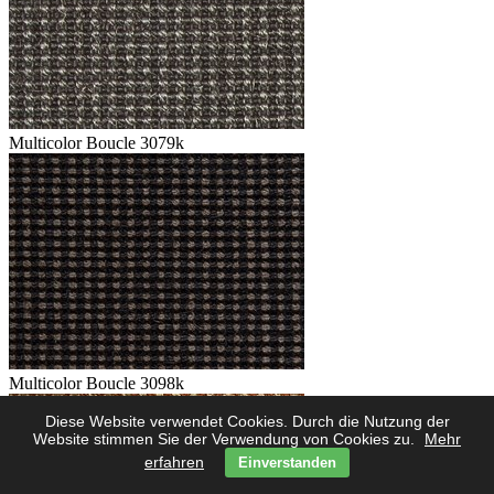
Multicolor Boucle 3079k
Multicolor Boucle 3098k
Diese Website verwendet Cookies. Durch die Nutzung der
Website stimmen Sie der Verwendung von Cookies zu.
Mehr
erfahren
Einverstanden