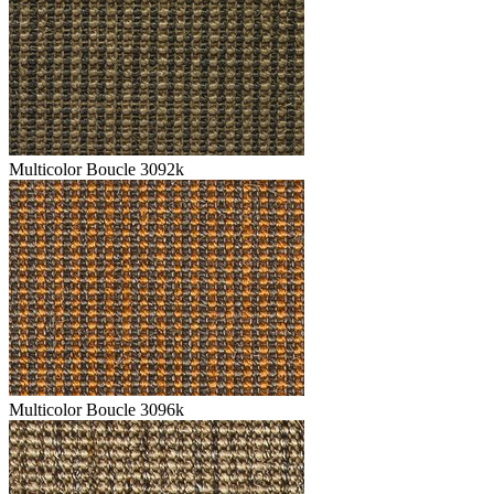
Multicolor Boucle 3092k
Multicolor Boucle 3096k