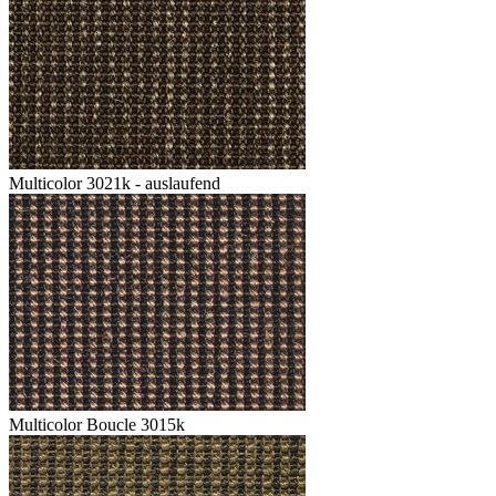
Multicolor 3021k - auslaufend
Multicolor Boucle 3015k