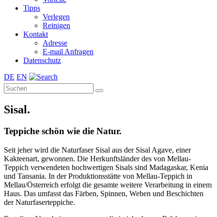
Tipps
Verlegen
Reinigen
Kontakt
Adresse
E-mail Anfragen
Datenschutz
DE
EN
Sisal.
Teppiche schön wie die Natur.
Seit jeher wird die Naturfaser Sisal aus der Sisal Agave, einer
Kakteenart, gewonnen. Die Herkunftsländer des von Mellau-
Teppich verwendeten hochwertigen Sisals sind Madagaskar, Kenia
und Tansania. In der Produktionsstätte von Mellau-Teppich in
Mellau/Österreich erfolgt die gesamte weitere Verarbeitung in einem
Haus. Das umfasst das Färben, Spinnen, Weben und Beschichten
der Naturfaserteppiche.