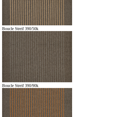
Boucle Streif 390/50k
Boucle Streif 390/90k