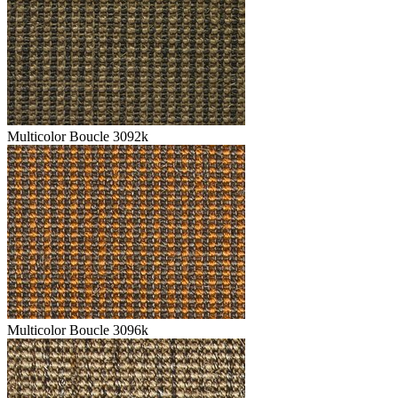
Multicolor Boucle 3092k
Multicolor Boucle 3096k