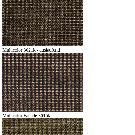
Multicolor 3021k - auslaufend
Multicolor Boucle 3015k