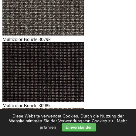
Multicolor Boucle 3079k
Multicolor Boucle 3098k
Diese Website verwendet Cookies. Durch die Nutzung der
Website stimmen Sie der Verwendung von Cookies zu.
Mehr
erfahren
Einverstanden