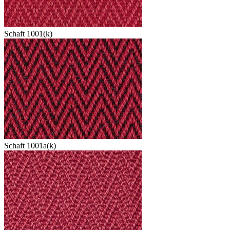
Schaft 1001(k)
Schaft 1001a(k)