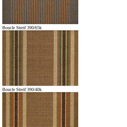
Boucle Streif 390/65k
Boucle Streif 390/40k