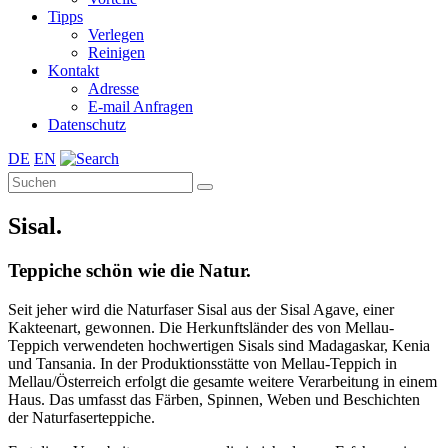
Tipps
Verlegen
Reinigen
Kontakt
Adresse
E-mail Anfragen
Datenschutz
DE
EN
Sisal.
Teppiche schön wie die Natur.
Seit jeher wird die Naturfaser Sisal aus der Sisal Agave, einer
Kakteenart, gewonnen. Die Herkunftsländer des von Mellau-
Teppich verwendeten hochwertigen Sisals sind Madagaskar, Kenia
und Tansania. In der Produktionsstätte von Mellau-Teppich in
Mellau/Österreich erfolgt die gesamte weitere Verarbeitung in einem
Haus. Das umfasst das Färben, Spinnen, Weben und Beschichten
der Naturfaserteppiche.