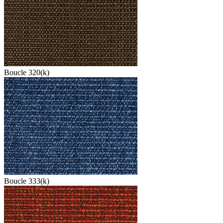
Boucle 320(k)
Boucle 333(k)