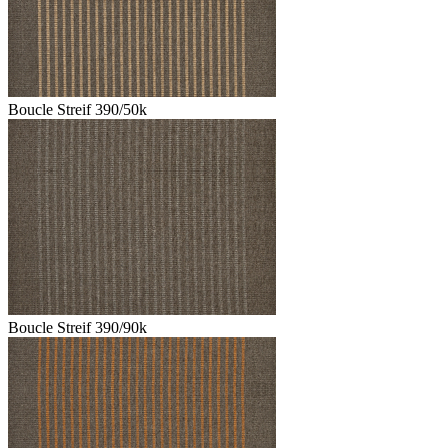
Boucle Streif 390/50k
Boucle Streif 390/90k