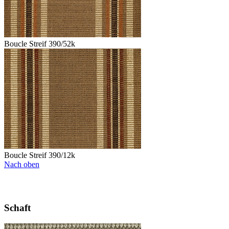
Boucle Streif 390/52k
Boucle Streif 390/12k
Nach oben
Schaft