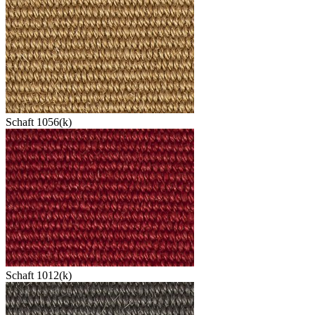
Schaft 1056(k)
Schaft 1012(k)