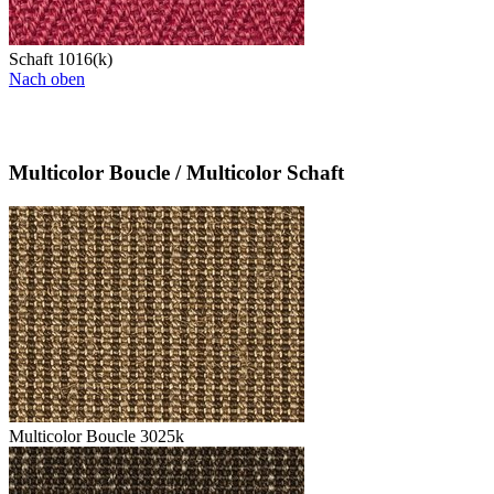
Schaft 1016(k)
Nach oben
Multicolor Boucle / Multicolor Schaft
Multicolor Boucle 3025k