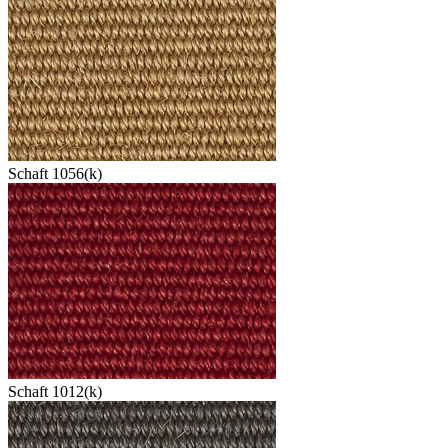
Schaft 1056(k)
Schaft 1012(k)