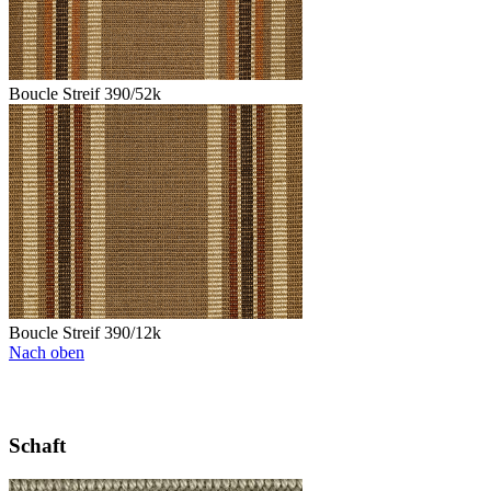
Boucle Streif 390/52k
Boucle Streif 390/12k
Nach oben
Schaft