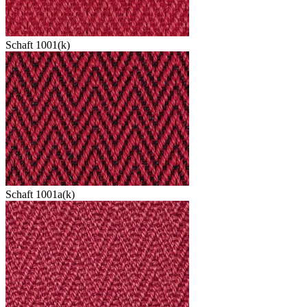
Schaft 1001(k)
Schaft 1001a(k)