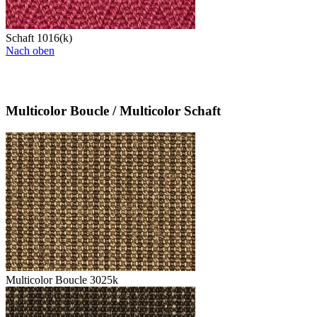
Schaft 1016(k)
Nach oben
Multicolor Boucle / Multicolor Schaft
Multicolor Boucle 3025k