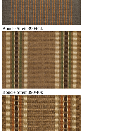
Boucle Streif 390/65k
Boucle Streif 390/40k