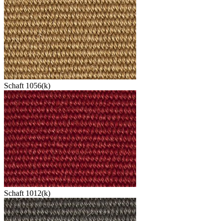
Schaft 1056(k)
Schaft 1012(k)