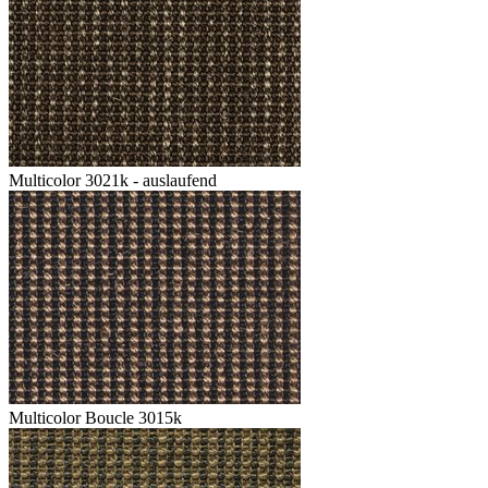
Multicolor 3021k - auslaufend
Multicolor Boucle 3015k