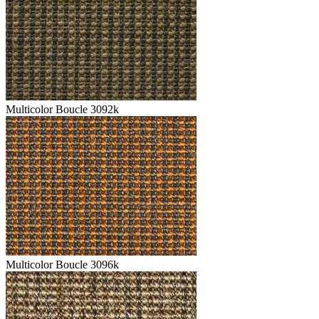
Multicolor Boucle 3092k
Multicolor Boucle 3096k