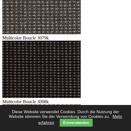
Multicolor Boucle 3079k
Multicolor Boucle 3098k
Diese Website verwendet Cookies. Durch die Nutzung der
Website stimmen Sie der Verwendung von Cookies zu.
Mehr
erfahren
Einverstanden