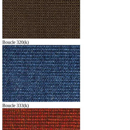
Boucle 320(k)
Boucle 333(k)