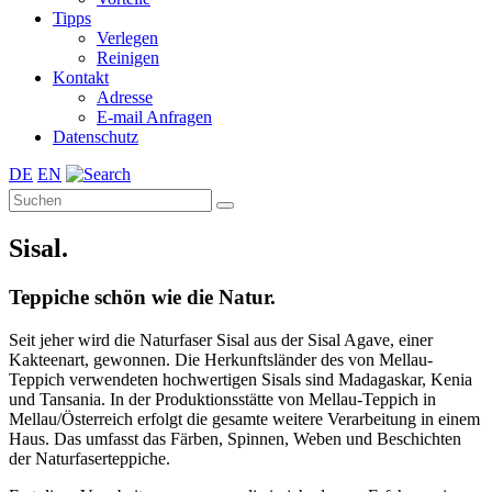
Tipps
Verlegen
Reinigen
Kontakt
Adresse
E-mail Anfragen
Datenschutz
DE
EN
Sisal.
Teppiche schön wie die Natur.
Seit jeher wird die Naturfaser Sisal aus der Sisal Agave, einer
Kakteenart, gewonnen. Die Herkunftsländer des von Mellau-
Teppich verwendeten hochwertigen Sisals sind Madagaskar, Kenia
und Tansania. In der Produktionsstätte von Mellau-Teppich in
Mellau/Österreich erfolgt die gesamte weitere Verarbeitung in einem
Haus. Das umfasst das Färben, Spinnen, Weben und Beschichten
der Naturfaserteppiche.