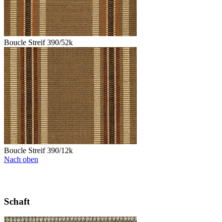
Boucle Streif 390/52k
Boucle Streif 390/12k
Nach oben
Schaft