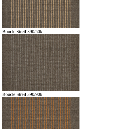
Boucle Streif 390/50k
Boucle Streif 390/90k