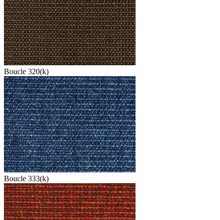
Boucle 320(k)
Boucle 333(k)