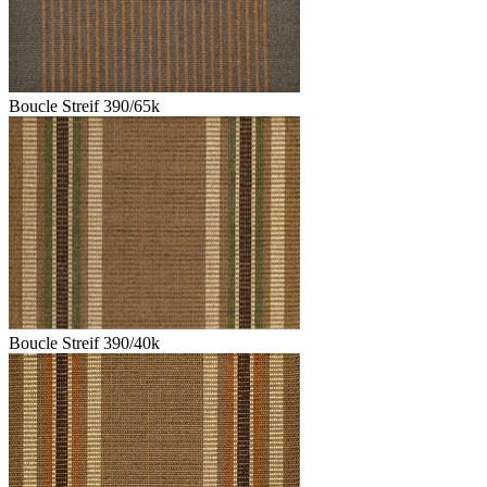
Boucle Streif 390/65k
Boucle Streif 390/40k