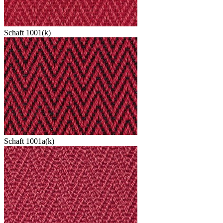
Schaft 1001(k)
Schaft 1001a(k)