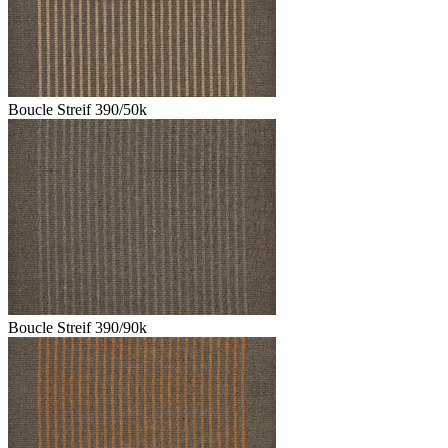
Boucle Streif 390/50k
Boucle Streif 390/90k