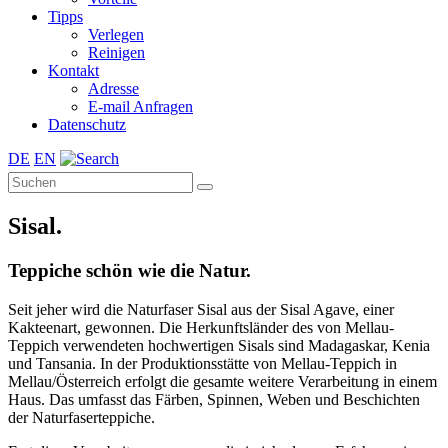
Tipps
Verlegen
Reinigen
Kontakt
Adresse
E-mail Anfragen
Datenschutz
DE
EN
Sisal.
Teppiche schön wie die Natur.
Seit jeher wird die Naturfaser Sisal aus der Sisal Agave, einer
Kakteenart, gewonnen. Die Herkunftsländer des von Mellau-
Teppich verwendeten hochwertigen Sisals sind Madagaskar, Kenia
und Tansania. In der Produktionsstätte von Mellau-Teppich in
Mellau/Österreich erfolgt die gesamte weitere Verarbeitung in einem
Haus. Das umfasst das Färben, Spinnen, Weben und Beschichten
der Naturfaserteppiche.