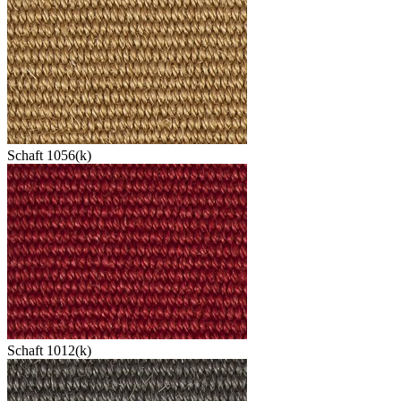
Schaft 1056(k)
Schaft 1012(k)