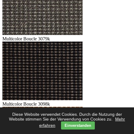
Multicolor Boucle 3079k
Multicolor Boucle 3098k
Diese Website verwendet Cookies. Durch die Nutzung der
Website stimmen Sie der Verwendung von Cookies zu.
Mehr
erfahren
Einverstanden