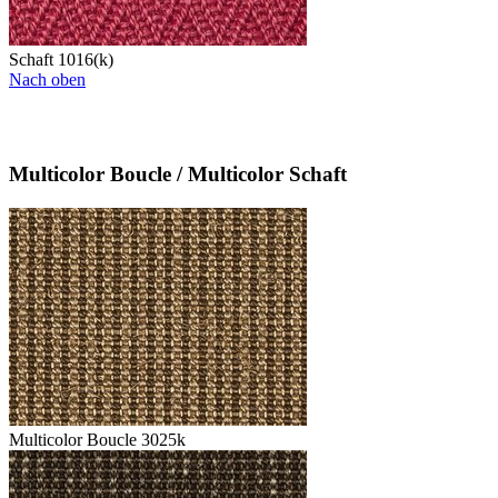
Schaft 1016(k)
Nach oben
Multicolor Boucle / Multicolor Schaft
Multicolor Boucle 3025k