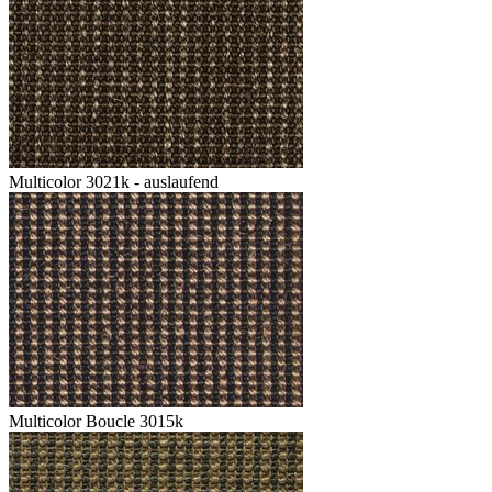
Multicolor 3021k - auslaufend
Multicolor Boucle 3015k