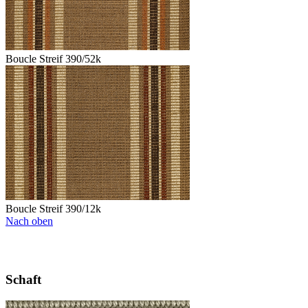
Boucle Streif 390/52k
Boucle Streif 390/12k
Nach oben
Schaft