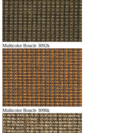
Multicolor Boucle 3092k
Multicolor Boucle 3096k