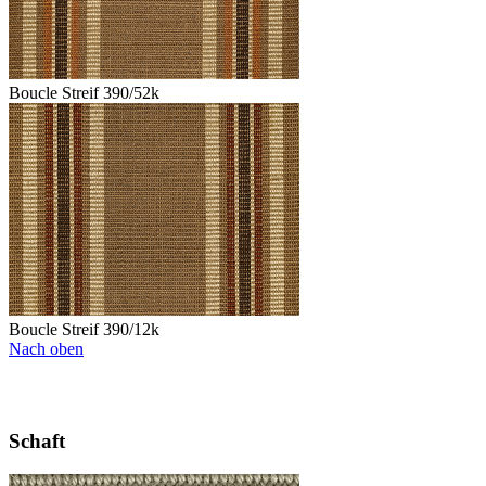
Boucle Streif 390/52k
Boucle Streif 390/12k
Nach oben
Schaft