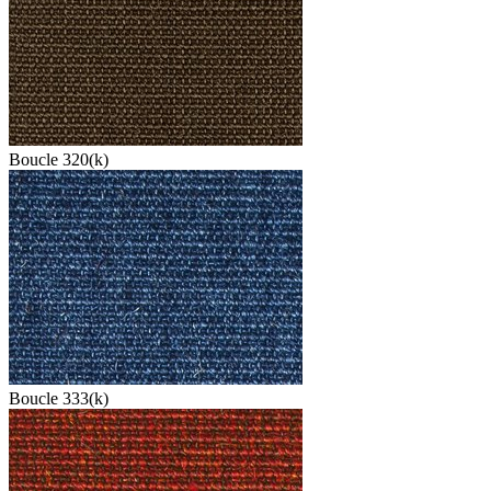
Boucle 320(k)
Boucle 333(k)