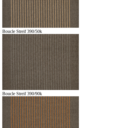
Boucle Streif 390/50k
Boucle Streif 390/90k