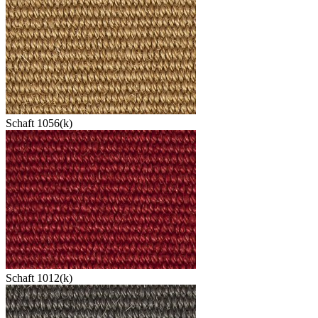
Schaft 1056(k)
Schaft 1012(k)