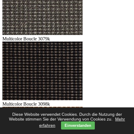
Multicolor Boucle 3079k
Multicolor Boucle 3098k
Diese Website verwendet Cookies. Durch die Nutzung der
Website stimmen Sie der Verwendung von Cookies zu.
Mehr
erfahren
Einverstanden