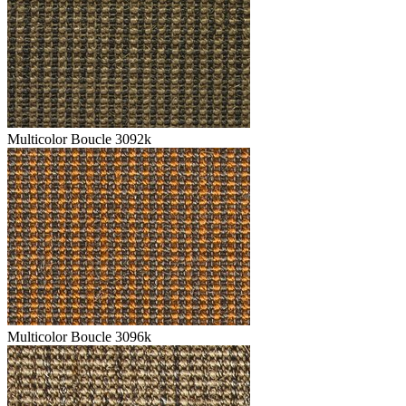
Multicolor Boucle 3092k
Multicolor Boucle 3096k