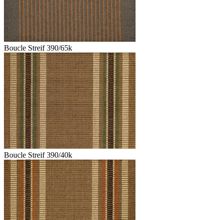
Boucle Streif 390/65k
Boucle Streif 390/40k