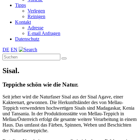
Tipps
Verlegen
Reinigen
Kontakt
Adresse
E-mail Anfragen
Datenschutz
DE
EN
Sisal.
Teppiche schön wie die Natur.
Seit jeher wird die Naturfaser Sisal aus der Sisal Agave, einer
Kakteenart, gewonnen. Die Herkunftsländer des von Mellau-
Teppich verwendeten hochwertigen Sisals sind Madagaskar, Kenia
und Tansania. In der Produktionsstätte von Mellau-Teppich in
Mellau/Österreich erfolgt die gesamte weitere Verarbeitung in einem
Haus. Das umfasst das Färben, Spinnen, Weben und Beschichten
der Naturfaserteppiche.