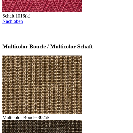
Schaft 1016(k)
Nach oben
Multicolor Boucle / Multicolor Schaft
Multicolor Boucle 3025k