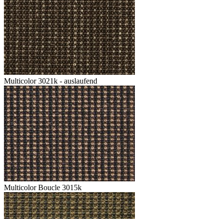
Multicolor 3021k - auslaufend
Multicolor Boucle 3015k