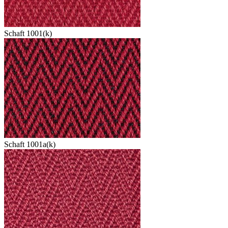
Schaft 1001(k)
Schaft 1001a(k)