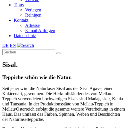
Tipps
Verlegen
Reinigen
Kontakt
Adresse
E-mail Anfragen
Datenschutz
DE
EN
Sisal.
Teppiche schön wie die Natur.
Seit jeher wird die Naturfaser Sisal aus der Sisal Agave, einer
Kakteenart, gewonnen. Die Herkunftsländer des von Mellau-
Teppich verwendeten hochwertigen Sisals sind Madagaskar, Kenia
und Tansania. In der Produktionsstätte von Mellau-Teppich in
Mellau/Österreich erfolgt die gesamte weitere Verarbeitung in einem
Haus. Das umfasst das Färben, Spinnen, Weben und Beschichten
der Naturfaserteppiche.