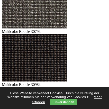
Multicolor Boucle 3079k
Multicolor Boucle 3098k
Diese Website verwendet Cookies. Durch die Nutzung der
Website stimmen Sie der Verwendung von Cookies zu.
Mehr
erfahren
Einverstanden