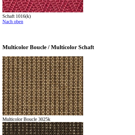
Schaft 1016(k)
Nach oben
Multicolor Boucle / Multicolor Schaft
Multicolor Boucle 3025k