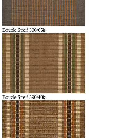
Boucle Streif 390/65k
Boucle Streif 390/40k