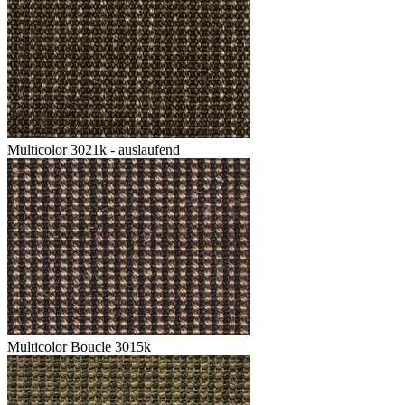
Multicolor 3021k - auslaufend
Multicolor Boucle 3015k