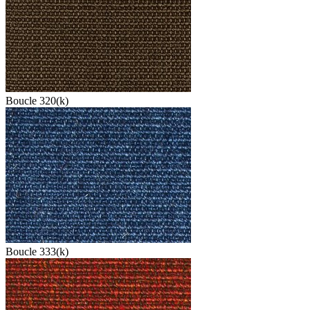
Boucle 320(k)
Boucle 333(k)