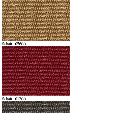
Schaft 1056(k)
Schaft 1012(k)