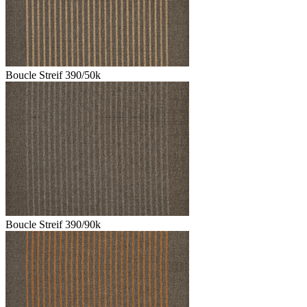
Boucle Streif 390/50k
Boucle Streif 390/90k