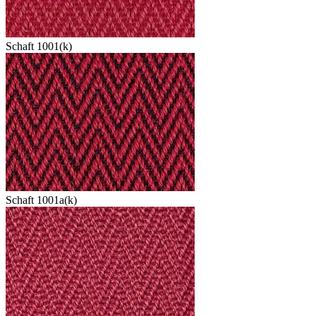
Schaft 1001(k)
Schaft 1001a(k)