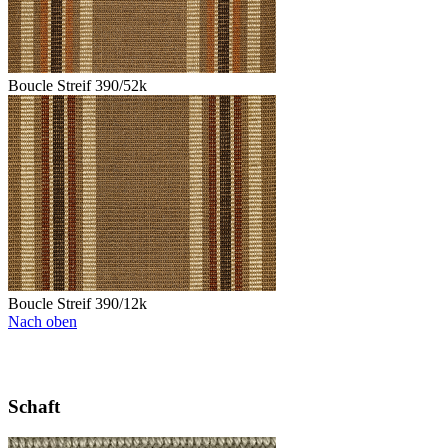
Boucle Streif 390/52k
Boucle Streif 390/12k
Nach oben
Schaft