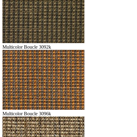
Multicolor Boucle 3092k
Multicolor Boucle 3096k