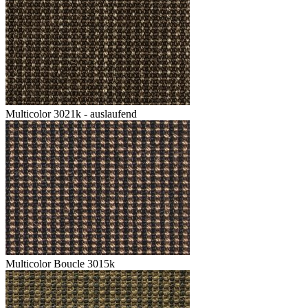
Multicolor 3021k - auslaufend
Multicolor Boucle 3015k