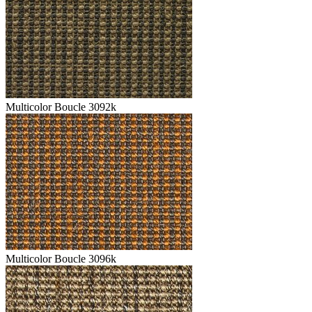
Multicolor Boucle 3092k
Multicolor Boucle 3096k