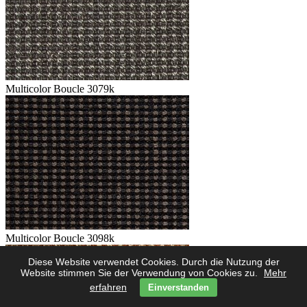
Multicolor Boucle 3079k
Multicolor Boucle 3098k
Diese Website verwendet Cookies. Durch die Nutzung der
Website stimmen Sie der Verwendung von Cookies zu.
Mehr
erfahren
Einverstanden