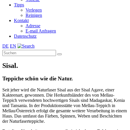
Tipps
Verlegen
Reinigen
Kontakt
Adresse
E-mail Anfragen
Datenschutz
DE
EN
Sisal.
Teppiche schön wie die Natur.
Seit jeher wird die Naturfaser Sisal aus der Sisal Agave, einer
Kakteenart, gewonnen. Die Herkunftsländer des von Mellau-
Teppich verwendeten hochwertigen Sisals sind Madagaskar, Kenia
und Tansania. In der Produktionsstätte von Mellau-Teppich in
Mellau/Österreich erfolgt die gesamte weitere Verarbeitung in einem
Haus. Das umfasst das Färben, Spinnen, Weben und Beschichten
der Naturfaserteppiche.