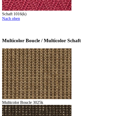
Schaft 1016(k)
Nach oben
Multicolor Boucle / Multicolor Schaft
Multicolor Boucle 3025k