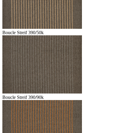
Boucle Streif 390/50k
Boucle Streif 390/90k