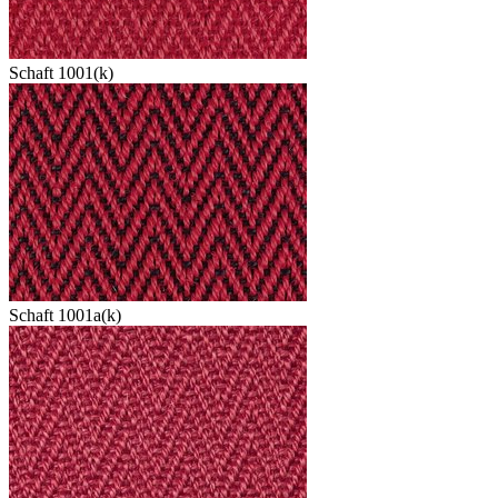
Schaft 1001(k)
Schaft 1001a(k)