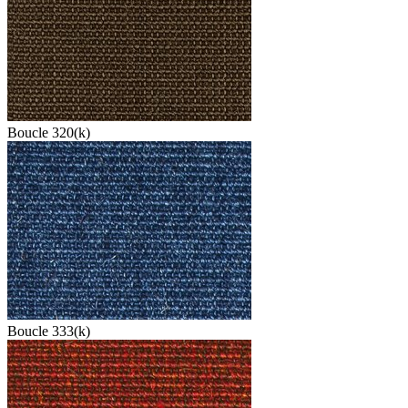
Boucle 320(k)
Boucle 333(k)