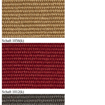
Schaft 1056(k)
Schaft 1012(k)