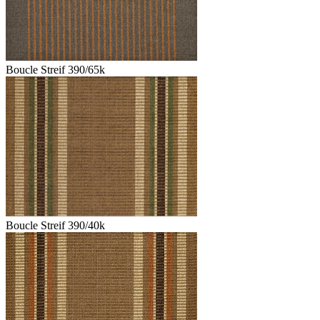
Boucle Streif 390/65k
Boucle Streif 390/40k