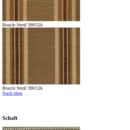
Boucle Streif 390/52k
Boucle Streif 390/12k
Nach oben
Schaft