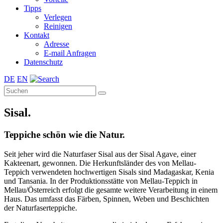
Tipps
Verlegen
Reinigen
Kontakt
Adresse
E-mail Anfragen
Datenschutz
DE
EN
Sisal.
Teppiche schön wie die Natur.
Seit jeher wird die Naturfaser Sisal aus der Sisal Agave, einer
Kakteenart, gewonnen. Die Herkunftsländer des von Mellau-
Teppich verwendeten hochwertigen Sisals sind Madagaskar, Kenia
und Tansania. In der Produktionsstätte von Mellau-Teppich in
Mellau/Österreich erfolgt die gesamte weitere Verarbeitung in einem
Haus. Das umfasst das Färben, Spinnen, Weben und Beschichten
der Naturfaserteppiche.