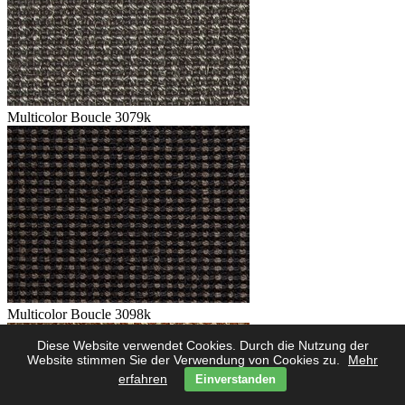
Multicolor Boucle 3079k
Multicolor Boucle 3098k
Diese Website verwendet Cookies. Durch die Nutzung der
Website stimmen Sie der Verwendung von Cookies zu.
Mehr
erfahren
Einverstanden