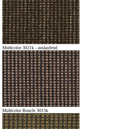
Multicolor 3021k - auslaufend
Multicolor Boucle 3015k