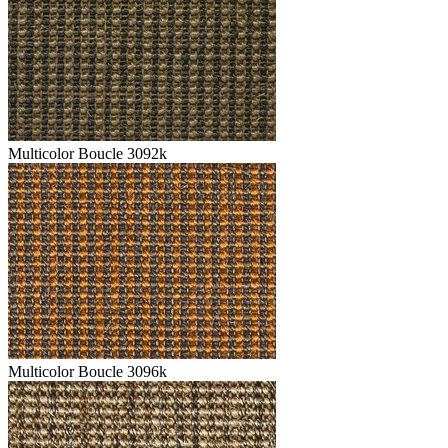
Multicolor Boucle 3092k
Multicolor Boucle 3096k