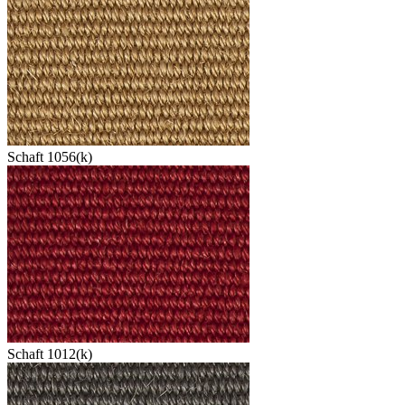
Schaft 1056(k)
Schaft 1012(k)