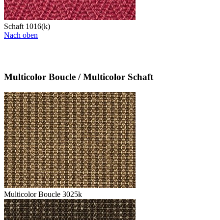
Schaft 1016(k)
Nach oben
Multicolor Boucle / Multicolor Schaft
Multicolor Boucle 3025k