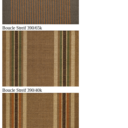
Boucle Streif 390/65k
Boucle Streif 390/40k