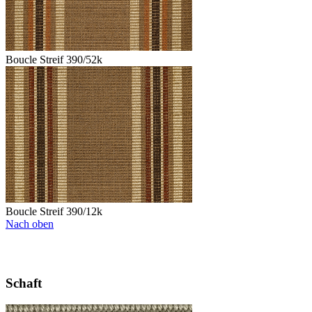
Boucle Streif 390/52k
Boucle Streif 390/12k
Nach oben
Schaft