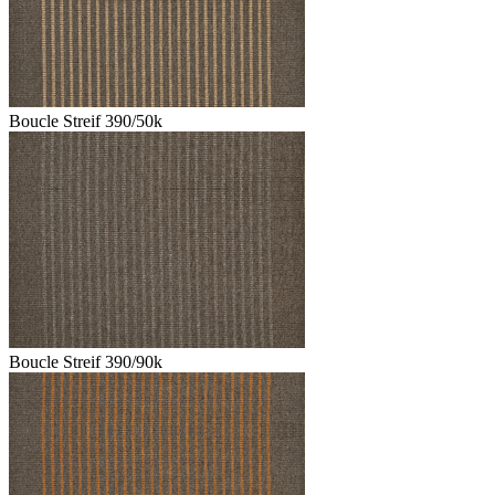
Boucle Streif 390/50k
Boucle Streif 390/90k