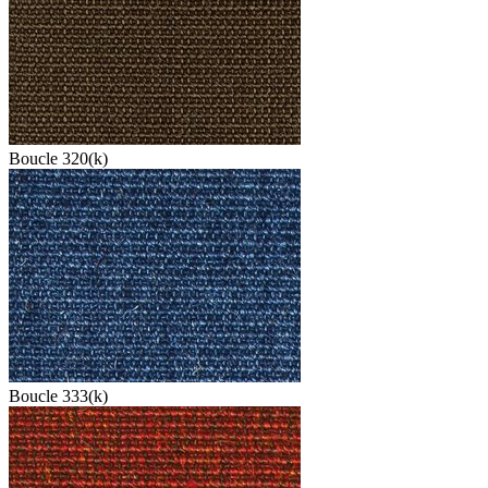
Boucle 320(k)
Boucle 333(k)