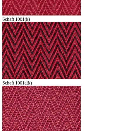
Schaft 1001(k)
Schaft 1001a(k)