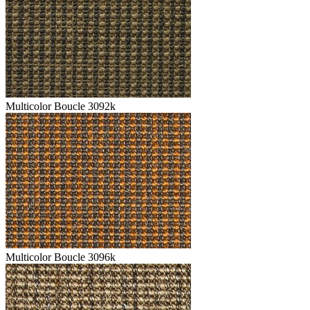
Multicolor Boucle 3092k
Multicolor Boucle 3096k