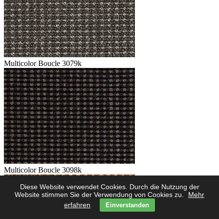
Multicolor Boucle 3079k
Multicolor Boucle 3098k
Diese Website verwendet Cookies. Durch die Nutzung der
Website stimmen Sie der Verwendung von Cookies zu.
Mehr
erfahren
Einverstanden