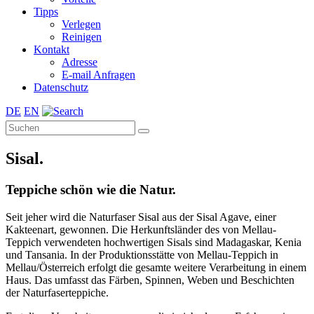
Tipps
Verlegen
Reinigen
Kontakt
Adresse
E-mail Anfragen
Datenschutz
DE
EN
Sisal.
Teppiche schön wie die Natur.
Seit jeher wird die Naturfaser Sisal aus der Sisal Agave, einer
Kakteenart, gewonnen. Die Herkunftsländer des von Mellau-
Teppich verwendeten hochwertigen Sisals sind Madagaskar, Kenia
und Tansania. In der Produktionsstätte von Mellau-Teppich in
Mellau/Österreich erfolgt die gesamte weitere Verarbeitung in einem
Haus. Das umfasst das Färben, Spinnen, Weben und Beschichten
der Naturfaserteppiche.