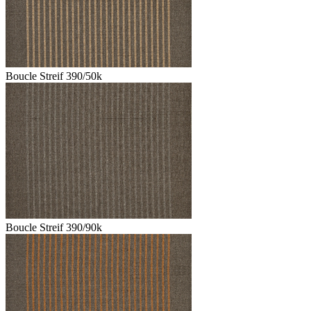
Boucle Streif 390/50k
Boucle Streif 390/90k