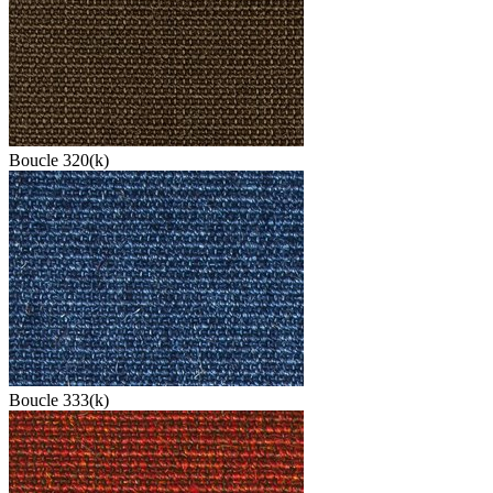
Boucle 320(k)
Boucle 333(k)