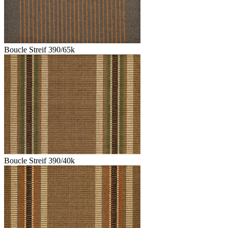
Boucle Streif 390/65k
Boucle Streif 390/40k