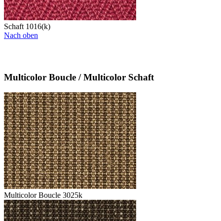
Schaft 1016(k)
Nach oben
Multicolor Boucle / Multicolor Schaft
Multicolor Boucle 3025k