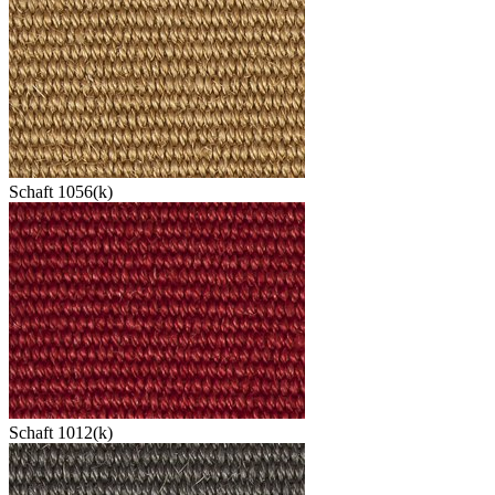
Schaft 1056(k)
Schaft 1012(k)