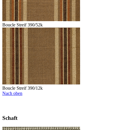
Boucle Streif 390/52k
Boucle Streif 390/12k
Nach oben
Schaft