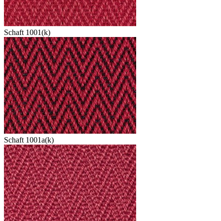
Schaft 1001(k)
Schaft 1001a(k)