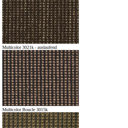
Multicolor 3021k - auslaufend
Multicolor Boucle 3015k