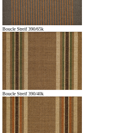
Boucle Streif 390/65k
Boucle Streif 390/40k