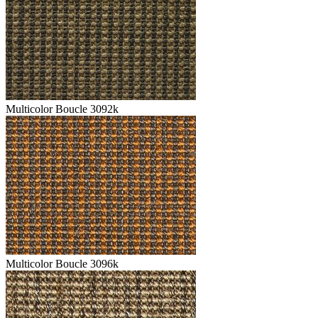
Multicolor Boucle 3092k
Multicolor Boucle 3096k