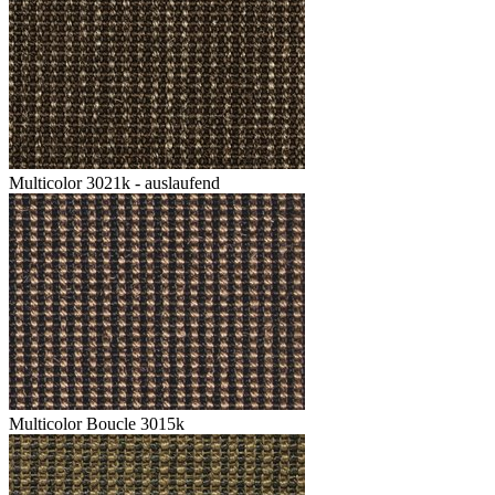
Multicolor 3021k - auslaufend
Multicolor Boucle 3015k