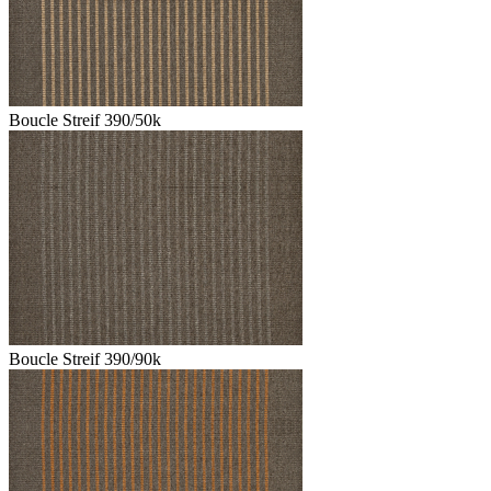
Boucle Streif 390/50k
Boucle Streif 390/90k