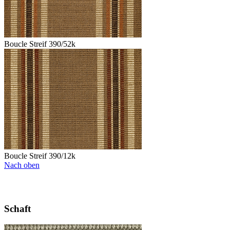
Boucle Streif 390/52k
Boucle Streif 390/12k
Nach oben
Schaft