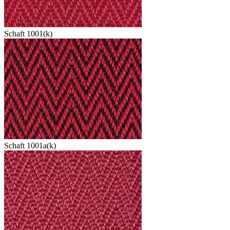
Schaft 1001(k)
Schaft 1001a(k)