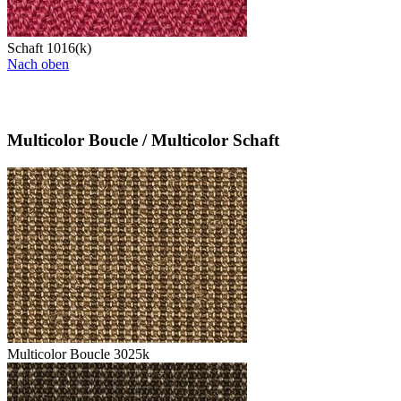
Schaft 1016(k)
Nach oben
Multicolor Boucle / Multicolor Schaft
Multicolor Boucle 3025k