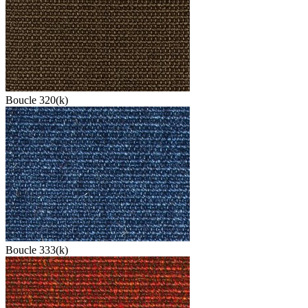
Boucle 320(k)
Boucle 333(k)