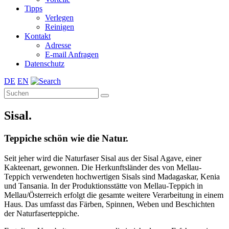
Tipps
Verlegen
Reinigen
Kontakt
Adresse
E-mail Anfragen
Datenschutz
DE
EN
Sisal.
Teppiche schön wie die Natur.
Seit jeher wird die Naturfaser Sisal aus der Sisal Agave, einer
Kakteenart, gewonnen. Die Herkunftsländer des von Mellau-
Teppich verwendeten hochwertigen Sisals sind Madagaskar, Kenia
und Tansania. In der Produktionsstätte von Mellau-Teppich in
Mellau/Österreich erfolgt die gesamte weitere Verarbeitung in einem
Haus. Das umfasst das Färben, Spinnen, Weben und Beschichten
der Naturfaserteppiche.