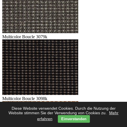
Multicolor Boucle 3079k
Multicolor Boucle 3098k
Diese Website verwendet Cookies. Durch die Nutzung der
Website stimmen Sie der Verwendung von Cookies zu.
Mehr
erfahren
Einverstanden