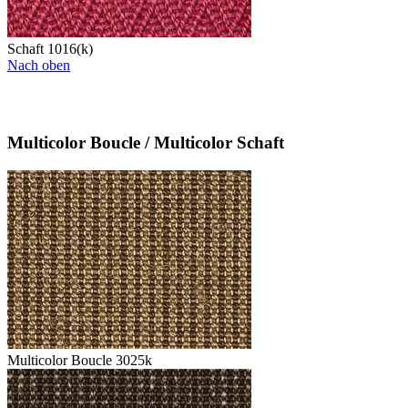
Schaft 1016(k)
Nach oben
Multicolor Boucle / Multicolor Schaft
Multicolor Boucle 3025k