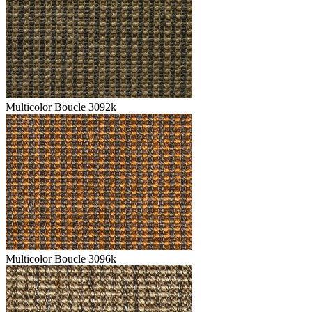
Multicolor Boucle 3092k
Multicolor Boucle 3096k