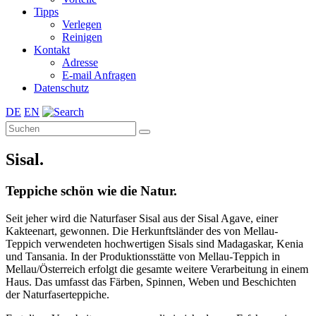
Tipps
Verlegen
Reinigen
Kontakt
Adresse
E-mail Anfragen
Datenschutz
DE
EN
Sisal.
Teppiche schön wie die Natur.
Seit jeher wird die Naturfaser Sisal aus der Sisal Agave, einer
Kakteenart, gewonnen. Die Herkunftsländer des von Mellau-
Teppich verwendeten hochwertigen Sisals sind Madagaskar, Kenia
und Tansania. In der Produktionsstätte von Mellau-Teppich in
Mellau/Österreich erfolgt die gesamte weitere Verarbeitung in einem
Haus. Das umfasst das Färben, Spinnen, Weben und Beschichten
der Naturfaserteppiche.