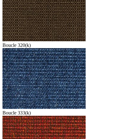
Boucle 320(k)
Boucle 333(k)