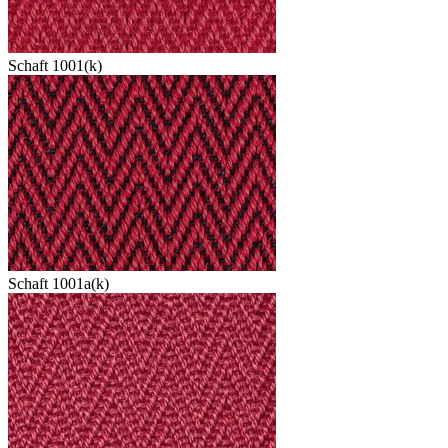
Schaft 1001(k)
Schaft 1001a(k)