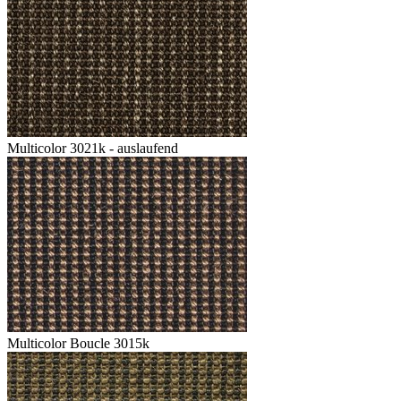
Multicolor 3021k - auslaufend
Multicolor Boucle 3015k