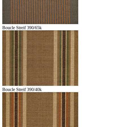
Boucle Streif 390/65k
Boucle Streif 390/40k