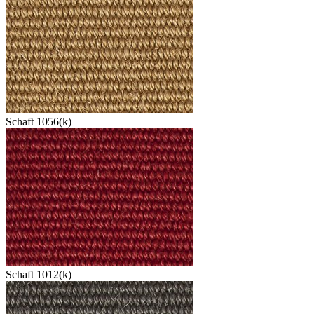
Schaft 1056(k)
Schaft 1012(k)