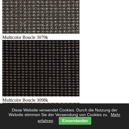
Multicolor Boucle 3079k
Multicolor Boucle 3098k
Diese Website verwendet Cookies. Durch die Nutzung der
Website stimmen Sie der Verwendung von Cookies zu.
Mehr
erfahren
Einverstanden