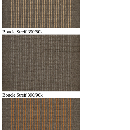
Boucle Streif 390/50k
Boucle Streif 390/90k