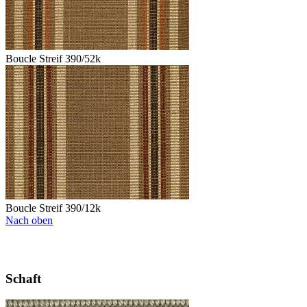
Boucle Streif 390/52k
Boucle Streif 390/12k
Nach oben
Schaft